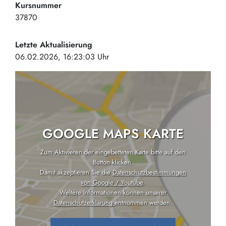
Kursnummer
37870
Letzte Aktualisierung
06.02.2026, 16:23:03 Uhr
GOOGLE MAPS KARTE
Zum Aktivieren der eingebetteten Karte bitte auf den
Button klicken.
Damit akzeptieren Sie die
Datenschutzbestimmungen
von Google / Youtube
.
Weitere Informationen können unserer
Datenschutzerklärung
entnommen werden.