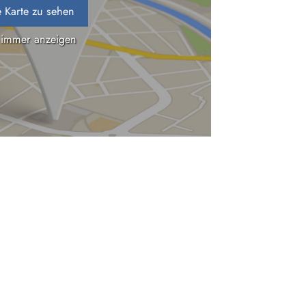
 Karte zu sehen
 immer anzeigen