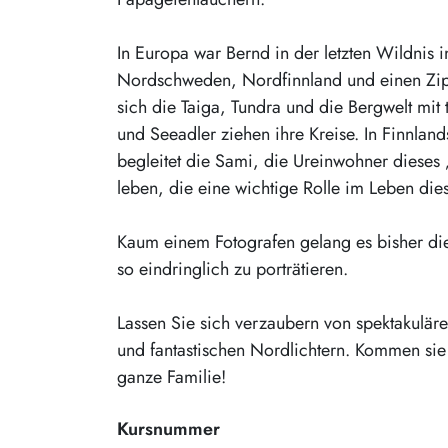
In Europa war Bernd in der letzten Wildnis
Nordschweden, Nordfinnland und einen Zipfel
sich die Taiga, Tundra und die Bergwelt mi
und Seeadler ziehen ihre Kreise. In Finnlan
begleitet die Sami, die Ureinwohner dieses 
leben, die eine wichtige Rolle im Leben die
Kaum einem Fotografen gelang es bisher die
so eindringlich zu porträtieren.
Lassen Sie sich verzaubern von spektakulär
und fantastischen Nordlichtern. Kommen sie 
ganze Familie!
Kursnummer