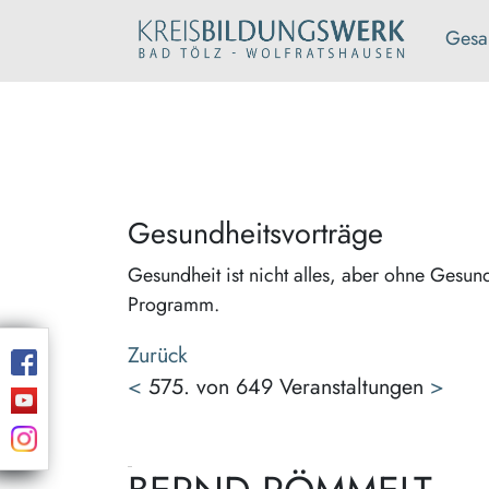
Gesa
Gesundheitsvorträge
Gesundheit ist nicht alles, aber ohne Gesundhe
Programm.
Zurück
<
575. von 649 Veranstaltungen
>