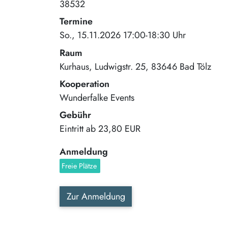
38532
Termine
So., 15.11.2026 17:00-18:30 Uhr
Raum
Kurhaus
Ludwigstr. 25
83646
Bad Tölz
Kooperation
Wunderfalke Events
Gebühr
Eintritt ab
23,80 EUR
Anmeldung
Freie Plätze
Zur Anmeldung