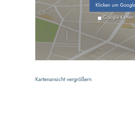
Klicken um Google
Google Karten
Kartenansicht vergrößern