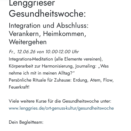
Lenggrieser
Gesundheitswoche:
Integration und Abschluss:
Verankern, Heimkommen,
Weitergehen
Fr., 12.06.26 von 10.00-12.00 Uhr
Integrations-Meditation (alle Elemente vereinen),
Körperarbeit zur Harmonisierung, Journaling: „Was
nehme ich mit in meinen Alltag?“
Persönliche Rituale für Zuhause: Erdung, Atem, Flow,
Feuerkraft!
Viele weitere Kurse für die Gesundheitswoche unter:
www.lenggries.de/ort-genuss-kultur/gesundheitswoche
Dein Begleitteam: