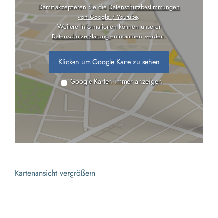
Damit akzeptieren Sie die
Datenschutzbestimmungen
von Google / Youtube
.
Weitere Informationen können unserer
Datenschutzerklärung
entnommen werden.
Klicken um Google Karte zu sehen
Google Karten immer anzeigen
Kartenansicht vergrößern