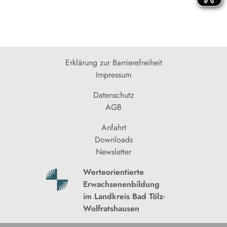
Erklärung zur Barrierefreiheit
Impressum
Datenschutz
AGB
Anfahrt
Downloads
Newsletter
Werteorientierte
Erwachsenenbildung
im Landkreis Bad Tölz-
Wolfratshausen