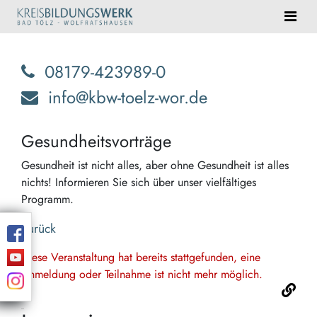
08179-423989-0
info@kbw-toelz-wor.de
Gesundheitsvorträge
Gesundheit ist nicht alles, aber ohne Gesundheit ist alles
nichts! Informieren Sie sich über unser vielfältiges
Programm.
Zurück
Diese Veranstaltung hat bereits stattgefunden, eine
Anmeldung oder Teilnahme ist nicht mehr möglich.