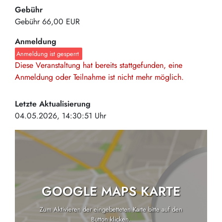
Gebühr
Gebühr
66,00 EUR
Anmeldung
Anmeldung ist gesperrt
Diese Veranstaltung hat bereits stattgefunden, eine
Anmeldung oder Teilnahme ist nicht mehr möglich.
Letzte Aktualisierung
04.05.2026, 14:30:51 Uhr
GOOGLE MAPS KARTE
Zum Aktivieren der eingebetteten Karte bitte auf den
Button klicken.