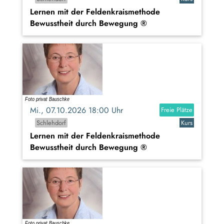
Lernen mit der Feldenkraismethode
Bewusstheit durch Bewegung ®
Mi., 07.10.2026 18:00 Uhr
Freie Plätze
Schlehdorf
Kurs
Lernen mit der Feldenkraismethode
Bewusstheit durch Bewegung ®