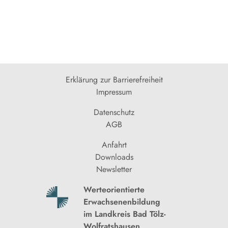
Erklärung zur Barrierefreiheit
Impressum
Datenschutz
AGB
Anfahrt
Downloads
Newsletter
Werteorientierte
Erwachsenenbildung
im Landkreis Bad Tölz-
Wolfratshausen