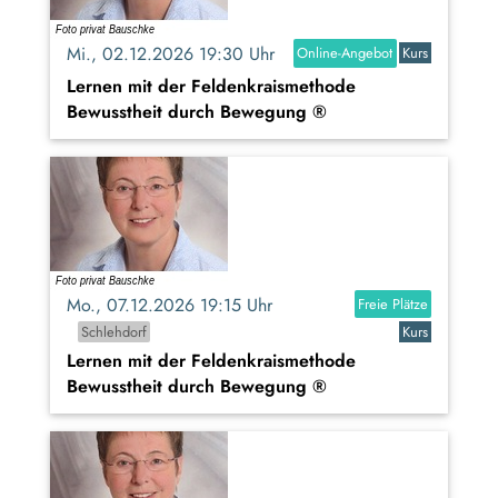
Mi., 02.12.2026 19:30 Uhr
Online-Angebot
Kurs
Lernen mit der Feldenkraismethode
Bewusstheit durch Bewegung ®
Mo., 07.12.2026 19:15 Uhr
Freie Plätze
Schlehdorf
Kurs
Lernen mit der Feldenkraismethode
Bewusstheit durch Bewegung ®