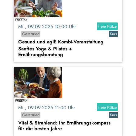
Mi., 09.09.2026 10:00 Uhr
Freie Plätze
Geretsried
Kurs
Gesund und agil! Kombi-Veranstaltung
Sanftes Yoga & Pilates +
Ernährungsberatung
Mi., 09.09.2026 11:00 Uhr
Freie Plätze
Geretsried
Kurs
Vital & Strahlend: Ihr Ernährungskompass
für die besten Jahre