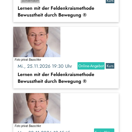
Schlehdorf
Kurs
Lernen mit der Feldenkraismethode
Bewusstheit durch Bewegung ®
Mi., 25.11.2026 19:30 Uhr
Online-Angebot
Kurs
Lernen mit der Feldenkraismethode
Bewusstheit durch Bewegung ®