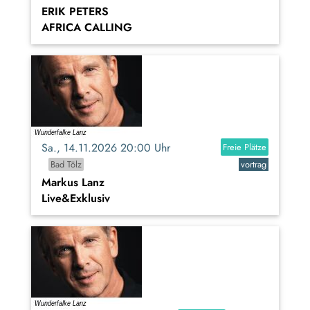
ERIK PETERS
AFRICA CALLING
Sa., 14.11.2026 20:00 Uhr
Freie Plätze
Bad Tölz
vortrag
Markus Lanz
Live&Exklusiv