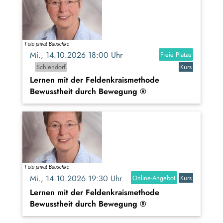
Mi., 14.10.2026 18:00 Uhr
Freie Plätze
Schlehdorf
Kurs
Lernen mit der Feldenkraismethode
Bewusstheit durch Bewegung ®
Mi., 14.10.2026 19:30 Uhr
Online-Angebot
Kurs
Lernen mit der Feldenkraismethode
Bewusstheit durch Bewegung ®