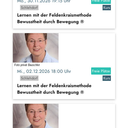
Mo., 30.11.2026 19:15 Uhr
Freie Plätze
Schlehdorf
Kurs
Lernen mit der Feldenkraismethode
Bewusstheit durch Bewegung ®
Mi., 02.12.2026 18:00 Uhr
Freie Plätze
Schlehdorf
Kurs
Lernen mit der Feldenkraismethode
Bewusstheit durch Bewegung ®