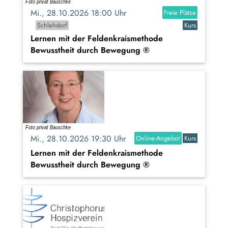
Mi., 28.10.2026 18:00 Uhr
Freie Plätze
Schlehdorf
Kurs
Lernen mit der Feldenkraismethode
Bewusstheit durch Bewegung ®
Mi., 28.10.2026 19:30 Uhr
Online-Angebot
Kurs
Lernen mit der Feldenkraismethode
Bewusstheit durch Bewegung ®