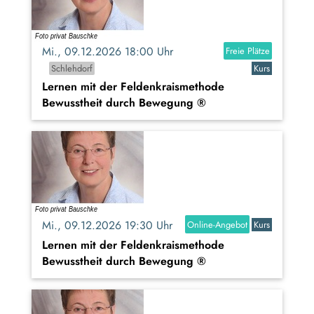
Mi., 09.12.2026 18:00 Uhr
Freie Plätze
Schlehdorf
Kurs
Lernen mit der Feldenkraismethode
Bewusstheit durch Bewegung ®
Mi., 09.12.2026 19:30 Uhr
Online-Angebot
Kurs
Lernen mit der Feldenkraismethode
Bewusstheit durch Bewegung ®