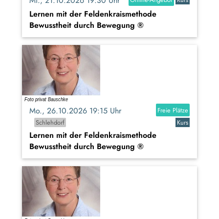
Mi., 21.10.2026 19:30 Uhr
Lernen mit der Feldenkraismethode
Bewusstheit durch Bewegung ®
Mo., 26.10.2026 19:15 Uhr
Freie Plätze
Schlehdorf
Kurs
Lernen mit der Feldenkraismethode
Bewusstheit durch Bewegung ®