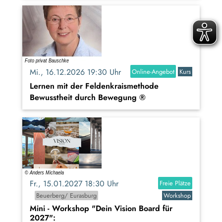
Mi., 16.12.2026 19:30 Uhr
Online-Angebot
Kurs
Lernen mit der Feldenkraismethode
Bewusstheit durch Bewegung ®
Fr., 15.01.2027 18:30 Uhr
Freie Plätze
Beuerberg/ Eurasburg
Workshop
Mini - Workshop "Dein Vision Board für
2027":