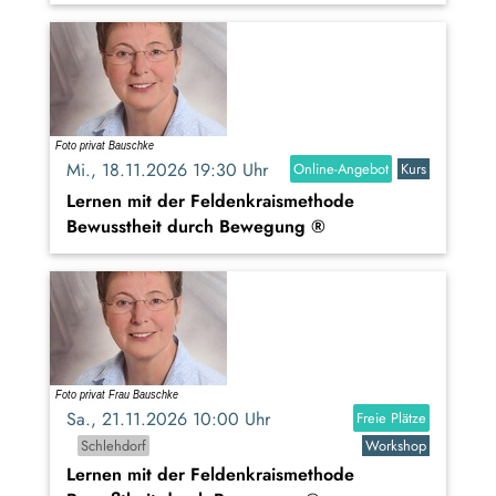
Mi., 18.11.2026 19:30 Uhr
Online-Angebot
Kurs
Lernen mit der Feldenkraismethode
Bewusstheit durch Bewegung ®
Sa., 21.11.2026 10:00 Uhr
Freie Plätze
Schlehdorf
Workshop
Lernen mit der Feldenkraismethode