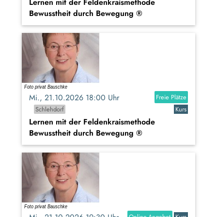
Lernen mit der Feldenkraismethode
Bewusstheit durch Bewegung ®
Mi., 21.10.2026 18:00 Uhr
Freie Plätze
Schlehdorf
Kurs
Lernen mit der Feldenkraismethode
Bewusstheit durch Bewegung ®
Online-Angebot
Kurs