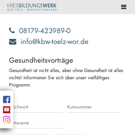
08179-423989-0
info@kbw-toelz-wor.de
Gesundheitsvorträge
Gesundheit ist nicht alles, aber ohne Gesundheit ist alles
nichts! Informieren Sie sich über unser vielfältiges
Programm.