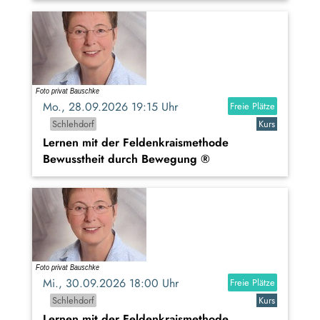
Mo., 28.09.2026 19:15 Uhr
Freie Plätze
Schlehdorf
Kurs
Lernen mit der Feldenkraismethode
Bewusstheit durch Bewegung ®
Mi., 30.09.2026 18:00 Uhr
Freie Plätze
Schlehdorf
Kurs
Lernen mit der Feldenkraismethode