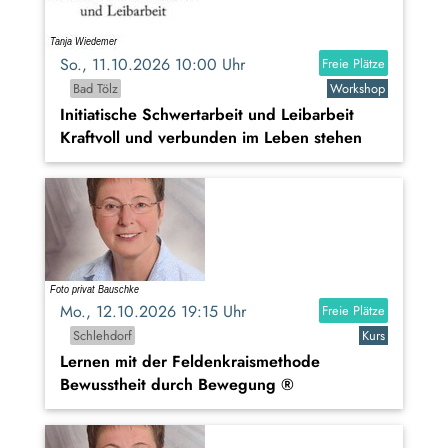
So., 11.10.2026 10:00 Uhr
Freie Plätze
Bad Tölz
Workshop
Initiatische Schwertarbeit und Leibarbeit
Kraftvoll und verbunden im Leben stehen
Mo., 12.10.2026 19:15 Uhr
Freie Plätze
Schlehdorf
Kurs
Lernen mit der Feldenkraismethode
Bewusstheit durch Bewegung ®