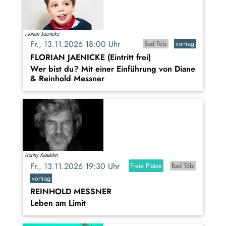
Fr., 13.11.2026 18:00 Uhr
Bad Tölz
vortrag
FLORIAN JAENICKE (Eintritt frei)
Wer bist du? Mit einer Einführung von Diane
& Reinhold Messner
Fr., 13.11.2026 19:30 Uhr
Freie Plätze
Bad Tölz
vortrag
REINHOLD MESSNER
Leben am Limit