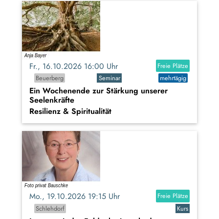
Fr., 16.10.2026 16:00 Uhr
Freie Plätze
Beuerberg
Seminar
mehrtägig
Ein Wochenende zur Stärkung unserer
Seelenkräfte
Resilienz & Spiritualität
Mo., 19.10.2026 19:15 Uhr
Freie Plätze
Schlehdorf
Kurs