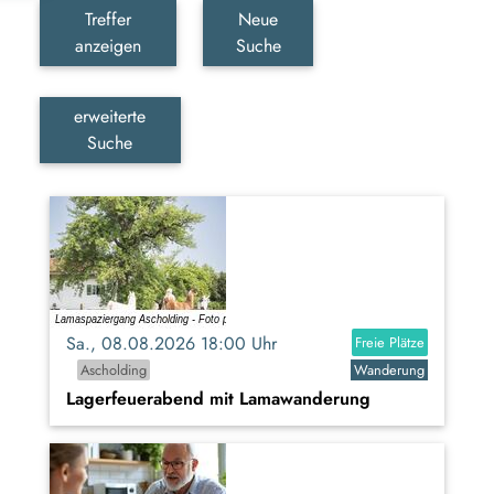
Treffer
Neue
anzeigen
Suche
erweiterte
Suche
Sa., 08.08.2026 18:00 Uhr
Freie Plätze
Ascholding
Wanderung
Lagerfeuerabend mit Lamawanderung