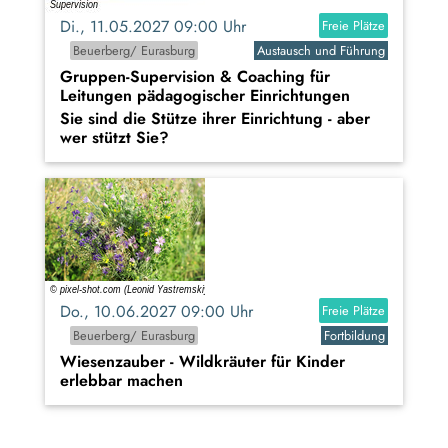
Di., 11.05.2027 09:00 Uhr
Freie Plätze
Beuerberg/ Eurasburg
Austausch und Führung
Gruppen-Supervision & Coaching für
Leitungen pädagogischer Einrichtungen
Sie sind die Stütze ihrer Einrichtung - aber
wer stützt Sie?
Do., 10.06.2027 09:00 Uhr
Freie Plätze
Beuerberg/ Eurasburg
Fortbildung
Wiesenzauber - Wildkräuter für Kinder
erlebbar machen