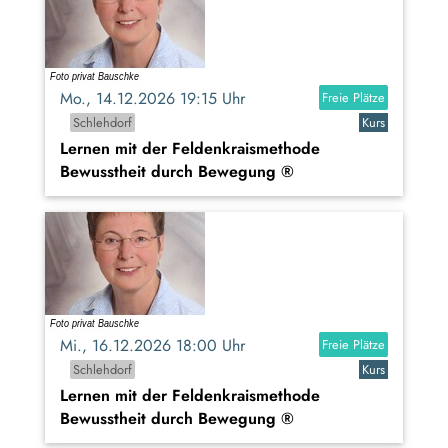
Mo., 14.12.2026 19:15 Uhr
Freie Plätze
Schlehdorf
Kurs
Lernen mit der Feldenkraismethode
Bewusstheit durch Bewegung ®
Mi., 16.12.2026 18:00 Uhr
Freie Plätze
Schlehdorf
Kurs
Lernen mit der Feldenkraismethode
Bewusstheit durch Bewegung ®