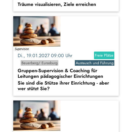
Träume visualisieren, Ziele erreichen
Di., 19.01.2027 09:00 Uhr
Freie Plätze
Beuerberg/ Eurasburg
Austausch und Führung
Gruppen-Supervision & Coaching für
Leitungen pädagogischer Einrichtungen
Sie sind die Stütze ihrer Einrichtung - aber
wer stützt Sie?