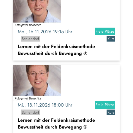
Mo., 16.11.2026 19:15 Uhr
Freie Plätze
Schlehdorf
Kurs
Lernen mit der Feldenkraismethode
Bewusstheit durch Bewegung ®
Mi., 18.11.2026 18:00 Uhr
Freie Plätze
Schlehdorf
Kurs
Lernen mit der Feldenkraismethode
Bewusstheit durch Bewegung ®