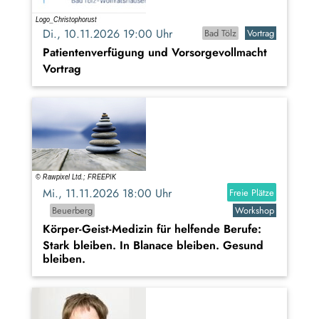
Di., 10.11.2026 19:00 Uhr
Bad Tölz
Vortrag
Patientenverfügung und Vorsorgevollmacht
Vortrag
Mi., 11.11.2026 18:00 Uhr
Freie Plätze
Beuerberg
Workshop
Körper-Geist-Medizin für helfende Berufe:
Stark bleiben. In Blanace bleiben. Gesund
bleiben.