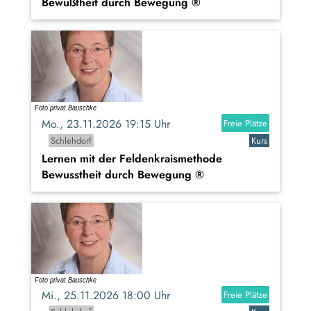
Bewußtheit durch Bewegung ®
Mo., 23.11.2026 19:15 Uhr
Freie Plätze
Schlehdorf
Kurs
Lernen mit der Feldenkraismethode
Bewusstheit durch Bewegung ®
Mi., 25.11.2026 18:00 Uhr
Freie Plätze