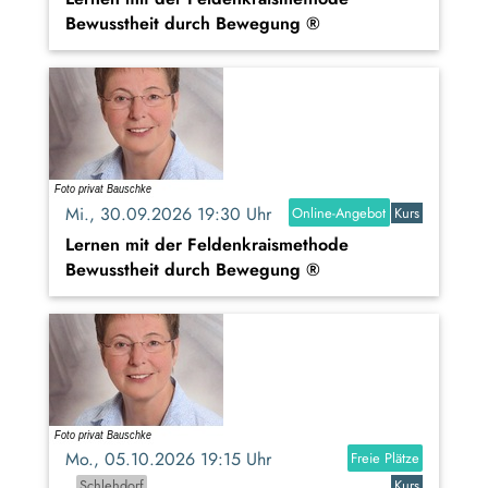
Bewusstheit durch Bewegung ®
Mi., 30.09.2026 19:30 Uhr
Online-Angebot
Kurs
Lernen mit der Feldenkraismethode
Bewusstheit durch Bewegung ®
Mo., 05.10.2026 19:15 Uhr
Freie Plätze
Schlehdorf
Kurs