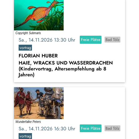
Sa., 14.11.2026 13:30 Uhr
Freie Plätze
Bad Tölz
vortrag
FLORIAN HUBER
HAIE, WRACKS UND WASSERDRACHEN
(Kindervortrag, Altersempfehlung ab 8
Jahren)
Sa., 14.11.2026 16:30 Uhr
Freie Plätze
Bad Tölz
vortrag