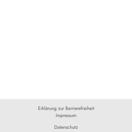
Erklärung zur Barrierefreiheit
Impressum
Datenschutz