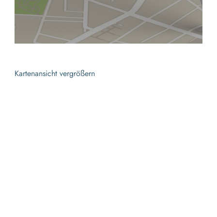
Kartenansicht vergrößern