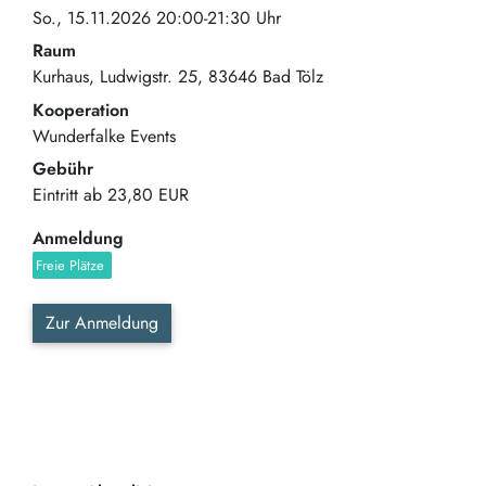
So., 15.11.2026 20:00-21:30 Uhr
Raum
Kurhaus
Ludwigstr. 25
83646
Bad Tölz
Kooperation
Wunderfalke Events
Gebühr
Eintritt ab
23,80 EUR
Anmeldung
Freie Plätze
Zur Anmeldung