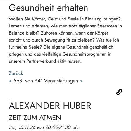
Gesundheit erhalten
Wollen Sie Körper, Geist und Seele in Einklang bringen?
Lernen und erfahren, wie man trotz täglicher Stressoren in
Balance bleibt? Zuhören können, wenn der Körper
spricht und durch Bewegung fit zu bleiben? Was tue ich
für meine Seele? Die eigene Gesundheit ganzheitlich
pflegen und das vielfältige Gesundheitsprogramm in
unserem Partnerverbund aktiv nutzen.
Zurück
<
568. von 641 Veranstaltungen
>
ALEXANDER HUBER
ZEIT ZUM ATMEN
So., 15.11.26 von 20.00-21.30 Uhr