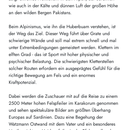
wie auch in der Kälte und dünnen Luft der großen Höhe
an den wilden Bergen Pakistans.
Beim Alpinismus, wie ihn die Huberbuam verstehen, ist
der Weg das Ziel. Dieser Weg führt über Grate und
schwierige Wände und soll mal extrem schnell und mal
unter Extrembedingungen gemeistert werden. Klettern im
elften Grad - das ist Sport mit hoher physischer und
psychischer Belastung. Die schwierigsten Kletterstellen
solcher Routen erfordern ein ausgeprägtes Gefühl für die
richtige Bewegung am Fels und ein enormes
Kraftpotenzial.
Dabei werden die Zuschauer mit auf die Reise zu einem
2500 Meter hohen Felspfeiler im Karakorum genommen
und sehen spektakuläre Bilder am größten Überhang
Europas auf Sardinien. Dazu eine Begehung der
Watzmann Ostwand mit dem Vater und ein besonderes