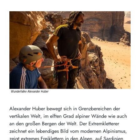
Alexander Huber bewegt sich in Grenzbereichen der
vertikalen Welt, im elften Grad alpiner Wände wie auch
an den großen Bergen der Welt. Der Extremkletterer
zeichnet ein lebendiges Bild vom modernen Alpinismus,
zeigt extremes Freiklettern in den Alpen, auf Sardinien