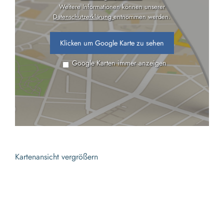
Weitere Informationen können unserer
Datenschutzerklärung
entnommen werden.
Klicken um Google Karte zu sehen
Google Karten immer anzeigen
Kartenansicht vergrößern