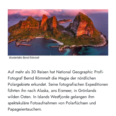
Auf mehr als 30 Reisen hat National Geographic Profi-
Fotograf Bernd Römmelt die Magie der nördlichen
Polargebiete erkundet. Seine fotografischen Expeditionen
führten ihn nach Alaska, ans Eismeer, in Grönlands
wilden Osten. In Islands Westfjorde gelangen ihm
spektakuläre Fotoaufnahmen von Polarfüchsen und
Papageientauchern.