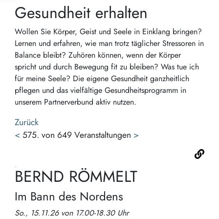
Gesundheit erhalten
Wollen Sie Körper, Geist und Seele in Einklang bringen?
Lernen und erfahren, wie man trotz täglicher Stressoren in
Balance bleibt? Zuhören können, wenn der Körper
spricht und durch Bewegung fit zu bleiben? Was tue ich
für meine Seele? Die eigene Gesundheit ganzheitlich
pflegen und das vielfältige Gesundheitsprogramm in
unserem Partnerverbund aktiv nutzen.
Zurück
<
575. von 649 Veranstaltungen
>
BERND RÖMMELT
Im Bann des Nordens
So., 15.11.26 von 17.00-18.30 Uhr