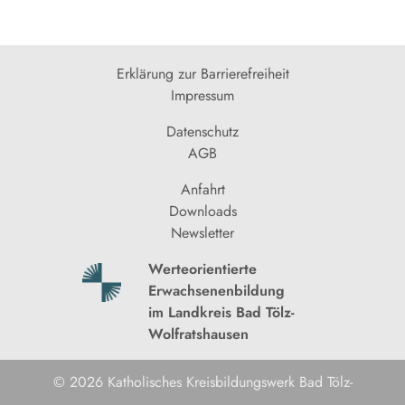
Erklärung zur Barrierefreiheit
Impressum
Datenschutz
AGB
Anfahrt
Downloads
Newsletter
Werteorientierte
Erwachsenenbildung
im Landkreis Bad Tölz-
Wolfratshausen
© 2026 Katholisches Kreisbildungswerk Bad Tölz-