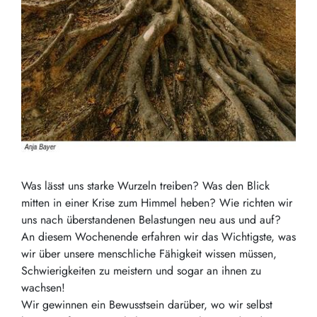
Was lässt uns starke Wurzeln treiben? Was den Blick
mitten in einer Krise zum Himmel heben? Wie richten wir
uns nach überstandenen Belastungen neu aus und auf?
An diesem Wochenende erfahren wir das Wichtigste, was
wir über unsere menschliche Fähigkeit wissen müssen,
Schwierigkeiten zu meistern und sogar an ihnen zu
wachsen!
Wir gewinnen ein Bewusstsein darüber, wo wir selbst