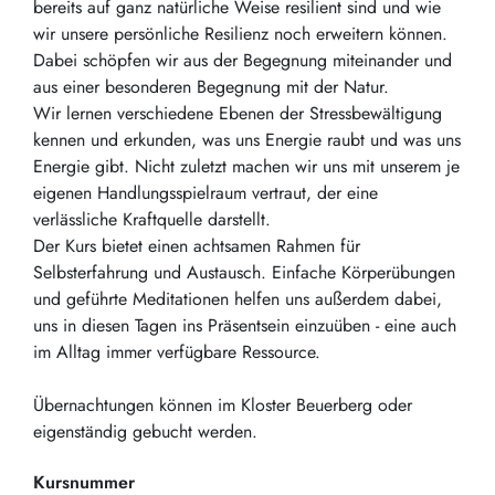
bereits auf ganz natürliche Weise resilient sind und wie
wir unsere persönliche Resilienz noch erweitern können.
Dabei schöpfen wir aus der Begegnung miteinander und
aus einer besonderen Begegnung mit der Natur.
Wir lernen verschiedene Ebenen der Stressbewältigung
kennen und erkunden, was uns Energie raubt und was uns
Energie gibt. Nicht zuletzt machen wir uns mit unserem je
eigenen Handlungsspielraum vertraut, der eine
verlässliche Kraftquelle darstellt.
Der Kurs bietet einen achtsamen Rahmen für
Selbsterfahrung und Austausch. Einfache Körperübungen
und geführte Meditationen helfen uns außerdem dabei,
uns in diesen Tagen ins Präsentsein einzuüben - eine auch
im Alltag immer verfügbare Ressource.
Übernachtungen können im Kloster Beuerberg oder
eigenständig gebucht werden.
Kursnummer