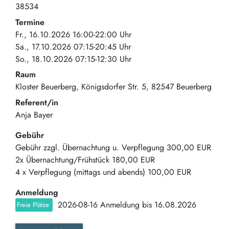
38534
Termine
Fr., 16.10.2026 16:00-22:00 Uhr
Sa., 17.10.2026 07:15-20:45 Uhr
So., 18.10.2026 07:15-12:30 Uhr
Raum
Kloster Beuerberg
Königsdorfer Str. 5
82547
Beuerberg
Referent/in
Anja Bayer
Gebühr
Gebühr zzgl. Übernachtung u. Verpflegung
300,00 EUR
2x Übernachtung/Frühstück
180,00 EUR
4 x Verpflegung (mittags und abends)
100,00 EUR
Anmeldung
2026-08-16 Anmeldung bis 16.08.2026
Freie Plätze