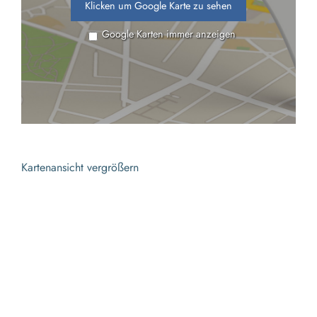
Klicken um Google Karte zu sehen
Google Karten immer anzeigen
Kartenansicht vergrößern