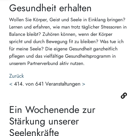
Gesundheit erhalten
Wollen Sie Körper, Geist und Seele in Einklang bringen?
Lernen und erfahren, wie man trotz täglicher Stressoren in
Balance bleibt? Zuhören können, wenn der Körper
spricht und durch Bewegung fit zu bleiben? Was tue ich
für meine Seele? Die eigene Gesundheit ganzheitlich
pflegen und das vielfältige Gesundheitsprogramm in
unserem Partnerverbund aktiv nutzen.
Zurück
<
414. von 641 Veranstaltungen
>
Ein Wochenende zur
Stärkung unserer
Seelenkräfte