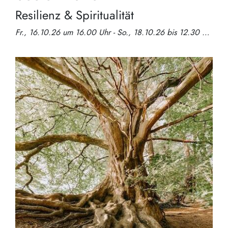
Resilienz & Spiritualität
Fr., 16.10.26 um 16.00 Uhr - So., 18.10.26 bis 12.30 Uhr