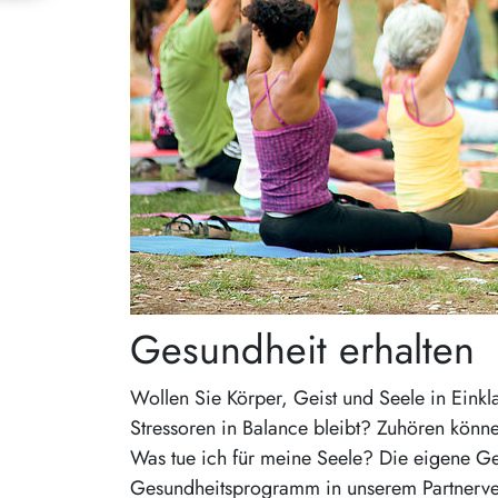
Gesundheit erhalten
Wollen Sie Körper, Geist und Seele in Einkl
Stressoren in Balance bleibt? Zuhören könn
Was tue ich für meine Seele? Die eigene Ges
Gesundheitsprogramm in unserem Partnerver