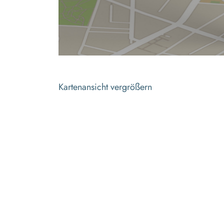
Kartenansicht vergrößern