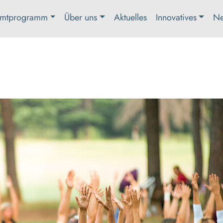
mtprogramm
Über uns
Aktuelles
Innovatives
Ne