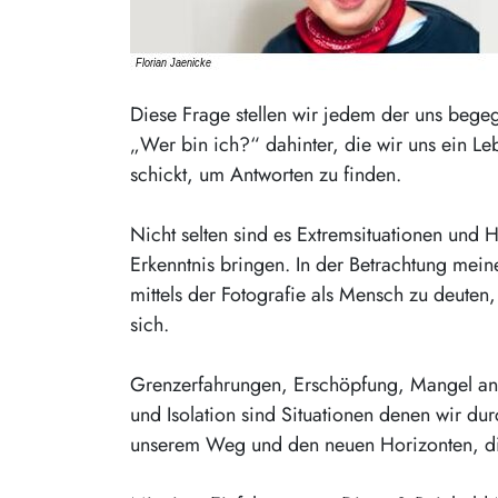
Diese Frage stellen wir jedem der uns begeg
„Wer bin ich?“ dahinter, die wir uns ein Le
schickt, um Antworten zu finden.
Nicht selten sind es Extremsituationen und
Erkenntnis bringen. In der Betrachtung me
mittels der Fotografie als Mensch zu deuten,
sich.
Grenzerfahrungen, Erschöpfung, Mangel an 
und Isolation sind Situationen denen wir du
unserem Weg und den neuen Horizonten, die