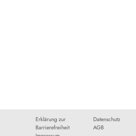
Erklärung zur
Datenschutz
Barrierefreiheit
AGB
Impressum