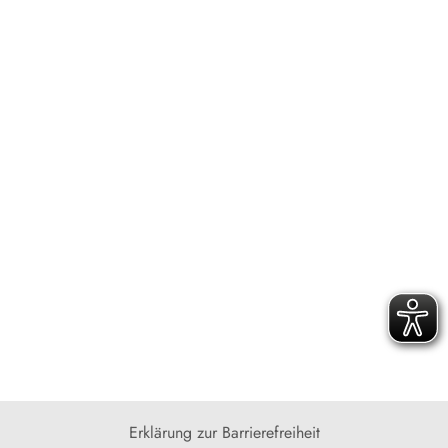
Erklärung zur Barrierefreiheit