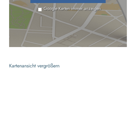
Google Karten immer anzeigen
Kartenansicht vergrößern