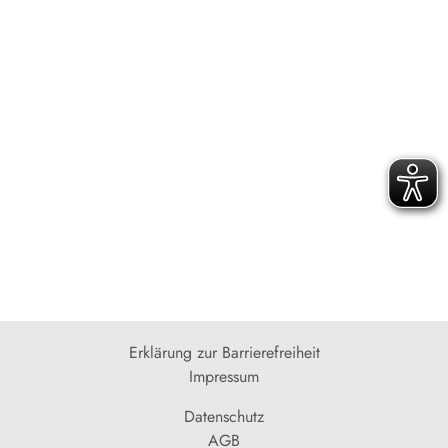
Erklärung zur Barrierefreiheit
Impressum
Datenschutz
AGB