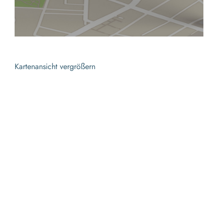
Kartenansicht vergrößern