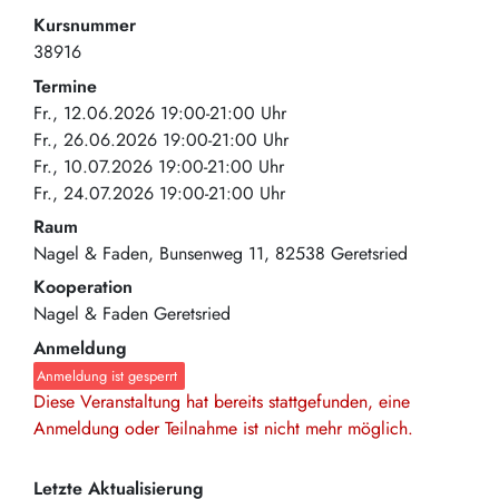
Kursnummer
38916
Termine
Fr., 12.06.2026 19:00-21:00 Uhr
Fr., 26.06.2026 19:00-21:00 Uhr
Fr., 10.07.2026 19:00-21:00 Uhr
Fr., 24.07.2026 19:00-21:00 Uhr
Raum
Nagel & Faden
Bunsenweg 11
82538
Geretsried
Kooperation
Nagel & Faden Geretsried
Anmeldung
Anmeldung ist gesperrt
Diese Veranstaltung hat bereits stattgefunden, eine
Anmeldung oder Teilnahme ist nicht mehr möglich.
Letzte Aktualisierung