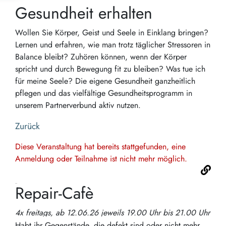
Gesundheit erhalten
Wollen Sie Körper, Geist und Seele in Einklang bringen?
Lernen und erfahren, wie man trotz täglicher Stressoren in
Balance bleibt? Zuhören können, wenn der Körper
spricht und durch Bewegung fit zu bleiben? Was tue ich
für meine Seele? Die eigene Gesundheit ganzheitlich
pflegen und das vielfältige Gesundheitsprogramm in
unserem Partnerverbund aktiv nutzen.
Zurück
Diese Veranstaltung hat bereits stattgefunden, eine
Anmeldung oder Teilnahme ist nicht mehr möglich.
Repair-Cafè
4x freitags, ab 12.06.26 jeweils 19.00 Uhr bis 21.00 Uhr
Habt ihr Gegenstände, die defekt sind oder nicht mehr