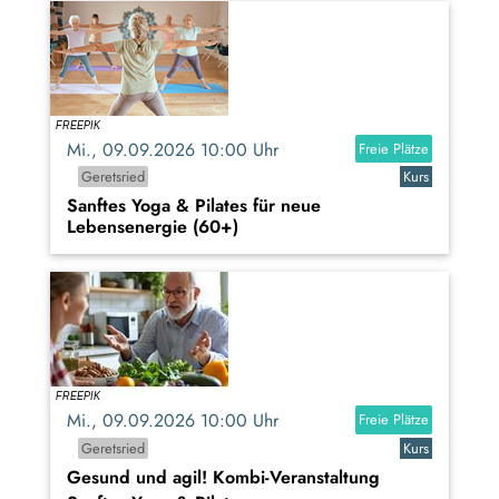
Mi., 09.09.2026 10:00 Uhr
Freie Plätze
Geretsried
Kurs
Sanftes Yoga & Pilates für neue
Lebensenergie (60+)
Mi., 09.09.2026 10:00 Uhr
Freie Plätze
Geretsried
Kurs
Gesund und agil! Kombi-Veranstaltung