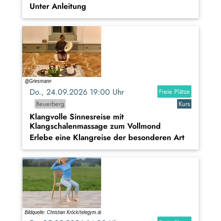
Unter Anleitung
Do., 24.09.2026 19:00 Uhr
Freie Plätze
Beuerberg
Kurs
Klangvolle Sinnesreise mit
Klangschalenmassage zum Vollmond
Erlebe eine Klangreise der besonderen Art