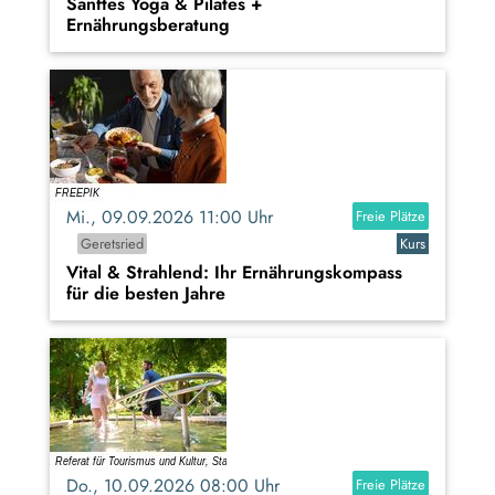
Sanftes Yoga & Pilates +
Ernährungsberatung
Mi., 09.09.2026 11:00 Uhr
Freie Plätze
Geretsried
Kurs
Vital & Strahlend: Ihr Ernährungskompass
für die besten Jahre
Do., 10.09.2026 08:00 Uhr
Freie Plätze