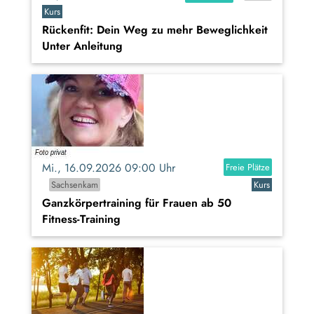
Kurs
Rückenfit: Dein Weg zu mehr Beweglichkeit
Unter Anleitung
Mi., 16.09.2026 09:00 Uhr
Freie Plätze
Sachsenkam
Kurs
Ganzkörpertraining für Frauen ab 50
Fitness-Training