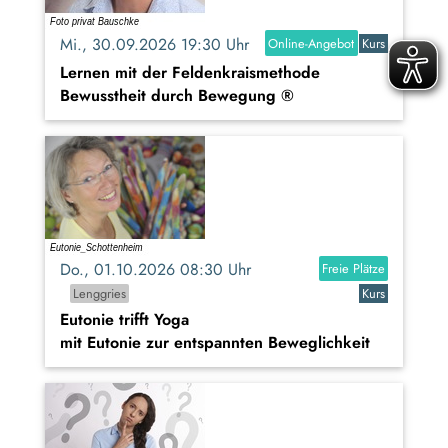
Mi., 30.09.2026 19:30 Uhr
Online-Angebot
Kurs
Lernen mit der Feldenkraismethode
Bewusstheit durch Bewegung ®
Do., 01.10.2026 08:30 Uhr
Freie Plätze
Lenggries
Kurs
Eutonie trifft Yoga
mit Eutonie zur entspannten Beweglichkeit