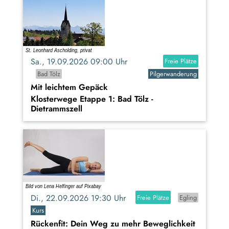
Sa., 19.09.2026 09:00 Uhr
Freie Plätze
Bad Tölz
Pilgerwanderung
Mit leichtem Gepäck
Klosterwege Etappe 1: Bad Tölz -
Dietrammszell
Di., 22.09.2026 19:30 Uhr
Freie Plätze
Egling
Kurs
Rückenfit: Dein Weg zu mehr Beweglichkeit