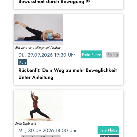
Bewusstheit durch Bewegung ®
Di., 29.09.2026 19:30 Uhr
Freie Plätze
Egling
Kurs
Rückenfit: Dein Weg zu mehr Beweglichkeit
Unter Anleitung
Mi., 30.09.2026 18:00 Uhr
Freie Plätze