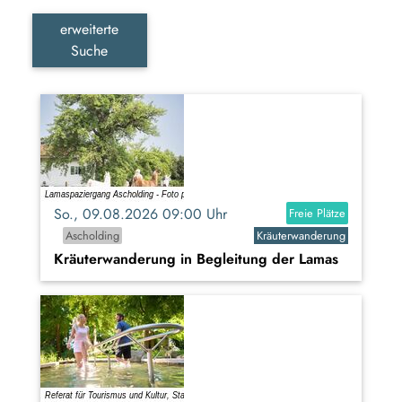
erweiterte
Suche
So., 09.08.2026 09:00 Uhr
Freie Plätze
Ascholding
Kräuterwanderung
Kräuterwanderung in Begleitung der Lamas