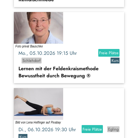
Mo., 05.10.2026 19:15 Uhr
Freie Plätze
Schlehdorf
Kurs
Lernen mit der Feldenkraismethode
Bewusstheit durch Bewegung ®
Di., 06.10.2026 19:30 Uhr
Freie Plätze
Egling
Kurs