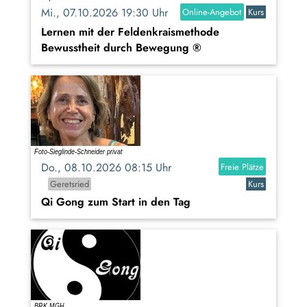
Mi., 07.10.2026 19:30 Uhr
Online-Angebot
Kurs
Lernen mit der Feldenkraismethode
Bewusstheit durch Bewegung ®
Do., 08.10.2026 08:15 Uhr
Freie Plätze
Geretsried
Kurs
Qi Gong zum Start in den Tag