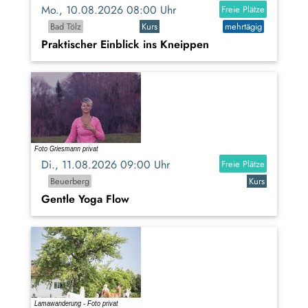
Mo., 10.08.2026 08:00 Uhr
Freie Plätze
Bad Tölz
Kurs
mehrtägig
Praktischer Einblick ins Kneippen
Di., 11.08.2026 09:00 Uhr
Freie Plätze
Beuerberg
Kurs
Gentle Yoga Flow