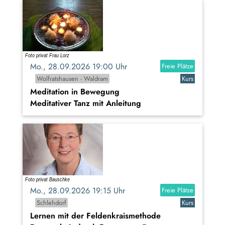
Mo., 28.09.2026 19:00 Uhr
Freie Plätze
Wolfratshausen - Waldram
Kurs
Meditation in Bewegung
Meditativer Tanz mit Anleitung
Mo., 28.09.2026 19:15 Uhr
Freie Plätze
Schlehdorf
Kurs
Lernen mit der Feldenkraismethode