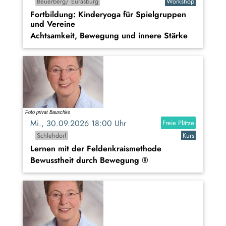
Beuerberg/ Eurasburg
Workshop
Fortbildung: Kinderyoga für Spielgruppen
und Vereine
Achtsamkeit, Bewegung und innere Stärke
Mi., 30.09.2026 18:00 Uhr
Freie Plätze
Schlehdorf
Kurs
Lernen mit der Feldenkraismethode
Bewusstheit durch Bewegung ®