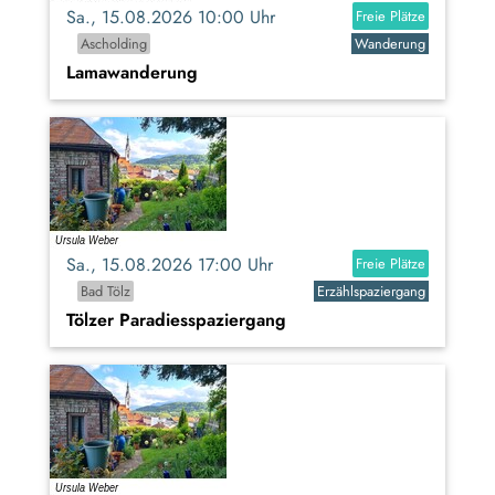
Sa., 15.08.2026 10:00 Uhr
Freie Plätze
Ascholding
Wanderung
Lamawanderung
Sa., 15.08.2026 17:00 Uhr
Freie Plätze
Bad Tölz
Erzählspaziergang
Tölzer Paradiesspaziergang