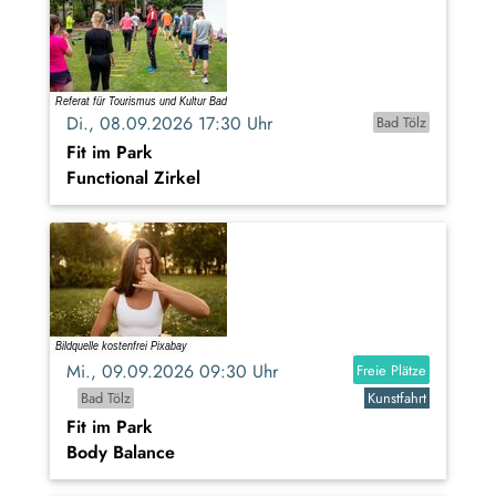
Di., 08.09.2026 17:30 Uhr
Bad Tölz
Fit im Park
Functional Zirkel
Mi., 09.09.2026 09:30 Uhr
Freie Plätze
Bad Tölz
Kunstfahrt
Fit im Park
Body Balance