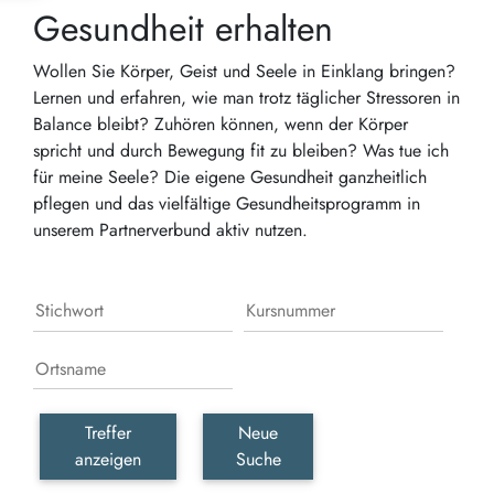
Gesundheit erhalten
Wollen Sie Körper, Geist und Seele in Einklang bringen?
Lernen und erfahren, wie man trotz täglicher Stressoren in
Balance bleibt? Zuhören können, wenn der Körper
spricht und durch Bewegung fit zu bleiben? Was tue ich
für meine Seele? Die eigene Gesundheit ganzheitlich
pflegen und das vielfältige Gesundheitsprogramm in
unserem Partnerverbund aktiv nutzen.
Treffer
Neue
anzeigen
Suche