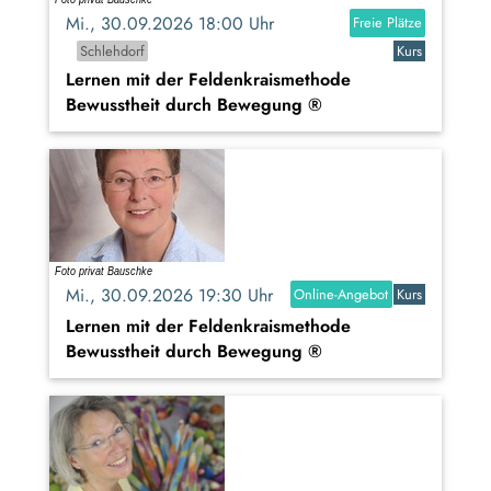
Mi., 30.09.2026 18:00 Uhr
Freie Plätze
Schlehdorf
Kurs
Lernen mit der Feldenkraismethode
Bewusstheit durch Bewegung ®
Mi., 30.09.2026 19:30 Uhr
Online-Angebot
Kurs
Lernen mit der Feldenkraismethode
Bewusstheit durch Bewegung ®