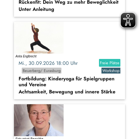
Rückenfit: Dein Weg zu mehr Beweglichkeit
Unter Anleitung
Mi., 30.09.2026 18:00 Uhr
Freie Plätze
Beuerberg/ Eurasburg
Workshop
Fortbildung: Kinderyoga für Spielgruppen
und Vereine
Achtsamkeit, Bewegung und innere Stärke