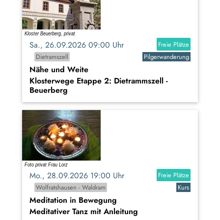
Sa., 26.09.2026 09:00 Uhr
Freie Plätze
Dietramszell
Pilgerwanderung
Nähe und Weite
Klosterwege Etappe 2: Dietrammszell -
Beuerberg
Mo., 28.09.2026 19:00 Uhr
Freie Plätze
Wolfratshausen - Waldram
Kurs
Meditation in Bewegung
Meditativer Tanz mit Anleitung