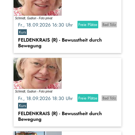
Fr., 18.09.2026 16:30 Uhr
Freie Plätze
Bad Tölz
Kurs
FELDENKRAIS (R) - Bewusstheit durch
Bewegung
Fr., 18.09.2026 18:30 Uhr
Freie Plätze
Bad Tölz
Kurs
FELDENKRAIS (R) - Bewusstheit durch
Bewegung