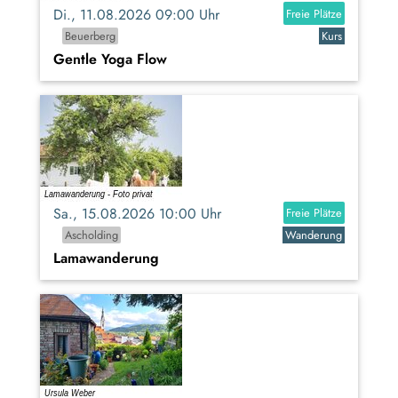
Di., 11.08.2026 09:00 Uhr
Freie Plätze
Beuerberg
Kurs
Gentle Yoga Flow
Sa., 15.08.2026 10:00 Uhr
Freie Plätze
Ascholding
Wanderung
Lamawanderung