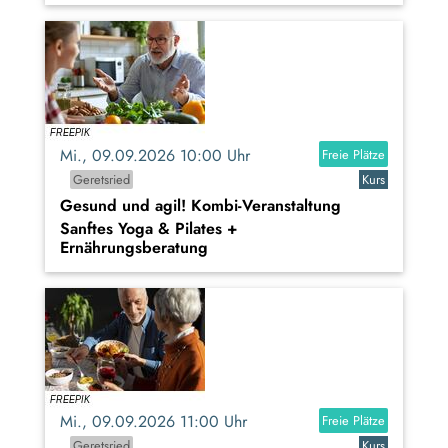
Mi., 09.09.2026 10:00 Uhr
Freie Plätze
Geretsried
Kurs
Gesund und agil! Kombi-Veranstaltung
Sanftes Yoga & Pilates +
Ernährungsberatung
Mi., 09.09.2026 11:00 Uhr
Freie Plätze
Geretsried
Kurs