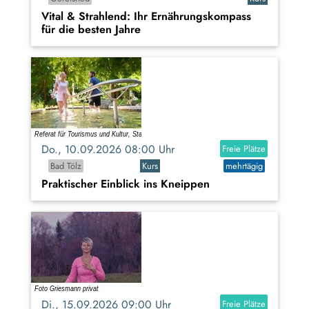
Vital & Strahlend: Ihr Ernährungskompass
für die besten Jahre
Do., 10.09.2026 08:00 Uhr
Freie Plätze
Bad Tölz
Kurs
mehrtägig
Praktischer Einblick ins Kneippen
Di., 15.09.2026 09:00 Uhr
Freie Plätze