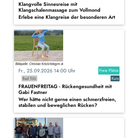
Klangvolle Sinnesreise mit
Klangschalenmassage zum Vollmond
Erlebe eine Klangreise der besonderen Art
Fr., 25.09.2026 14:00 Uhr
Freie Plätze
Bad Tölz
Kurs
FRAUENFREITAG - Rückengesundheit mit
Gabi Fastner
Wer hätte nicht gerne einen schmerzfreien,
stabilen und beweglichen Rücken?