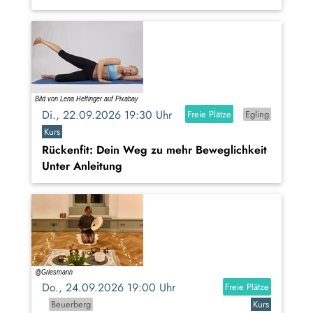
Di., 22.09.2026 19:30 Uhr
Freie Plätze
Egling
Kurs
Rückenfit: Dein Weg zu mehr Beweglichkeit
Unter Anleitung
Do., 24.09.2026 19:00 Uhr
Freie Plätze
Beuerberg
Kurs