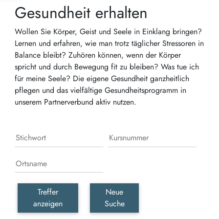
Gesundheit erhalten
Wollen Sie Körper, Geist und Seele in Einklang bringen?
Lernen und erfahren, wie man trotz täglicher Stressoren in
Balance bleibt? Zuhören können, wenn der Körper
spricht und durch Bewegung fit zu bleiben? Was tue ich
für meine Seele? Die eigene Gesundheit ganzheitlich
pflegen und das vielfältige Gesundheitsprogramm in
unserem Partnerverbund aktiv nutzen.
Treffer
Neue
anzeigen
Suche