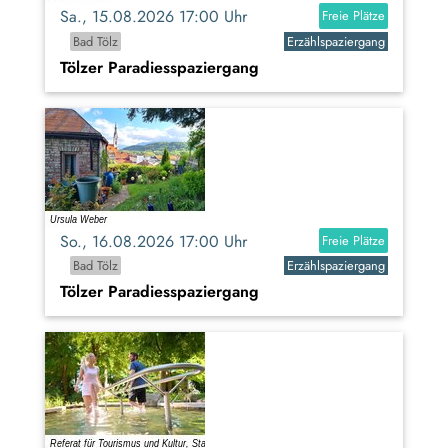
Sa., 15.08.2026 17:00 Uhr
Freie Plätze
Bad Tölz
Erzählspaziergang
Tölzer Paradiesspaziergang
So., 16.08.2026 17:00 Uhr
Freie Plätze
Bad Tölz
Erzählspaziergang
Tölzer Paradiesspaziergang