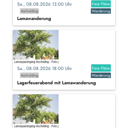
Sa., 08.08.2026 13:00 Uhr
Freie Plätze
Ascholding
Wanderung
Lamawanderung
Sa., 08.08.2026 18:00 Uhr
Freie Plätze
Ascholding
Wanderung
Lagerfeuerabend mit Lamawanderung