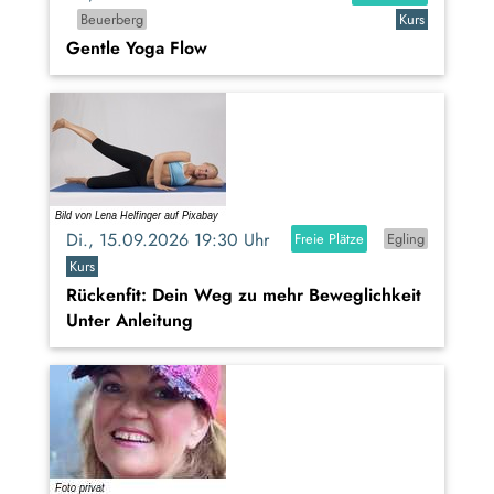
Beuerberg
Kurs
Gentle Yoga Flow
Di., 15.09.2026 19:30 Uhr
Freie Plätze
Egling
Kurs
Rückenfit: Dein Weg zu mehr Beweglichkeit
Unter Anleitung