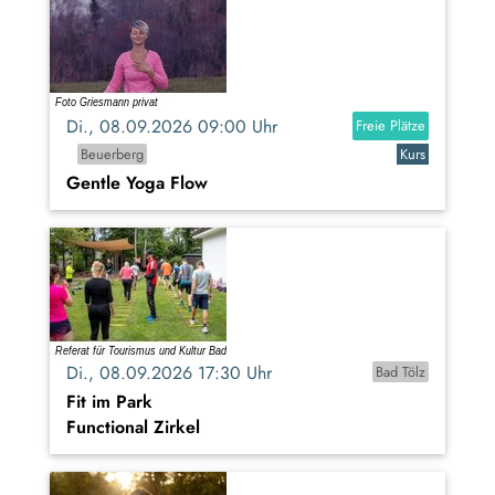
Di., 08.09.2026 09:00 Uhr
Freie Plätze
Beuerberg
Kurs
Gentle Yoga Flow
Di., 08.09.2026 17:30 Uhr
Bad Tölz
Fit im Park
Functional Zirkel