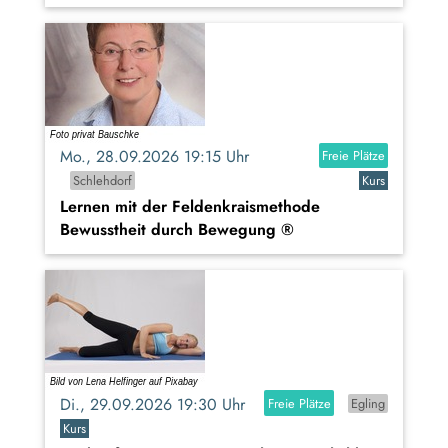
Mo., 28.09.2026 19:15 Uhr
Freie Plätze
Schlehdorf
Kurs
Lernen mit der Feldenkraismethode
Bewusstheit durch Bewegung ®
Di., 29.09.2026 19:30 Uhr
Freie Plätze
Egling
Kurs