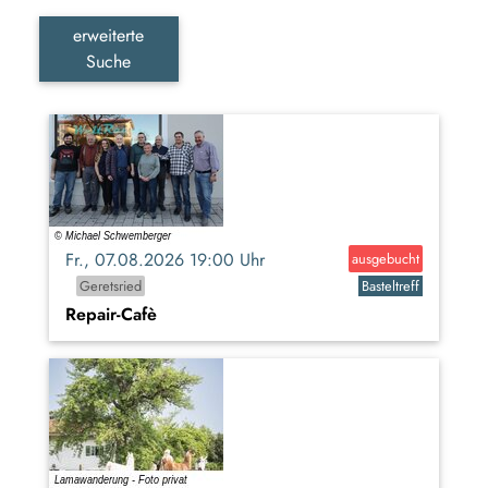
erweiterte
Suche
Fr., 07.08.2026 19:00 Uhr
ausgebucht
Geretsried
Basteltreff
Repair-Cafè