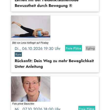
Bewusstheit durch Bewegung ®
Di., 06.10.2026 19:30 Uhr
Freie Plätze
Egling
Kurs
Rückenfit: Dein Weg zu mehr Beweglichkeit
Unter Anleitung
Mi., 07.10.2026 18:00 Uhr
Freie Plätze