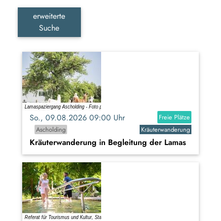
erweiterte
Suche
So., 09.08.2026 09:00 Uhr
Freie Plätze
Ascholding
Kräuterwanderung
Kräuterwanderung in Begleitung der Lamas