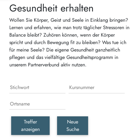
Gesundheit erhalten
Wollen Sie Körper, Geist und Seele in Einklang bringen?
Lernen und erfahren, wie man trotz täglicher Stressoren in
Balance bleibt? Zuhören können, wenn der Körper
spricht und durch Bewegung fit zu bleiben? Was tue ich
für meine Seele? Die eigene Gesundheit ganzheitlich
pflegen und das vielfältige Gesundheitsprogramm in
unserem Partnerverbund aktiv nutzen.
Treffer
Neue
anzeigen
Suche