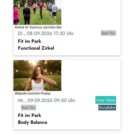
Di., 08.09.2026 17:30 Uhr
Bad Tölz
Fit im Park
Functional Zirkel
Mi., 09.09.2026 09:30 Uhr
Freie Plätze
Bad Tölz
Kunstfahrt
Fit im Park
Body Balance