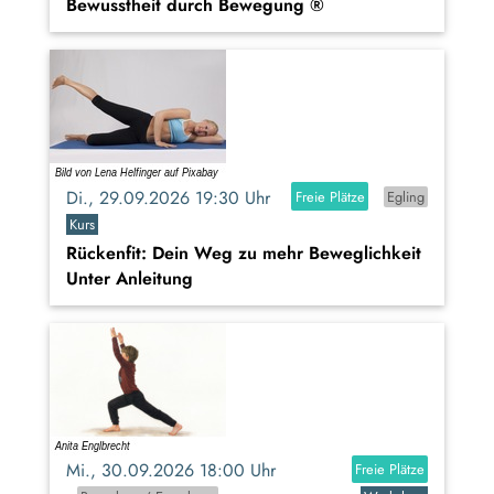
Bewusstheit durch Bewegung ®
Di., 29.09.2026 19:30 Uhr
Freie Plätze
Egling
Kurs
Rückenfit: Dein Weg zu mehr Beweglichkeit
Unter Anleitung
Mi., 30.09.2026 18:00 Uhr
Freie Plätze