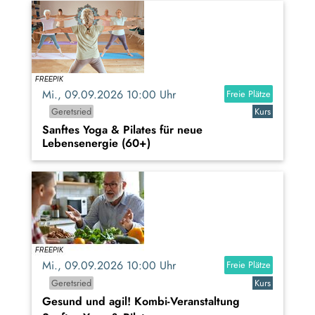
Mi., 09.09.2026 10:00 Uhr
Freie Plätze
Geretsried
Kurs
Sanftes Yoga & Pilates für neue
Lebensenergie (60+)
Mi., 09.09.2026 10:00 Uhr
Freie Plätze
Geretsried
Kurs
Gesund und agil! Kombi-Veranstaltung