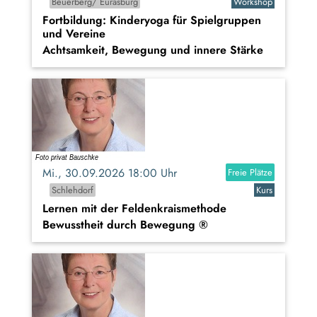
Beuerberg/ Eurasburg
Workshop
Fortbildung: Kinderyoga für Spielgruppen
und Vereine
Achtsamkeit, Bewegung und innere Stärke
Mi., 30.09.2026 18:00 Uhr
Freie Plätze
Schlehdorf
Kurs
Lernen mit der Feldenkraismethode
Bewusstheit durch Bewegung ®