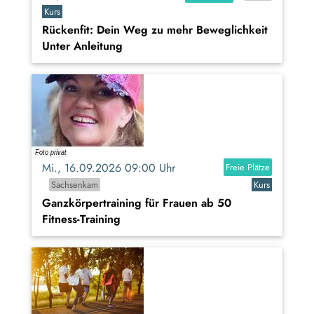
Kurs
Rückenfit: Dein Weg zu mehr Beweglichkeit
Unter Anleitung
Mi., 16.09.2026 09:00 Uhr
Freie Plätze
Sachsenkam
Kurs
Ganzkörpertraining für Frauen ab 50
Fitness-Training