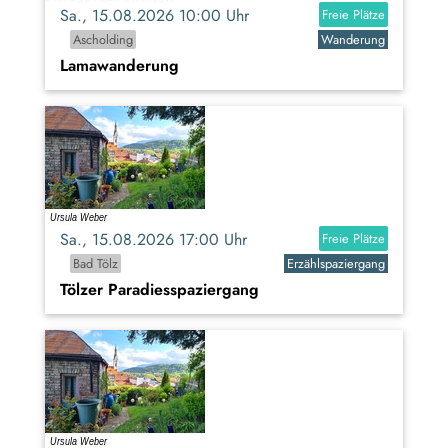
Sa., 15.08.2026 10:00 Uhr
Freie Plätze
Ascholding
Wanderung
Lamawanderung
Sa., 15.08.2026 17:00 Uhr
Freie Plätze
Bad Tölz
Erzählspaziergang
Tölzer Paradiesspaziergang