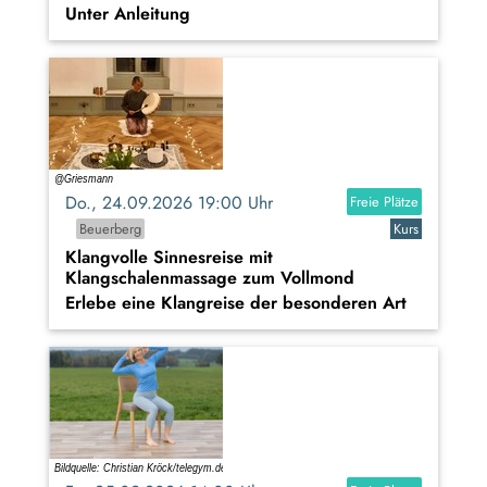
Unter Anleitung
Do., 24.09.2026 19:00 Uhr
Freie Plätze
Beuerberg
Kurs
Klangvolle Sinnesreise mit
Klangschalenmassage zum Vollmond
Erlebe eine Klangreise der besonderen Art