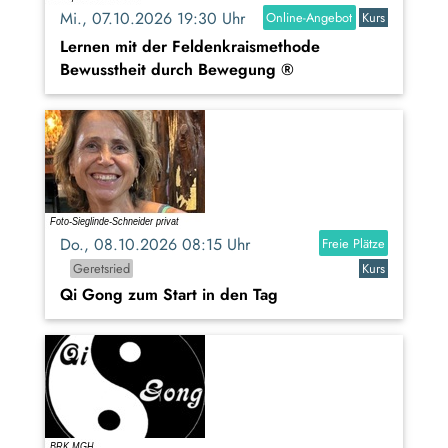
Mi., 07.10.2026 19:30 Uhr
Online-Angebot
Kurs
Lernen mit der Feldenkraismethode
Bewusstheit durch Bewegung ®
Do., 08.10.2026 08:15 Uhr
Freie Plätze
Geretsried
Kurs
Qi Gong zum Start in den Tag