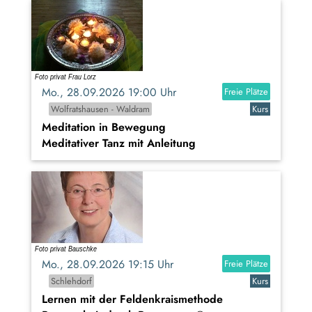
Mo., 28.09.2026 19:00 Uhr
Freie Plätze
Wolfratshausen - Waldram
Kurs
Meditation in Bewegung
Meditativer Tanz mit Anleitung
Mo., 28.09.2026 19:15 Uhr
Freie Plätze
Schlehdorf
Kurs
Lernen mit der Feldenkraismethode