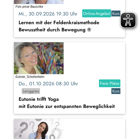
Mi., 30.09.2026 19:30 Uhr
Online-Angebot
Kurs
Lernen mit der Feldenkraismethode
Bewusstheit durch Bewegung ®
Do., 01.10.2026 08:30 Uhr
Freie Plätze
Lenggries
Kurs
Eutonie trifft Yoga
mit Eutonie zur entspannten Beweglichkeit