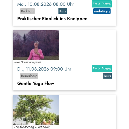
Mo., 10.08.2026 08:00 Uhr
Freie Plätze
Bad Tölz
Kurs
mehrtägig
Praktischer Einblick ins Kneippen
Di., 11.08.2026 09:00 Uhr
Freie Plätze
Beuerberg
Kurs
Gentle Yoga Flow