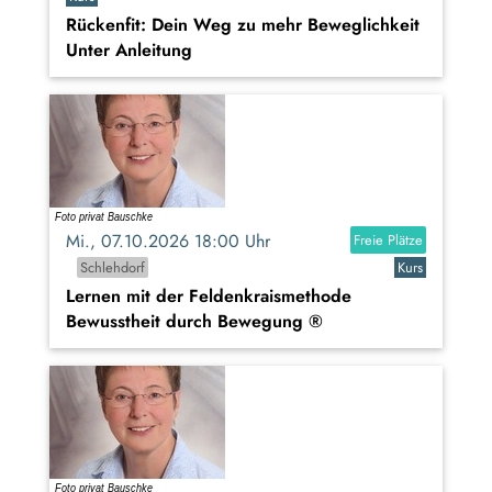
Rückenfit: Dein Weg zu mehr Beweglichkeit
Unter Anleitung
Mi., 07.10.2026 18:00 Uhr
Freie Plätze
Schlehdorf
Kurs
Lernen mit der Feldenkraismethode
Bewusstheit durch Bewegung ®