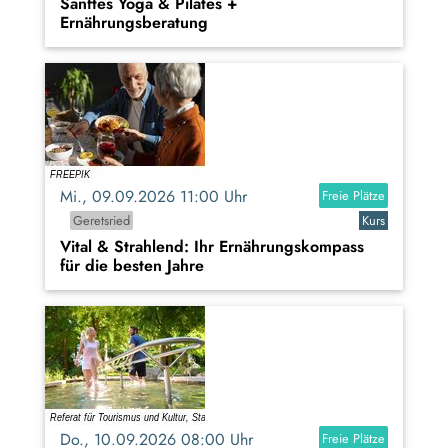
Sanftes Yoga & Pilates +
Ernährungsberatung
Mi., 09.09.2026 11:00 Uhr
Freie Plätze
Geretsried
Kurs
Vital & Strahlend: Ihr Ernährungskompass
für die besten Jahre
Do., 10.09.2026 08:00 Uhr
Freie Plätze