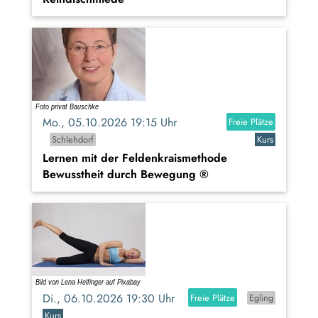
Mo., 05.10.2026 19:15 Uhr
Freie Plätze
Schlehdorf
Kurs
Lernen mit der Feldenkraismethode
Bewusstheit durch Bewegung ®
Di., 06.10.2026 19:30 Uhr
Freie Plätze
Egling
Kurs