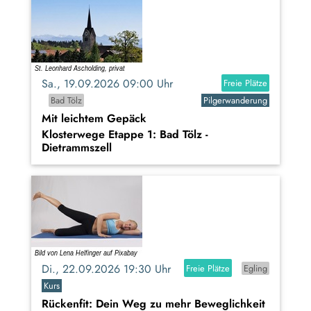
Sa., 19.09.2026 09:00 Uhr
Freie Plätze
Bad Tölz
Pilgerwanderung
Mit leichtem Gepäck
Klosterwege Etappe 1: Bad Tölz -
Dietrammszell
Di., 22.09.2026 19:30 Uhr
Freie Plätze
Egling
Kurs
Rückenfit: Dein Weg zu mehr Beweglichkeit