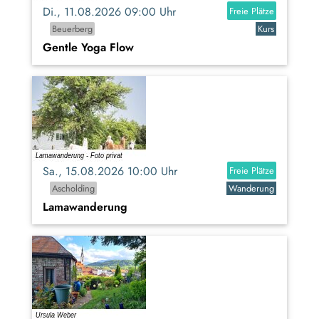
Di., 11.08.2026 09:00 Uhr
Freie Plätze
Beuerberg
Kurs
Gentle Yoga Flow
Sa., 15.08.2026 10:00 Uhr
Freie Plätze
Ascholding
Wanderung
Lamawanderung