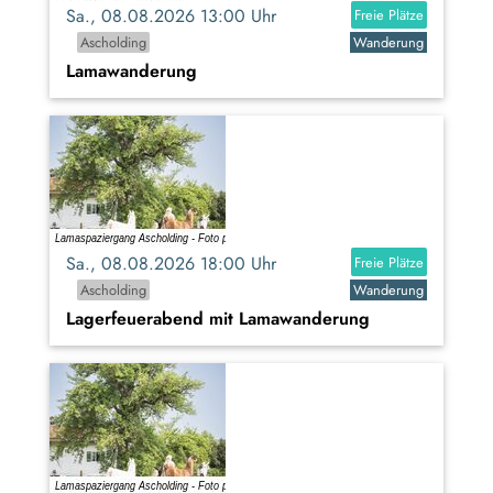
Sa., 08.08.2026 13:00 Uhr
Freie Plätze
Ascholding
Wanderung
Lamawanderung
Sa., 08.08.2026 18:00 Uhr
Freie Plätze
Ascholding
Wanderung
Lagerfeuerabend mit Lamawanderung