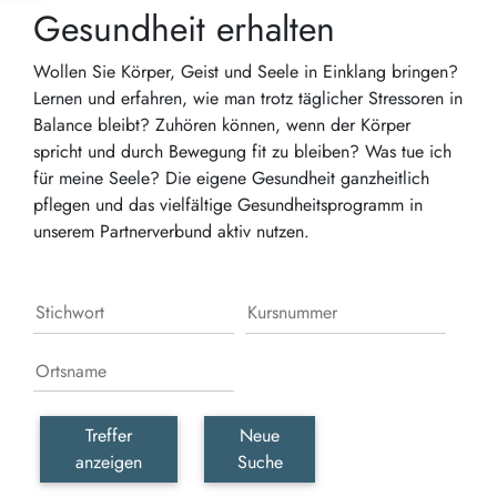
Gesundheit erhalten
Wollen Sie Körper, Geist und Seele in Einklang bringen?
Lernen und erfahren, wie man trotz täglicher Stressoren in
Balance bleibt? Zuhören können, wenn der Körper
spricht und durch Bewegung fit zu bleiben? Was tue ich
für meine Seele? Die eigene Gesundheit ganzheitlich
pflegen und das vielfältige Gesundheitsprogramm in
unserem Partnerverbund aktiv nutzen.
Treffer
Neue
anzeigen
Suche