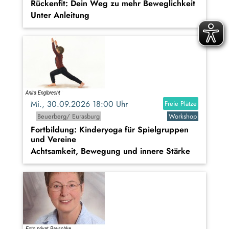
Rückenfit: Dein Weg zu mehr Beweglichkeit
Unter Anleitung
Mi., 30.09.2026 18:00 Uhr
Freie Plätze
Beuerberg/ Eurasburg
Workshop
Fortbildung: Kinderyoga für Spielgruppen
und Vereine
Achtsamkeit, Bewegung und innere Stärke