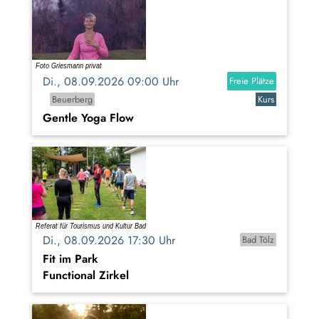
Di., 08.09.2026 09:00 Uhr
Freie Plätze
Beuerberg
Kurs
Gentle Yoga Flow
Di., 08.09.2026 17:30 Uhr
Bad Tölz
Fit im Park
Functional Zirkel