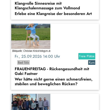
Klangvolle Sinnesreise mit
Klangschalenmassage zum Vollmond
Erlebe eine Klangreise der besonderen Art
Fr., 25.09.2026 14:00 Uhr
Freie Plätze
Bad Tölz
Kurs
FRAUENFREITAG - Rückengesundheit mit
Gabi Fastner
Wer hätte nicht gerne einen schmerzfreien,
stabilen und beweglichen Rücken?