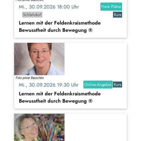
Mi., 30.09.2026 18:00 Uhr
Freie Plätze
Schlehdorf
Kurs
Lernen mit der Feldenkraismethode
Bewusstheit durch Bewegung ®
Mi., 30.09.2026 19:30 Uhr
Online-Angebot
Kurs
Lernen mit der Feldenkraismethode
Bewusstheit durch Bewegung ®