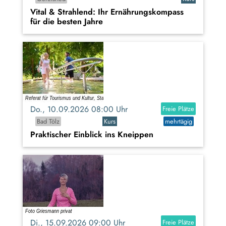
Vital & Strahlend: Ihr Ernährungskompass
für die besten Jahre
Do., 10.09.2026 08:00 Uhr
Freie Plätze
Bad Tölz
Kurs
mehrtägig
Praktischer Einblick ins Kneippen
Di., 15.09.2026 09:00 Uhr
Freie Plätze