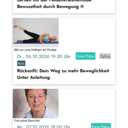
Bewusstheit durch Bewegung ®
Di., 06.10.2026 19:30 Uhr
Freie Plätze
Egling
Kurs
Rückenfit: Dein Weg zu mehr Beweglichkeit
Unter Anleitung
Mi., 07.10.2026 18:00 Uhr
Freie Plätze