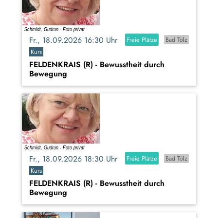
Fr., 18.09.2026 16:30 Uhr
Freie Plätze
Bad Tölz
Kurs
FELDENKRAIS (R) - Bewusstheit durch
Bewegung
Fr., 18.09.2026 18:30 Uhr
Freie Plätze
Bad Tölz
Kurs
FELDENKRAIS (R) - Bewusstheit durch
Bewegung