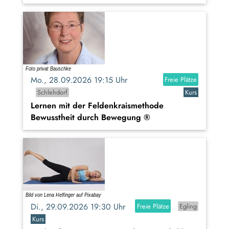
Mo., 28.09.2026 19:15 Uhr
Freie Plätze
Schlehdorf
Kurs
Lernen mit der Feldenkraismethode
Bewusstheit durch Bewegung ®
Di., 29.09.2026 19:30 Uhr
Freie Plätze
Egling
Kurs