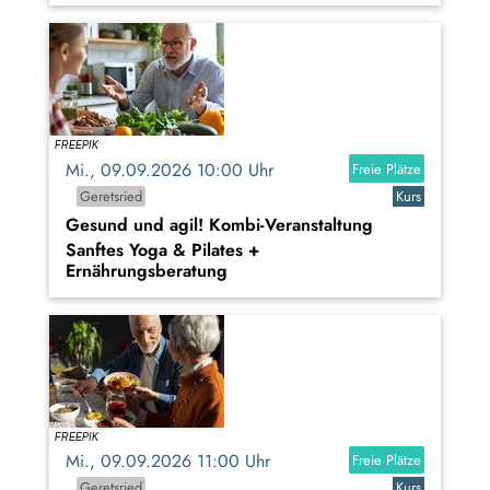
Mi., 09.09.2026 10:00 Uhr
Freie Plätze
Geretsried
Kurs
Gesund und agil! Kombi-Veranstaltung
Sanftes Yoga & Pilates +
Ernährungsberatung
Mi., 09.09.2026 11:00 Uhr
Freie Plätze
Geretsried
Kurs