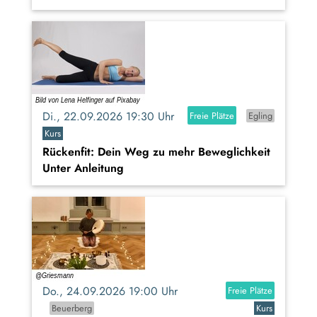
Di., 22.09.2026 19:30 Uhr
Freie Plätze
Egling
Kurs
Rückenfit: Dein Weg zu mehr Beweglichkeit
Unter Anleitung
Do., 24.09.2026 19:00 Uhr
Freie Plätze
Beuerberg
Kurs