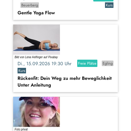
Beuerberg
Kurs
Gentle Yoga Flow
Di., 15.09.2026 19:30 Uhr
Freie Plätze
Egling
Kurs
Rückenfit: Dein Weg zu mehr Beweglichkeit
Unter Anleitung