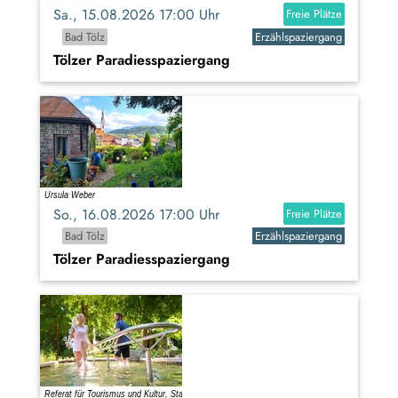
Sa., 15.08.2026 17:00 Uhr
Freie Plätze
Bad Tölz
Erzählspaziergang
Tölzer Paradiesspaziergang
So., 16.08.2026 17:00 Uhr
Freie Plätze
Bad Tölz
Erzählspaziergang
Tölzer Paradiesspaziergang