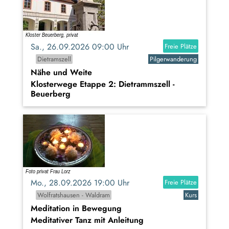
Sa., 26.09.2026 09:00 Uhr
Freie Plätze
Dietramszell
Pilgerwanderung
Nähe und Weite
Klosterwege Etappe 2: Dietrammszell -
Beuerberg
Mo., 28.09.2026 19:00 Uhr
Freie Plätze
Wolfratshausen - Waldram
Kurs
Meditation in Bewegung
Meditativer Tanz mit Anleitung