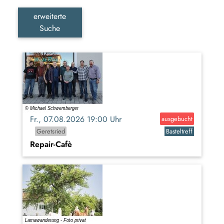
erweiterte
Suche
Fr., 07.08.2026 19:00 Uhr
ausgebucht
Geretsried
Basteltreff
Repair-Cafè