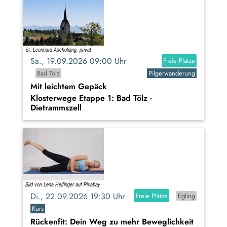
Sa., 19.09.2026 09:00 Uhr
Freie Plätze
Bad Tölz
Pilgerwanderung
Mit leichtem Gepäck
Klosterwege Etappe 1: Bad Tölz -
Dietrammszell
Di., 22.09.2026 19:30 Uhr
Freie Plätze
Egling
Kurs
Rückenfit: Dein Weg zu mehr Beweglichkeit