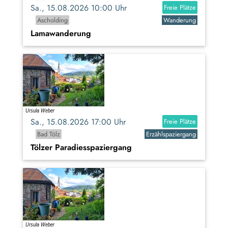
Sa., 15.08.2026 10:00 Uhr
Freie Plätze
Ascholding
Wanderung
Lamawanderung
Sa., 15.08.2026 17:00 Uhr
Freie Plätze
Bad Tölz
Erzählspaziergang
Tölzer Paradiesspaziergang