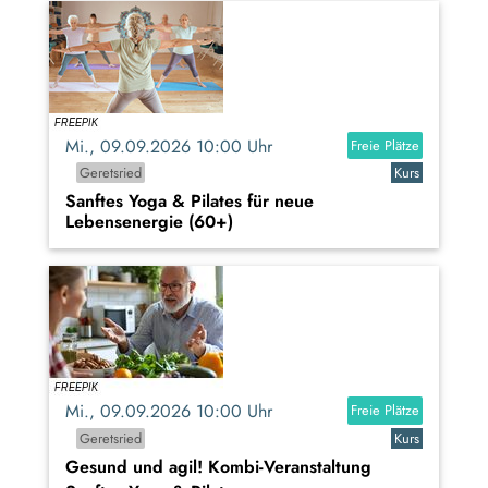
Mi., 09.09.2026 10:00 Uhr
Freie Plätze
Geretsried
Kurs
Sanftes Yoga & Pilates für neue
Lebensenergie (60+)
Mi., 09.09.2026 10:00 Uhr
Freie Plätze
Geretsried
Kurs
Gesund und agil! Kombi-Veranstaltung