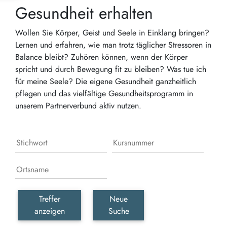
Gesundheit erhalten
Wollen Sie Körper, Geist und Seele in Einklang bringen?
Lernen und erfahren, wie man trotz täglicher Stressoren in
Balance bleibt? Zuhören können, wenn der Körper
spricht und durch Bewegung fit zu bleiben? Was tue ich
für meine Seele? Die eigene Gesundheit ganzheitlich
pflegen und das vielfältige Gesundheitsprogramm in
unserem Partnerverbund aktiv nutzen.
Treffer
Neue
anzeigen
Suche