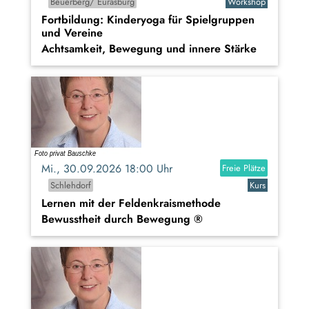
Beuerberg/ Eurasburg
Workshop
Fortbildung: Kinderyoga für Spielgruppen
und Vereine
Achtsamkeit, Bewegung und innere Stärke
Mi., 30.09.2026 18:00 Uhr
Freie Plätze
Schlehdorf
Kurs
Lernen mit der Feldenkraismethode
Bewusstheit durch Bewegung ®