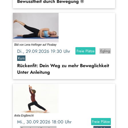
Bewusstheit durch Bewegung ®
Di., 29.09.2026 19:30 Uhr
Freie Plätze
Egling
Kurs
Rückenfit: Dein Weg zu mehr Beweglichkeit
Unter Anleitung
Mi., 30.09.2026 18:00 Uhr
Freie Plätze