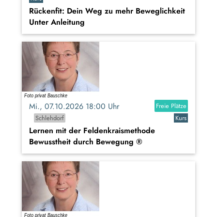
Rückenfit: Dein Weg zu mehr Beweglichkeit
Unter Anleitung
Mi., 07.10.2026 18:00 Uhr
Freie Plätze
Schlehdorf
Kurs
Lernen mit der Feldenkraismethode
Bewusstheit durch Bewegung ®