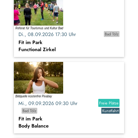
Di., 08.09.2026 17:30 Uhr
Bad Tölz
Fit im Park
Functional Zirkel
Mi., 09.09.2026 09:30 Uhr
Freie Plätze
Bad Tölz
Kunstfahrt
Fit im Park
Body Balance