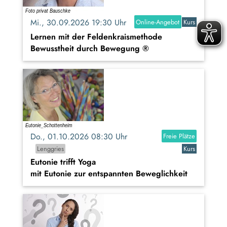
Mi., 30.09.2026 19:30 Uhr
Online-Angebot
Kurs
Lernen mit der Feldenkraismethode
Bewusstheit durch Bewegung ®
Do., 01.10.2026 08:30 Uhr
Freie Plätze
Lenggries
Kurs
Eutonie trifft Yoga
mit Eutonie zur entspannten Beweglichkeit