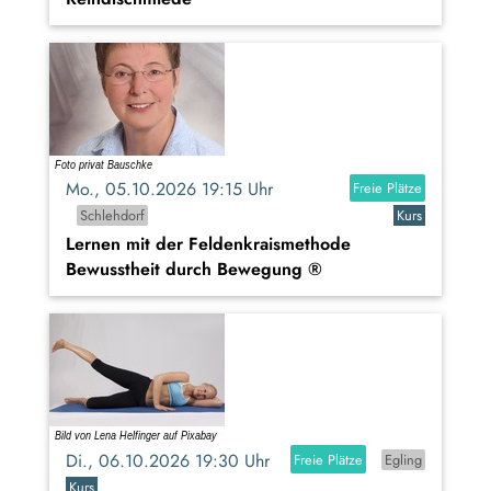
Mo., 05.10.2026 19:15 Uhr
Freie Plätze
Schlehdorf
Kurs
Lernen mit der Feldenkraismethode
Bewusstheit durch Bewegung ®
Di., 06.10.2026 19:30 Uhr
Freie Plätze
Egling
Kurs