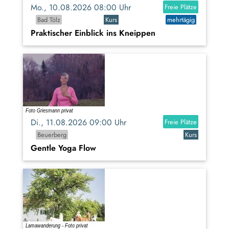
Mo., 10.08.2026 08:00 Uhr
Freie Plätze
Bad Tölz
Kurs
mehrtägig
Praktischer Einblick ins Kneippen
Di., 11.08.2026 09:00 Uhr
Freie Plätze
Beuerberg
Kurs
Gentle Yoga Flow