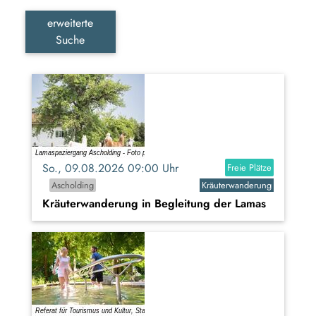
erweiterte
Suche
So., 09.08.2026 09:00 Uhr
Freie Plätze
Ascholding
Kräuterwanderung
Kräuterwanderung in Begleitung der Lamas