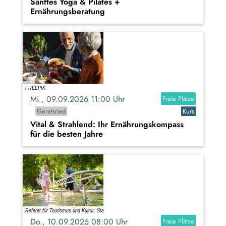
Sanftes Yoga & Pilates +
Ernährungsberatung
Mi., 09.09.2026 11:00 Uhr
Freie Plätze
Geretsried
Kurs
Vital & Strahlend: Ihr Ernährungskompass
für die besten Jahre
Do., 10.09.2026 08:00 Uhr
Freie Plätze