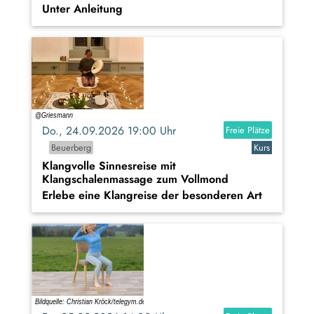
Unter Anleitung
Do., 24.09.2026 19:00 Uhr
Freie Plätze
Beuerberg
Kurs
Klangvolle Sinnesreise mit
Klangschalenmassage zum Vollmond
Erlebe eine Klangreise der besonderen Art