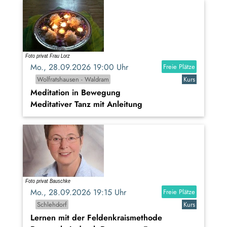
Mo., 28.09.2026 19:00 Uhr
Freie Plätze
Wolfratshausen - Waldram
Kurs
Meditation in Bewegung
Meditativer Tanz mit Anleitung
Mo., 28.09.2026 19:15 Uhr
Freie Plätze
Schlehdorf
Kurs
Lernen mit der Feldenkraismethode