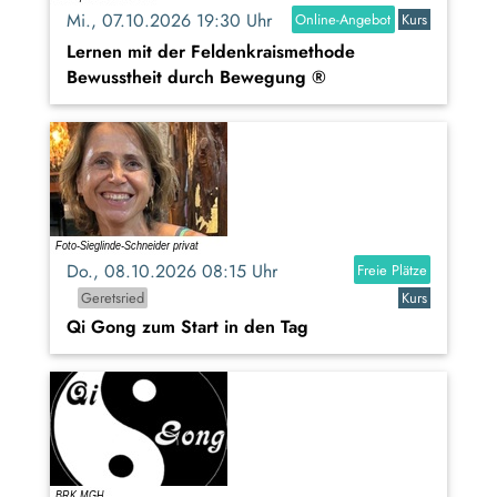
Mi., 07.10.2026 19:30 Uhr
Online-Angebot
Kurs
Lernen mit der Feldenkraismethode
Bewusstheit durch Bewegung ®
Do., 08.10.2026 08:15 Uhr
Freie Plätze
Geretsried
Kurs
Qi Gong zum Start in den Tag