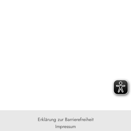
Erklärung zur Barrierefreiheit
Impressum