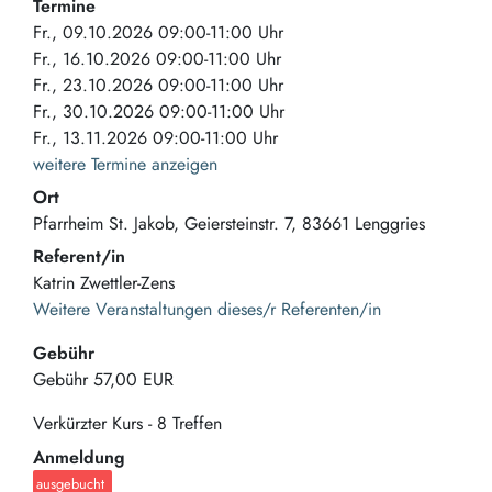
Termine
Fr., 09.10.2026 09:00-11:00 Uhr
Fr., 16.10.2026 09:00-11:00 Uhr
Fr., 23.10.2026 09:00-11:00 Uhr
Fr., 30.10.2026 09:00-11:00 Uhr
Fr., 13.11.2026 09:00-11:00 Uhr
weitere Termine anzeigen
Ort
Pfarrheim St. Jakob
Geiersteinstr. 7
83661
Lenggries
Referent/in
Katrin Zwettler-Zens
Weitere Veranstaltungen dieses/r Referenten/in
Gebühr
Gebühr
57,00 EUR
Verkürzter Kurs - 8 Treffen
Anmeldung
ausgebucht