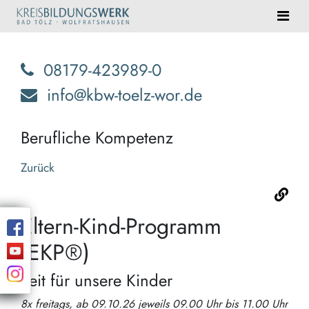
08179-423989-0
info@kbw-toelz-wor.de
Berufliche Kompetenz
Zurück
Eltern-Kind-Programm
(EKP®)
Zeit für unsere Kinder
8x freitags, ab 09.10.26 jeweils 09.00 Uhr bis 11.00 Uhr