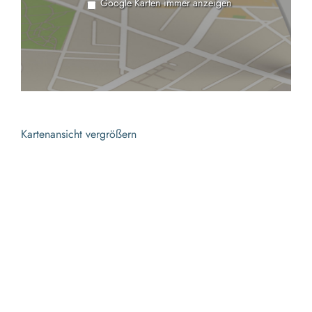
Google Karten immer anzeigen
Kartenansicht vergrößern