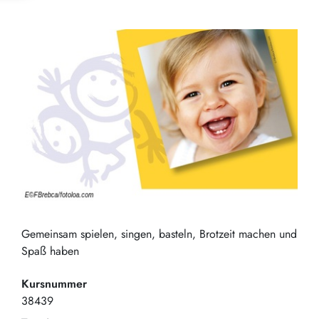
Gemeinsam spielen, singen, basteln, Brotzeit machen und
Spaß haben
Kursnummer
38439