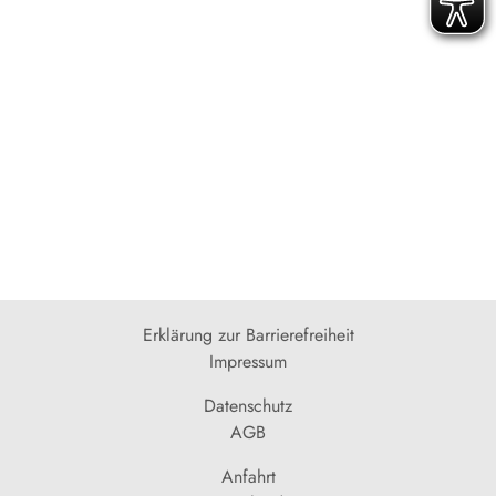
Erklärung zur Barrierefreiheit
Impressum
Datenschutz
AGB
Anfahrt