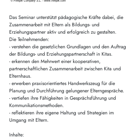
Das Seminar unterstützt pädagogische Kräfte dabei, die
Zusammenarbeit mit Eltern als Bildungs- und
Erziehungspartner aktiv und erfolgreich zu gestalten.
Die Teilnehmenden:
- verstehen die gesetzlichen Grundlagen und den Auftrag
der Bildungs- und Erziehungspartnerschaft in Kitas.
- erkennen den Mehrwert einer kooperativen,
partnerschaftlichen Zusammenarbeit zwischen Kita und
Elternhaus.
- erwerben praxisorientiertes Handwerkszeug für die
Planung und Durchführung gelungener Elterngespräche.
- vertiefen ihre Fähigkeiten in Gesprächsführung und
Kommunikationsmethoden.
- reflektieren ihre eigene Haltung und Strategien im
Umgang mit Eltern.
Inhalte: