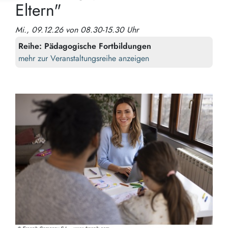
Eltern"
Mi., 09.12.26 von 08.30-15.30 Uhr
Reihe:
Pädagogische Fortbildungen
mehr zur Veranstaltungsreihe anzeigen