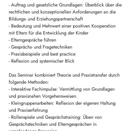
- Auftrag und gesetzliche Grundlagen: Überblick über die
rechtlichen und konzeptionellen Anforderungen an die
Bildungs- und Erziehungspartnerschaft
- Bedeutung und Mehrwert einer positiven Kooperation
mit Eltern für die Entwicklung der Kinder
- Elterngespräche führen
- Gesprächs- und Fragetechniken
- Praxisbeispiele und best practice
- Reflexion und systemischer Blick
Das Seminar kombiniert Theorie und Praxistransfer durch
folgende Methoden:
- Interaktive Fachimpulse: Vermittlung von Grundlagen
und praxisnahen Vorgehensweisen.
- Kleingruppenarbeiten: Reflexion der eigenen Haltung
und Praxiserfahrung
- Rollenspiele und Gesprächstraining: Üben von
Gesprächstechniken und Elterngesprächen in