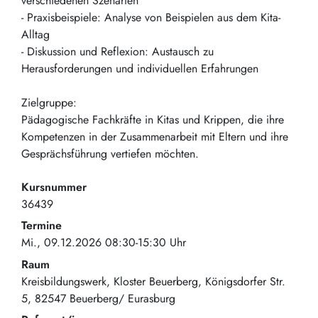
verschiedenen Szenarien
- Praxisbeispiele: Analyse von Beispielen aus dem Kita-
Alltag
- Diskussion und Reflexion: Austausch zu
Herausforderungen und individuellen Erfahrungen
Zielgruppe:
Pädagogische Fachkräfte in Kitas und Krippen, die ihre
Kompetenzen in der Zusammenarbeit mit Eltern und ihre
Gesprächsführung vertiefen möchten.
Kursnummer
36439
Termine
Mi., 09.12.2026 08:30-15:30 Uhr
Raum
Kreisbildungswerk, Kloster Beuerberg
Königsdorfer Str.
5
82547
Beuerberg/ Eurasburg