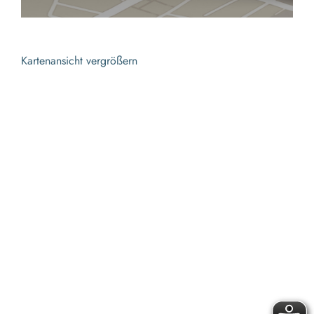
Kartenansicht vergrößern