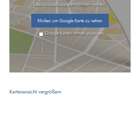
Datenschutzerklärung
entnommen werden.
Klicken um Google Karte zu sehen
Google Karten immer anzeigen
Kartenansicht vergrößern