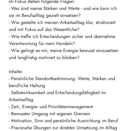
Im Fokus stehen folgende Fragen:
- Was sind meine Stärken und Werte - und wie kann ich
sie im Berufsalltag gezielt einsetzen?
- Wie gestalte ich meinen Arbeitsalltag klar, strukturiert
und mit Fokus auf das Wesentliche?
- Wie treffe ich Entscheidungen sicher und übernehme
Verantwortung für mein Handeln?
- Wie gelingt es mir, meine Energie bewusst einzusetzen
und langfristig motiviert zu bleiben?
Inhalte:
- Persönliche Standortbestimmung: Werte, Stärken und
berufliche Haltung
- Selbstwirksamkeit und Entscheidungsfähigkeit im
Arbeitsalltag
- Zeit-, Energie- und Prioritätenmanagement
- Bewusster Umgang mit eigenen Grenzen
- Motivation, Sinn und persönliche Ausrichtung im Beruf
- Praxisnahe Übungen zur direkten Umsetzung im Alltag