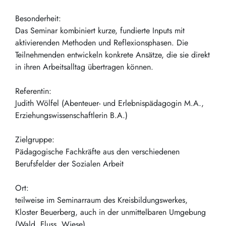
Besonderheit:
Das Seminar kombiniert kurze, fundierte Inputs mit
aktivierenden Methoden und Reflexionsphasen. Die
Teilnehmenden entwickeln konkrete Ansätze, die sie direkt
in ihren Arbeitsalltag übertragen können.
Referentin:
Judith Wölfel (Abenteuer- und Erlebnispädagogin M.A.,
Erziehungswissenschaftlerin B.A.)
Zielgruppe:
Pädagogische Fachkräfte aus den verschiedenen
Berufsfelder der Sozialen Arbeit
Ort:
teilweise im Seminarraum des Kreisbildungswerkes,
Kloster Beuerberg, auch in der unmittelbaren Umgebung
(Wald, Fluss, Wiese)