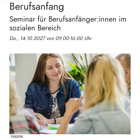
Berufsanfang
Seminar für Berufsanfänger:innen im
sozialen Bereich
Do., 14.10.2027 von 09.00-16.00 Uhr