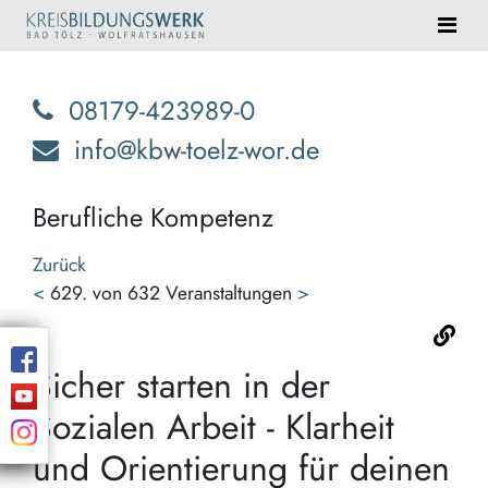
08179-423989-0
info@kbw-toelz-wor.de
Berufliche Kompetenz
Zurück
<
629. von 632 Veranstaltungen
>
Sicher starten in der
Sozialen Arbeit - Klarheit
und Orientierung für deinen