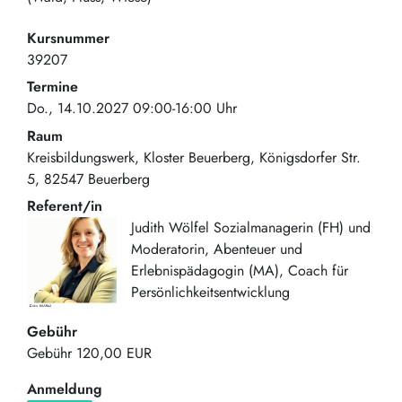
Kursnummer
39207
Termine
Do., 14.10.2027 09:00-16:00 Uhr
Raum
Kreisbildungswerk, Kloster Beuerberg
Königsdorfer Str.
5
82547
Beuerberg
Referent/in
Judith Wölfel Sozialmanagerin (FH) und
Moderatorin, Abenteuer und
Erlebnispädagogin (MA), Coach für
Persönlichkeitsentwicklung
Gebühr
Gebühr
120,00 EUR
Anmeldung