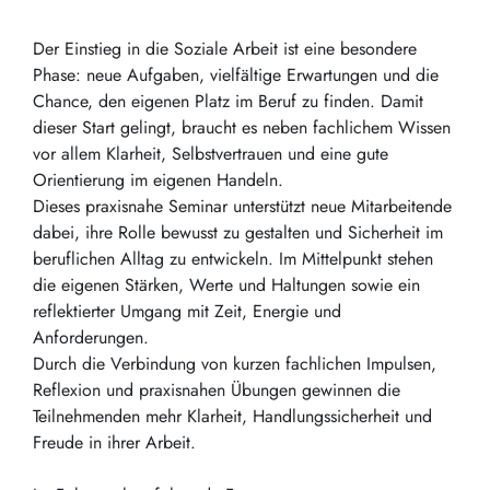
Der Einstieg in die Soziale Arbeit ist eine besondere
Phase: neue Aufgaben, vielfältige Erwartungen und die
Chance, den eigenen Platz im Beruf zu finden. Damit
dieser Start gelingt, braucht es neben fachlichem Wissen
vor allem Klarheit, Selbstvertrauen und eine gute
Orientierung im eigenen Handeln.
Dieses praxisnahe Seminar unterstützt neue Mitarbeitende
dabei, ihre Rolle bewusst zu gestalten und Sicherheit im
beruflichen Alltag zu entwickeln. Im Mittelpunkt stehen
die eigenen Stärken, Werte und Haltungen sowie ein
reflektierter Umgang mit Zeit, Energie und
Anforderungen.
Durch die Verbindung von kurzen fachlichen Impulsen,
Reflexion und praxisnahen Übungen gewinnen die
Teilnehmenden mehr Klarheit, Handlungssicherheit und
Freude in ihrer Arbeit.