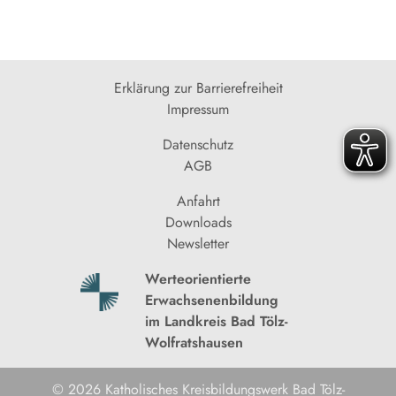
Erklärung zur Barrierefreiheit
Impressum
Datenschutz
AGB
Anfahrt
Downloads
Newsletter
Werteorientierte
Erwachsenenbildung
im Landkreis Bad Tölz-
Wolfratshausen
© 2026 Katholisches Kreisbildungswerk Bad Tölz-