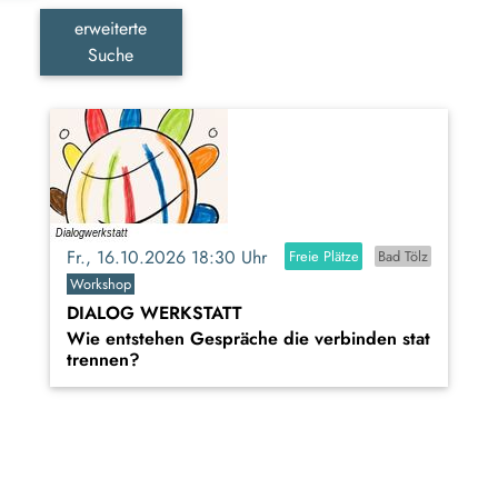
erweiterte
Suche
Fr., 16.10.2026 18:30 Uhr
Freie Plätze
Bad Tölz
Workshop
DIALOG WERKSTATT
Wie entstehen Gespräche die verbinden stat
trennen?