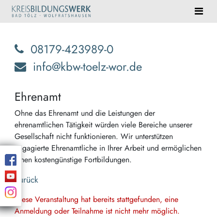
08179-423989-0
info@kbw-toelz-wor.de
Ehrenamt
Ohne das Ehrenamt und die Leistungen der
ehrenamtlichen Tätigkeit würden viele Bereiche unserer
Gesellschaft nicht funktionieren. Wir unterstützen
engagierte Ehrenamtliche in Ihrer Arbeit und ermöglichen
ihnen kostengünstige Fortbildungen.
Zurück
Diese Veranstaltung hat bereits stattgefunden, eine
Anmeldung oder Teilnahme ist nicht mehr möglich.