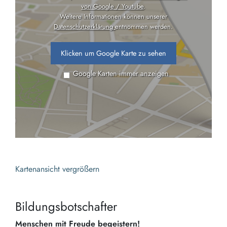
von Google / Youtube
.
Weitere Informationen können unserer
Datenschutzerklärung
entnommen werden.
Klicken um Google Karte zu sehen
Google Karten immer anzeigen
Kartenansicht vergrößern
Bildungsbotschafter
Menschen mit Freude begeistern!