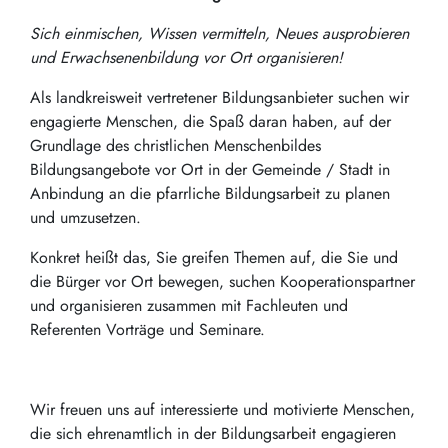
Sich einmischen, Wissen vermitteln, Neues ausprobieren
und Erwachsenenbildung vor Ort organisieren!
Als landkreisweit vertretener Bildungsanbieter suchen wir
engagierte Menschen, die Spaß daran haben, auf der
Grundlage des christlichen Menschenbildes
Bildungsangebote vor Ort in der Gemeinde / Stadt in
Anbindung an die pfarrliche Bildungsarbeit zu planen
und umzusetzen.
Konkret heißt das, Sie greifen Themen auf, die Sie und
die Bürger vor Ort bewegen, suchen Kooperationspartner
und organisieren zusammen mit Fachleuten und
Referenten Vorträge und Seminare.
Wir freuen uns auf interessierte und motivierte Menschen,
die sich ehrenamtlich in der Bildungsarbeit engagieren