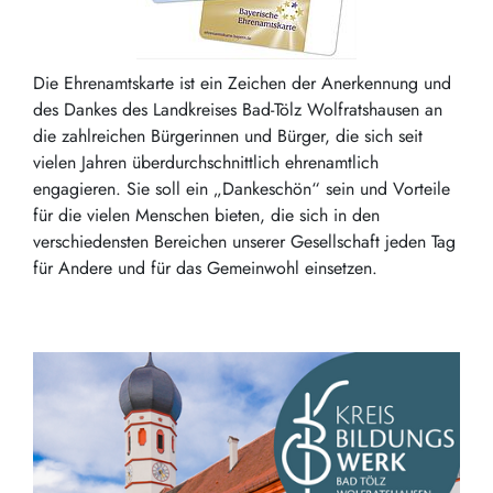
Die Ehrenamtskarte ist ein Zeichen der Anerkennung und
des Dankes des Landkreises Bad-Tölz Wolfratshausen an
die zahlreichen Bürgerinnen und Bürger, die sich seit
vielen Jahren überdurchschnittlich ehrenamtlich
engagieren. Sie soll ein „Dankeschön“ sein und Vorteile
für die vielen Menschen bieten, die sich in den
verschiedensten Bereichen unserer Gesellschaft jeden Tag
für Andere und für das Gemeinwohl einsetzen.