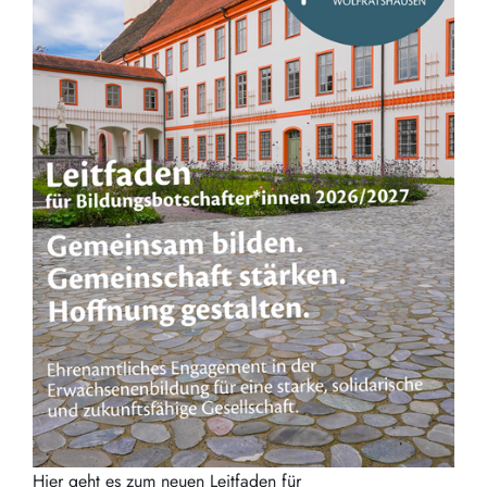
Hier geht es zum neuen Leitfaden für