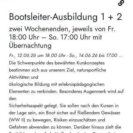
Bootsleiter-Ausbildung 1 + 2
zwei Wochenenden, jeweils von Fr.
18:00 Uhr – So. 17:00 Uhr mit
Übernachtung
Fr., 12.06.26 um 18.00 Uhr - So., 14.06.26 bis 17.00 Uhr
Die Schwerpunkte des bewährten Kurskonzeptes
bestimmen sich aus unserem Ziel, natursportliche
Aktivitäten und
ökologische Bildung mit erlebnispädagogischen
Elementen zu verbinden. Besonderes Augenmerk wird auf
den
Sicherheitsaspekt gelegt. Sie sollen nach den Kursen in
der Lage sein, ein Boot sicher auf fließendem Gewässer
(WW II) zu bewegen, Risiken einzuschätzen und
Gefahren abwenden zu können. Darüber hinaus zielt die