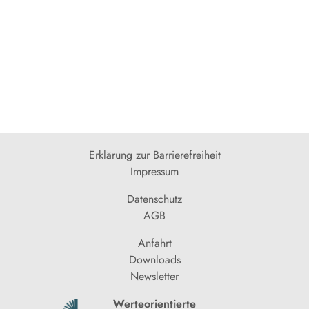
Erklärung zur Barrierefreiheit
Impressum
Datenschutz
AGB
Anfahrt
Downloads
Newsletter
Werteorientierte