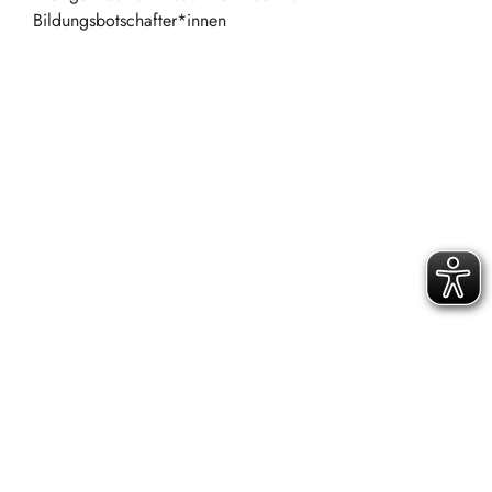
Bildungsbotschafter*innen