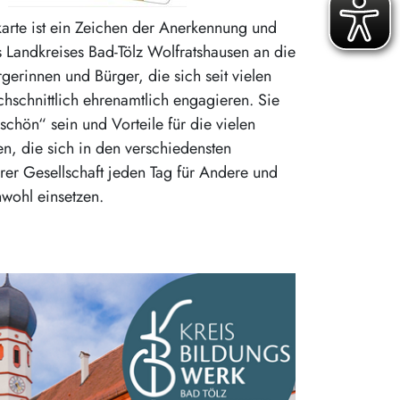
arte ist ein Zeichen der Anerkennung und
 Landkreises Bad-Tölz Wolfratshausen an die
gerinnen und Bürger, die sich seit vielen
chschnittlich ehrenamtlich engagieren. Sie
schön“ sein und Vorteile für die vielen
n, die sich in den verschiedensten
rer Gesellschaft jeden Tag für Andere und
wohl einsetzen.