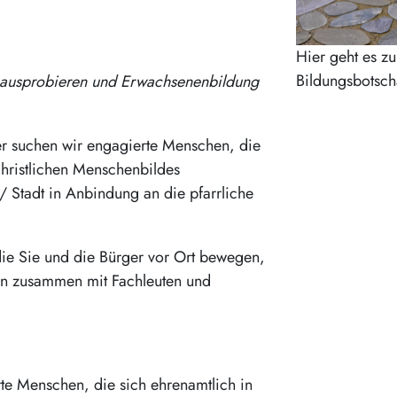
Hier geht es z
Bildungsbotsch
s ausprobieren und Erwachsenenbildung
ter suchen wir engagierte Menschen, die
hristlichen Menschenbildes
 Stadt in Anbindung an die pfarrliche
die Sie und die Bürger vor Ort bewegen,
en zusammen mit Fachleuten und
rte Menschen, die sich ehrenamtlich in