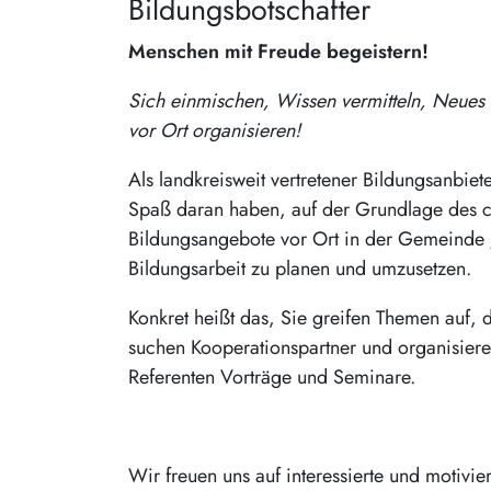
Bildungsbotschafter
Menschen mit Freude begeistern!
Sich einmischen, Wissen vermitteln, Neue
vor Ort organisieren!
Als landkreisweit vertretener Bildungsanbie
Spaß daran haben, auf der Grundlage des c
Bildungsangebote vor Ort in der Gemeinde /
Bildungsarbeit zu planen und umzusetzen.
Konkret heißt das, Sie greifen Themen auf, 
suchen Kooperationspartner und organisier
Referenten Vorträge und Seminare.
Wir freuen uns auf interessierte und motivie