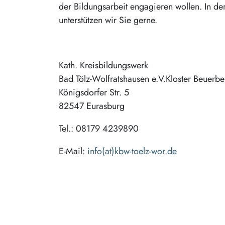
der Bildungsarbeit engagieren wollen. In d
unterstützen wir Sie gerne.
Kath. Kreisbildungswerk
Bad Tölz-Wolfratshausen e.V.Kloster Beuerbe
Königsdorfer Str. 5
82547 Eurasburg
Tel.: 08179 4239890
E-Mail:
info(at)kbw-toelz-wor.de