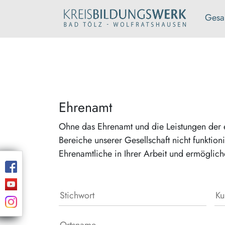
Gesa
Ehrenamt
Ohne das Ehrenamt und die Leistungen der e
Bereiche unserer Gesellschaft nicht funktion
Ehrenamtliche in Ihrer Arbeit und ermöglic