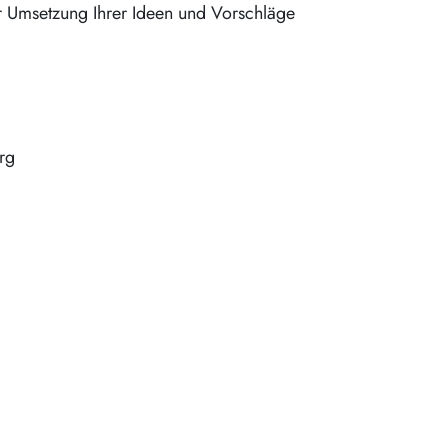
er Umsetzung Ihrer Ideen und Vorschläge
rg