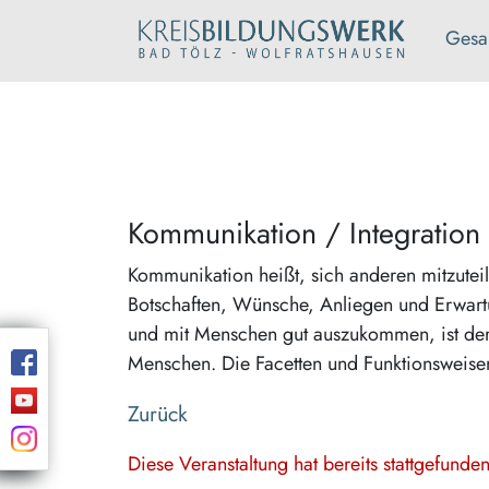
Gesa
Kommunikation / Integration
Kommunikation heißt, sich anderen mitzutei
Botschaften, Wünsche, Anliegen und Erwart
und mit Menschen gut auszukommen, ist der
Menschen. Die Facetten und Funktionsweise
Zurück
Diese Veranstaltung hat bereits stattgefund