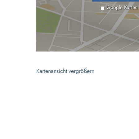
Google Karten
Kartenansicht vergrößern