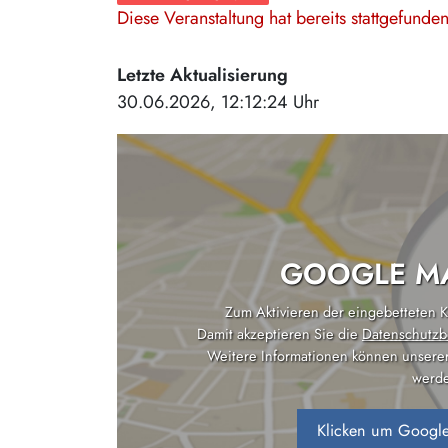
Diese Veranstaltung hat bereits stattgefund
Letzte Aktualisierung
30.06.2026, 12:12:24 Uhr
GOOGLE MA
Zum Aktivieren der eingebetteten Ka
Damit akzeptieren Sie die
Datenschutzb
Weitere Informationen können unsere
werde
Klicken um Google