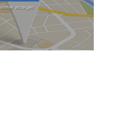
 immer anzeigen