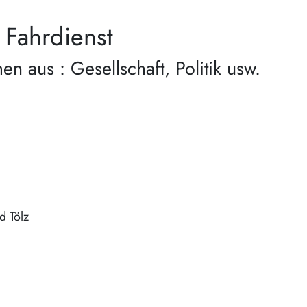
 Fahrdienst
n aus : Gesellschaft, Politik usw.
d Tölz