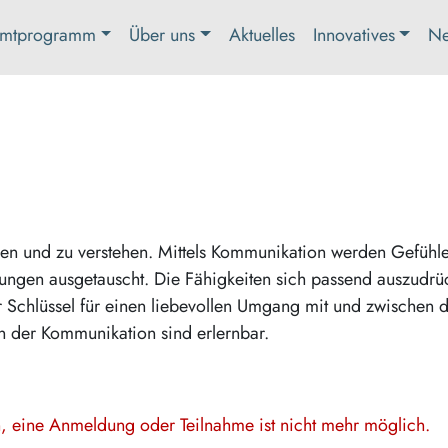
mtprogramm
Über uns
Aktuelles
Innovatives
Ne
len und zu verstehen. Mittels Kommunikation werden Gefühle
ungen ausgetauscht. Die Fähigkeiten sich passend auszudrü
 Schlüssel für einen liebevollen Umgang mit und zwischen 
n der Kommunikation sind erlernbar.
en, eine Anmeldung oder Teilnahme ist nicht mehr möglich.