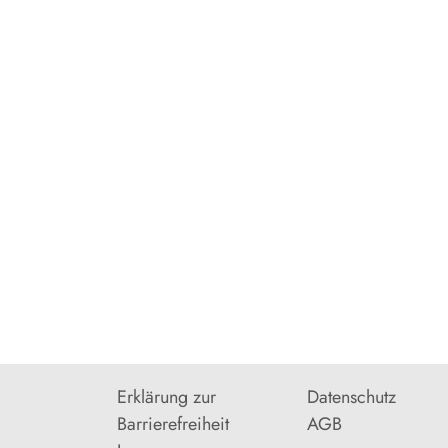
Erklärung zur
Datenschutz
Barrierefreiheit
AGB