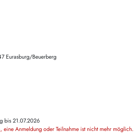
47
Eurasburg/Beuerberg
g bis 21.07.2026
en, eine Anmeldung oder Teilnahme ist nicht mehr möglich.