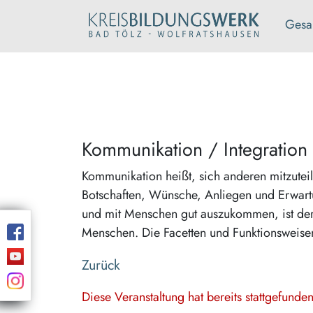
Gesa
Kommunikation / Integration
Kommunikation heißt, sich anderen mitzutei
Botschaften, Wünsche, Anliegen und Erwart
und mit Menschen gut auszukommen, ist der
Menschen. Die Facetten und Funktionsweise
Zurück
Diese Veranstaltung hat bereits stattgefund