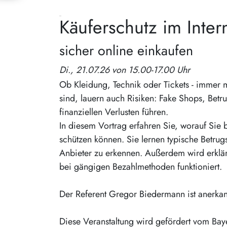
Käuferschutz im Intern
sicher online einkaufen
Di., 21.07.26 von 15.00-17.00 Uhr
Ob Kleidung, Technik oder Tickets - immer
sind, lauern auch Risiken: Fake Shops, Bet
finanziellen Verlusten führen.
In diesem Vortrag erfahren Sie, worauf Sie 
schützen können. Sie lernen typische Betru
Anbieter zu erkennen. Außerdem wird erklär
bei gängigen Bezahlmethoden funktioniert.
Der Referent Gregor Biedermann ist anerkan
Diese Veranstaltung wird gefördert vom Bay