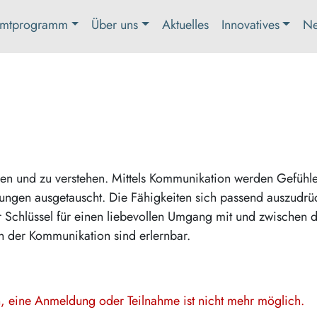
mtprogramm
Über uns
Aktuelles
Innovatives
Ne
len und zu verstehen. Mittels Kommunikation werden Gefühle
ungen ausgetauscht. Die Fähigkeiten sich passend auszudrü
 Schlüssel für einen liebevollen Umgang mit und zwischen 
n der Kommunikation sind erlernbar.
en, eine Anmeldung oder Teilnahme ist nicht mehr möglich.