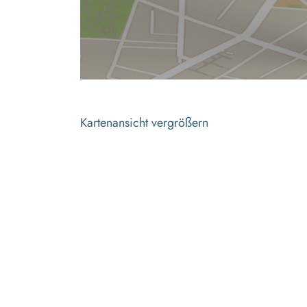
Kartenansicht vergrößern