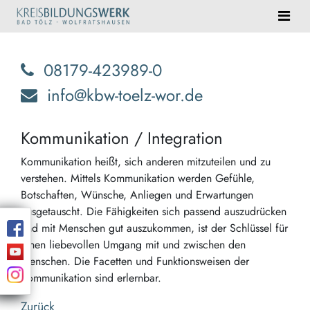
08179-423989-0
info@kbw-toelz-wor.de
Kommunikation / Integration
Kommunikation heißt, sich anderen mitzuteilen und zu
verstehen. Mittels Kommunikation werden Gefühle,
Botschaften, Wünsche, Anliegen und Erwartungen
ausgetauscht. Die Fähigkeiten sich passend auszudrücken
und mit Menschen gut auszukommen, ist der Schlüssel für
einen liebevollen Umgang mit und zwischen den
Menschen. Die Facetten und Funktionsweisen der
Kommunikation sind erlernbar.
Zurück