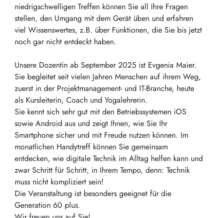
niedrigschwelligen Treffen können Sie all Ihre Fragen
stellen, den Umgang mit dem Gerät üben und erfahren
viel Wissenswertes, z.B. über Funktionen, die Sie bis jetzt
noch gar nicht entdeckt haben.
Unsere Dozentin ab September 2025 ist Evgenia Maier.
Sie begleitet seit vielen Jahren Menschen auf ihrem Weg,
zuerst in der Projektmanagement- und IT-Branche, heute
als Kursleiterin, Coach und Yogalehrerin.
Sie kennt sich sehr gut mit den Betriebssystemen iOS
sowie Android aus und zeigt Ihnen, wie Sie Ihr
Smartphone sicher und mit Freude nutzen können. Im
monatlichen Handytreff können Sie gemeinsam
entdecken, wie digitale Technik im Alltag helfen kann und
zwar Schritt für Schritt, in Ihrem Tempo, denn: Technik
muss nicht kompliziert sein!
Die Veranstaltung ist besonders geeignet für die
Generation 60 plus.
Wir freuen uns auf Sie!