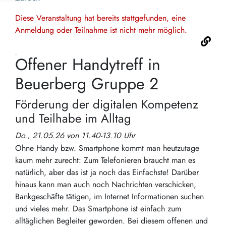
Diese Veranstaltung hat bereits stattgefunden, eine
Anmeldung oder Teilnahme ist nicht mehr möglich.
Offener Handytreff in
Beuerberg Gruppe 2
Förderung der digitalen Kompetenz
und Teilhabe im Alltag
Do., 21.05.26 von 11.40-13.10 Uhr
Ohne Handy bzw. Smartphone kommt man heutzutage
kaum mehr zurecht: Zum Telefonieren braucht man es
natürlich, aber das ist ja noch das Einfachste! Darüber
hinaus kann man auch noch Nachrichten verschicken,
Bankgeschäfte tätigen, im Internet Informationen suchen
und vieles mehr. Das Smartphone ist einfach zum
alltäglichen Begleiter geworden. Bei diesem offenen und