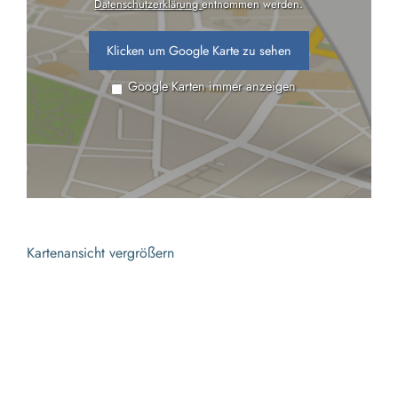
Datenschutzerklärung
entnommen werden.
Klicken um Google Karte zu sehen
Google Karten immer anzeigen
Kartenansicht vergrößern