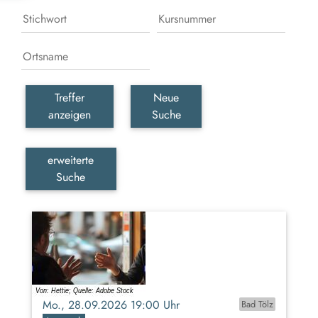
Treffer
Neue
anzeigen
Suche
erweiterte
Suche
Mo., 28.09.2026 19:00 Uhr
Bad Tölz