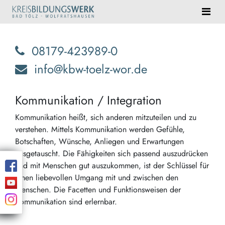
08179-423989-0
info@kbw-toelz-wor.de
Kommunikation / Integration
Kommunikation heißt, sich anderen mitzuteilen und zu
verstehen. Mittels Kommunikation werden Gefühle,
Botschaften, Wünsche, Anliegen und Erwartungen
ausgetauscht. Die Fähigkeiten sich passend auszudrücken
und mit Menschen gut auszukommen, ist der Schlüssel für
einen liebevollen Umgang mit und zwischen den
Menschen. Die Facetten und Funktionsweisen der
Kommunikation sind erlernbar.