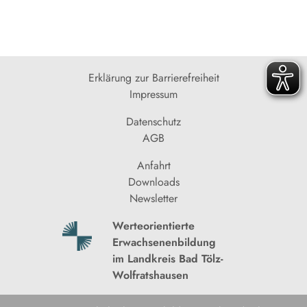
Erklärung zur Barrierefreiheit
Impressum
Datenschutz
AGB
Anfahrt
Downloads
Newsletter
Werteorientierte
Erwachsenenbildung
im Landkreis Bad Tölz-
Wolfratshausen