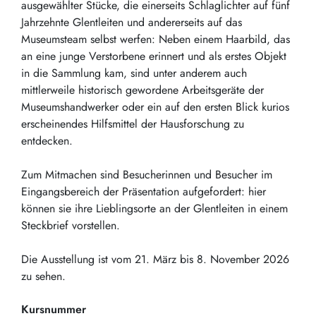
ausgewählter Stücke, die einerseits Schlaglichter auf fünf
Jahrzehnte Glentleiten und andererseits auf das
Museumsteam selbst werfen: Neben einem Haarbild, das
an eine junge Verstorbene erinnert und als erstes Objekt
in die Sammlung kam, sind unter anderem auch
mittlerweile historisch gewordene Arbeitsgeräte der
Museumshandwerker oder ein auf den ersten Blick kurios
erscheinendes Hilfsmittel der Hausforschung zu
entdecken.
Zum Mitmachen sind Besucherinnen und Besucher im
Eingangsbereich der Präsentation aufgefordert: hier
können sie ihre Lieblingsorte an der Glentleiten in einem
Steckbrief vorstellen.
Die Ausstellung ist vom 21. März bis 8. November 2026
zu sehen.
Kursnummer