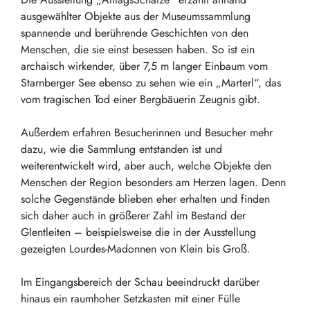
ausgewählter Objekte aus der Museumssammlung
spannende und berührende Geschichten von den
Menschen, die sie einst besessen haben. So ist ein
archaisch wirkender, über 7,5 m langer Einbaum vom
Starnberger See ebenso zu sehen wie ein „Marterl“, das
vom tragischen Tod einer Bergbäuerin Zeugnis gibt.
Außerdem erfahren Besucherinnen und Besucher mehr
dazu, wie die Sammlung entstanden ist und
weiterentwickelt wird, aber auch, welche Objekte den
Menschen der Region besonders am Herzen lagen. Denn
solche Gegenstände blieben eher erhalten und finden
sich daher auch in größerer Zahl im Bestand der
Glentleiten – beispielsweise die in der Ausstellung
gezeigten Lourdes-Madonnen von Klein bis Groß.
Im Eingangsbereich der Schau beeindruckt darüber
hinaus ein raumhoher Setzkasten mit einer Fülle