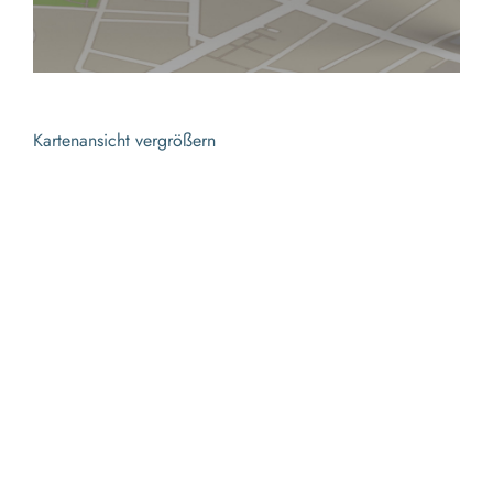
Kartenansicht vergrößern