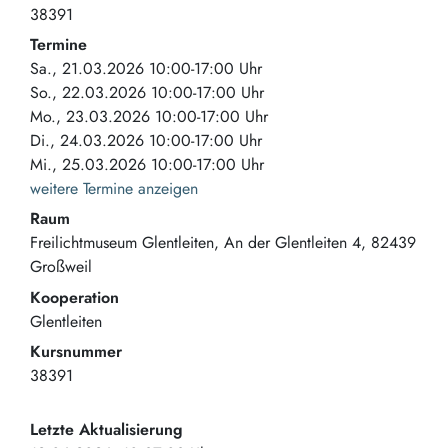
38391
Termine
Sa., 21.03.2026 10:00-17:00 Uhr
So., 22.03.2026 10:00-17:00 Uhr
Mo., 23.03.2026 10:00-17:00 Uhr
Di., 24.03.2026 10:00-17:00 Uhr
Mi., 25.03.2026 10:00-17:00 Uhr
weitere Termine anzeigen
Raum
Freilichtmuseum Glentleiten
An der Glentleiten 4
82439
Großweil
Kooperation
Glentleiten
Kursnummer
38391
Letzte Aktualisierung