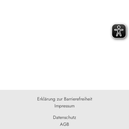
Erklärung zur Barrierefreiheit
Impressum
Datenschutz
AGB