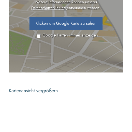
Weitere Informationen können unserer
Datenschutzerklärung
entnommen werden.
Klicken um Google Karte zu sehen
Google Karten immer anzeigen
Kartenansicht vergrößern