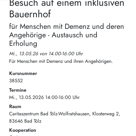
Besuch auf einem inklusiven
Bauernhof
für Menschen mit Demenz und deren
Angehörige - Austausch und
Erholung
Mi., 13.05.26 von 14.00-16.00 Uhr
Für Menschen mit Demenz und ihren Angehörigen.
Kursnummer
38552
Termine
Mi., 13.05.2026 14:00-16:00 Uhr
Raum
Caritaszentrum Bad Tölz-Wolfratshausen
Klosterweg 2
83646
Bad Tölz
Kooperation