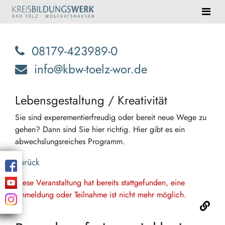
08179-423989-0
info@kbw-toelz-wor.de
Lebensgestaltung / Kreativität
Sie sind experementierfreudig oder bereit neue Wege zu
gehen? Dann sind Sie hier richtig. Hier gibt es ein
abwechslungsreiches Programm.
Zurück
Diese Veranstaltung hat bereits stattgefunden, eine
Anmeldung oder Teilnahme ist nicht mehr möglich.