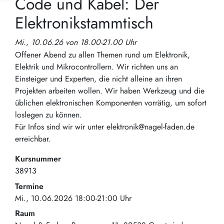
Code und Kabel: Der
Elektronikstammtisch
Mi., 10.06.26 von 18.00-21.00 Uhr
Offener Abend zu allen Themen rund um Elektronik,
Elektrik und Mikrocontrollern. Wir richten uns an
Einsteiger und Experten, die nicht alleine an ihren
Projekten arbeiten wollen. Wir haben Werkzeug und die
üblichen elektronischen Komponenten vorrätig, um sofort
loslegen zu können.
Für Infos sind wir wir unter elektronik@nagel-faden.de
erreichbar.
Kursnummer
38913
Termine
Mi., 10.06.2026 18:00-21:00 Uhr
Raum