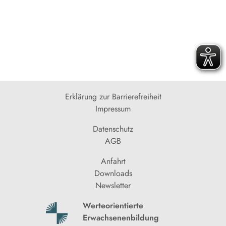
Erklärung zur Barrierefreiheit
Impressum
Datenschutz
AGB
Anfahrt
Downloads
Newsletter
Werteorientierte
Erwachsenenbildung