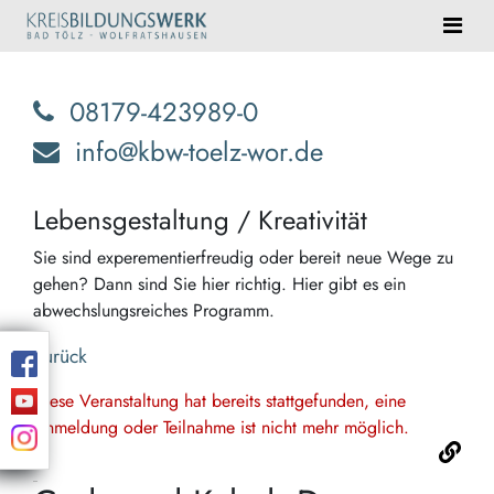
08179-423989-0
info@kbw-toelz-wor.de
Lebensgestaltung / Kreativität
Sie sind experementierfreudig oder bereit neue Wege zu
gehen? Dann sind Sie hier richtig. Hier gibt es ein
abwechslungsreiches Programm.
Zurück
Diese Veranstaltung hat bereits stattgefunden, eine
Anmeldung oder Teilnahme ist nicht mehr möglich.