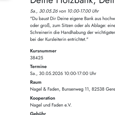
Sa., 30.05.26 von 10.00-17.00 Uhr
"Du baust Dir Deine eigene Bank aus hochwe
oder groß, zum Sitzen oder als Ablage: eine
Schreinerin die Handhabung der wichtigste
bei der Kursleiterin entrichtet."
Kursnummer
38425
Termine
Sa., 30.05.2026 10:00-17:00 Uhr
Raum
Nagel & Faden
Bunsenweg 11
82538
Gere
Kooperation
Nagel und Faden e.V.
Gebühr