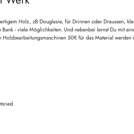
rtigem Holz, zB Douglasie, für Drinnen oder Draussen, kle
 Bank - viele Möglichkeiten. Und nebenbei lernst Du mit ein
n Holzbearbeitungsmaschinen 50€ für das Material werden d
tsried