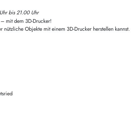
Uhr bis 21.00 Uhr
t – mit dem 3D-Drucker!
er nützliche Objekte mit einem 3D-Drucker herstellen kannst.
tsried