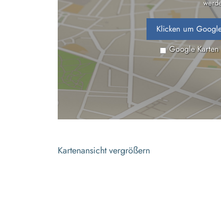
werde
Klicken um Google
Google Karten
Kartenansicht vergrößern