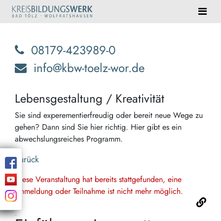
08179-423989-0
info@kbw-toelz-wor.de
Lebensgestaltung / Kreativität
Sie sind experementierfreudig oder bereit neue Wege zu
gehen? Dann sind Sie hier richtig. Hier gibt es ein
abwechslungsreiches Programm.
Zurück
Diese Veranstaltung hat bereits stattgefunden, eine
Anmeldung oder Teilnahme ist nicht mehr möglich.