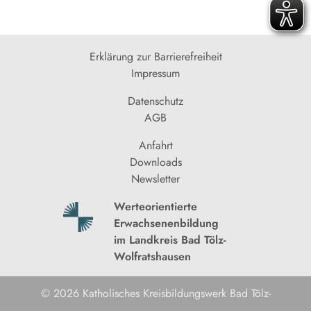
Erklärung zur Barrierefreiheit
Impressum
Datenschutz
AGB
Anfahrt
Downloads
Newsletter
Werteorientierte
Erwachsenenbildung
im Landkreis Bad Tölz-
Wolfratshausen
© 2026 Katholisches Kreisbildungswerk Bad Tölz-