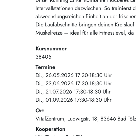
Intervallstationen dazwischen. So trainierst d
abwechslungsreichen Einheit an der frischen
Die Laufabschnitte bringen deinen Kreislauf
Muskelreize – ideal für alle Fitnesslevel, d
Kursnummer
38405
Termine
Di., 26.05.2026 17:30-18:30 Uhr
Di., 23.06.2026 17:30-18:30 Uhr
Di., 21.07.2026 17:30-18:30 Uhr
Di., 01.09.2026 17:30-18:30 Uhr
Ort
VitalZentrum
Ludwigstr. 18
83646
Bad Töl
Kooperation