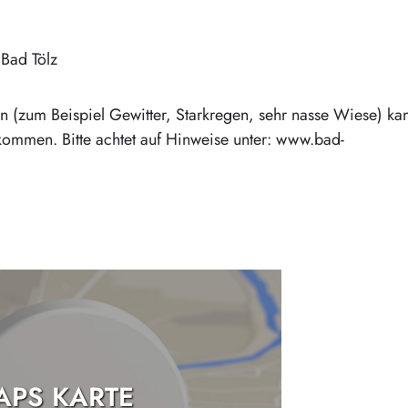
Bad Tölz
(zum Beispiel Gewitter, Starkregen, sehr nasse Wiese) ka
kommen. Bitte achtet auf Hinweise unter: www.bad-
PS KARTE