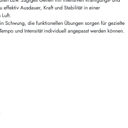
u effektiv Ausdauer, Kraft und Stabilität in einer
 Luft.
 in Schwung, die funktionellen Übungen sorgen für gezielte
a Tempo und Intensität individuell angepasst werden können.
z