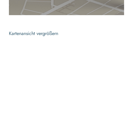
Kartenansicht vergrößern