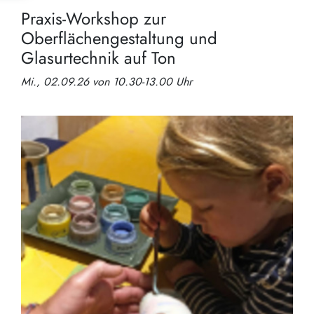
Praxis-Workshop zur
Oberflächengestaltung und
Glasurtechnik auf Ton
Mi., 02.09.26 von 10.30-13.00 Uhr