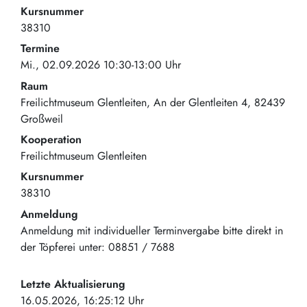
Kursnummer
38310
Termine
Mi., 02.09.2026 10:30-13:00 Uhr
Raum
Freilichtmuseum Glentleiten
An der Glentleiten 4
82439
Großweil
Kooperation
Freilichtmuseum Glentleiten
Kursnummer
38310
Anmeldung
Anmeldung mit individueller Terminvergabe bitte direkt in
der Töpferei unter: 08851 / 7688
Letzte Aktualisierung
16.05.2026, 16:25:12 Uhr