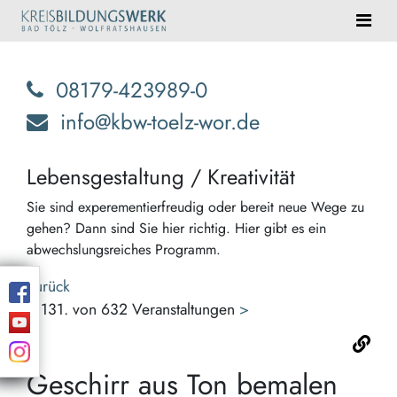
08179-423989-0
info@kbw-toelz-wor.de
Lebensgestaltung / Kreativität
Sie sind experementierfreudig oder bereit neue Wege zu
gehen? Dann sind Sie hier richtig. Hier gibt es ein
abwechslungsreiches Programm.
Zurück
<
131. von 632 Veranstaltungen
>
Geschirr aus Ton bemalen