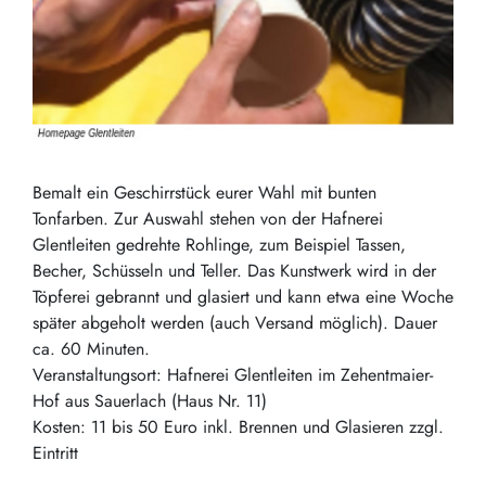
Bemalt ein Geschirrstück eurer Wahl mit bunten
Tonfarben. Zur Auswahl stehen von der Hafnerei
Glentleiten gedrehte Rohlinge, zum Beispiel Tassen,
Becher, Schüsseln und Teller. Das Kunstwerk wird in der
Töpferei gebrannt und glasiert und kann etwa eine Woche
später abgeholt werden (auch Versand möglich). Dauer
ca. 60 Minuten.
Veranstaltungsort: Hafnerei Glentleiten im Zehentmaier-
Hof aus Sauerlach (Haus Nr. 11)
Kosten: 11 bis 50 Euro inkl. Brennen und Glasieren zzgl.
Eintritt