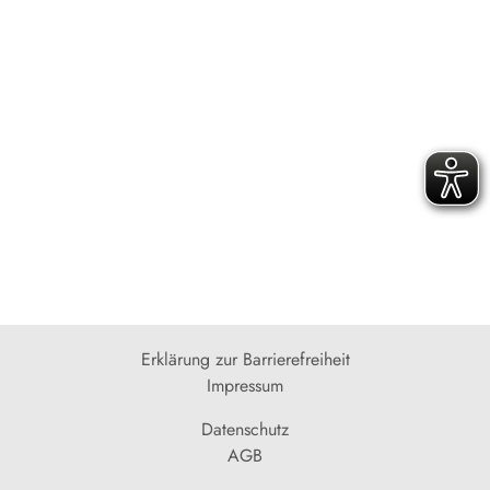
Erklärung zur Barrierefreiheit
Impressum
Datenschutz
AGB