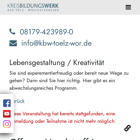
08179-423989-0
info@kbw-toelz-wor.de
Lebensgestaltung / Kreativität
Sie sind experementierfreudig oder bereit neue Wege zu
gehen? Dann sind Sie hier richtig. Hier gibt es ein
abwechslungsreiches Programm.
Zurück
Diese Veranstaltung hat bereits stattgefunden, eine
Anmeldung oder Teilnahme ist nicht mehr möglich.