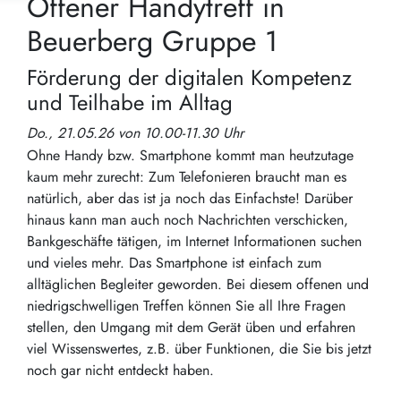
Offener Handytreff in
Beuerberg Gruppe 1
Förderung der digitalen Kompetenz
und Teilhabe im Alltag
Do., 21.05.26 von 10.00-11.30 Uhr
Ohne Handy bzw. Smartphone kommt man heutzutage
kaum mehr zurecht: Zum Telefonieren braucht man es
natürlich, aber das ist ja noch das Einfachste! Darüber
hinaus kann man auch noch Nachrichten verschicken,
Bankgeschäfte tätigen, im Internet Informationen suchen
und vieles mehr. Das Smartphone ist einfach zum
alltäglichen Begleiter geworden. Bei diesem offenen und
niedrigschwelligen Treffen können Sie all Ihre Fragen
stellen, den Umgang mit dem Gerät üben und erfahren
viel Wissenswertes, z.B. über Funktionen, die Sie bis jetzt
noch gar nicht entdeckt haben.