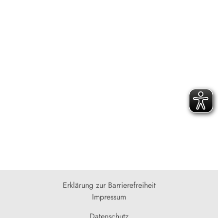
Erklärung zur Barrierefreiheit
Impressum
Datenschutz