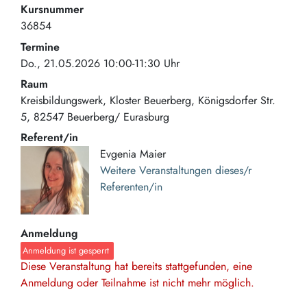
Kursnummer
36854
Termine
Do., 21.05.2026 10:00-11:30 Uhr
Raum
Kreisbildungswerk, Kloster Beuerberg
Königsdorfer Str.
5
82547
Beuerberg/ Eurasburg
Referent/in
Evgenia Maier
Weitere Veranstaltungen dieses/r
Referenten/in
Anmeldung
Anmeldung ist gesperrt
Diese Veranstaltung hat bereits stattgefunden, eine
Anmeldung oder Teilnahme ist nicht mehr möglich.