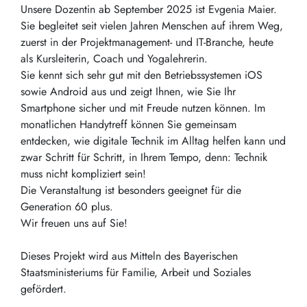
Unsere Dozentin ab September 2025 ist Evgenia Maier.
Sie begleitet seit vielen Jahren Menschen auf ihrem Weg,
zuerst in der Projektmanagement- und IT-Branche, heute
als Kursleiterin, Coach und Yogalehrerin.
Sie kennt sich sehr gut mit den Betriebssystemen iOS
sowie Android aus und zeigt Ihnen, wie Sie Ihr
Smartphone sicher und mit Freude nutzen können. Im
monatlichen Handytreff können Sie gemeinsam
entdecken, wie digitale Technik im Alltag helfen kann und
zwar Schritt für Schritt, in Ihrem Tempo, denn: Technik
muss nicht kompliziert sein!
Die Veranstaltung ist besonders geeignet für die
Generation 60 plus.
Wir freuen uns auf Sie!
Dieses Projekt wird aus Mitteln des Bayerischen
Staatsministeriums für Familie, Arbeit und Soziales
gefördert.