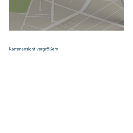
Kartenansicht vergrößern