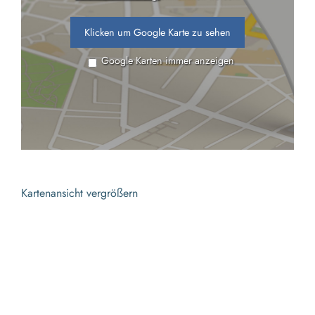
Klicken um Google Karte zu sehen
Google Karten immer anzeigen
Kartenansicht vergrößern