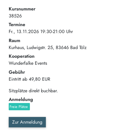
Kursnummer
38526
Termine
Fr., 13.11.2026 19:30-21:00 Uhr
Raum
Kurhaus
Ludwigstr. 25
83646
Bad Tölz
Kooperation
Wunderfalke Events
Gebühr
Eintritt ab
49,80 EUR
Sitzplätze direkt buchbar.
Anmeldung
Freie Plätze
Zur Anmeldung