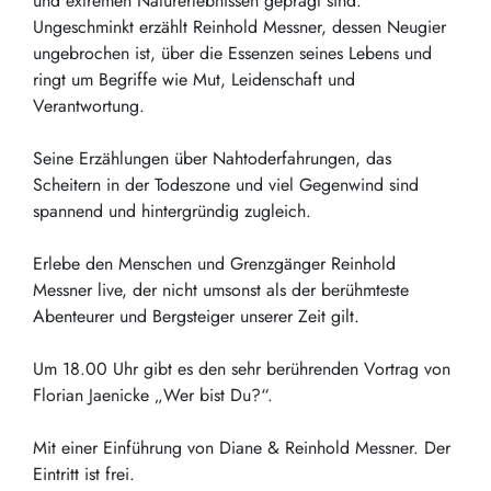
und extremen Naturerlebnissen geprägt sind.
Ungeschminkt erzählt Reinhold Messner, dessen Neugier
ungebrochen ist, über die Essenzen seines Lebens und
ringt um Begriffe wie Mut, Leidenschaft und
Verantwortung.
Seine Erzählungen über Nahtoderfahrungen, das
Scheitern in der Todeszone und viel Gegenwind sind
spannend und hintergründig zugleich.
Erlebe den Menschen und Grenzgänger Reinhold
Messner live, der nicht umsonst als der berühmteste
Abenteurer und Bergsteiger unserer Zeit gilt.
Um 18.00 Uhr gibt es den sehr berührenden Vortrag von
Florian Jaenicke „Wer bist Du?“.
Mit einer Einführung von Diane & Reinhold Messner. Der
Eintritt ist frei.