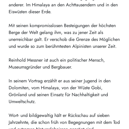
anderer. Im Himalaya an den Achttausendern und in den
Eiswüsten dieser Erde.
Mit seinen kompromisslosen Besteigungen der höchsten
Berge der Welt gelang ihm, was zu jener Zeit als
unerreichbar galt. Er verschob die Grenze des Möglichen
und wurde so zum berühmtesten Alpinisten unserer Zeit.
Reinhold Messner ist auch ein politischer Mensch,
Museumsgründer und Bergbauer.
In seinem Vortrag erzählt er aus seiner Jugend in den
Dolomiten, vom Himalaya, von der Wüste Gobi,
Grönland und seinen Einsatz für Nachhaltigkeit und
Umweltschutz.
Wort- und bildgewaltig hält er Rückschau auf sieben
Jahrzehnte, die schon früh von Begegnungen mit dem Tod