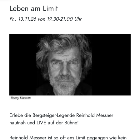
Leben am Limit
Fr., 13.11.26 von 19.30-21.00 Uhr
Erlebe die Bergsteiger-Legende Reinhold Messner
hautnah und LIVE auf der Bühne!
Reinhold Messner ist so oft ans Limit gegangen wie kein