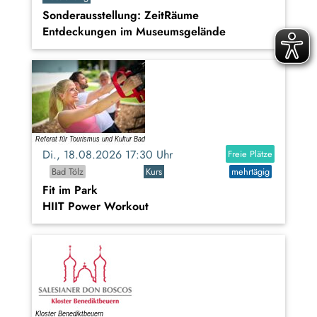
Sonderausstellung: ZeitRäume
Entdeckungen im Museumsgelände
Di., 18.08.2026 17:30 Uhr
Freie Plätze
Bad Tölz
Kurs
mehrtägig
Fit im Park
HIIT Power Workout