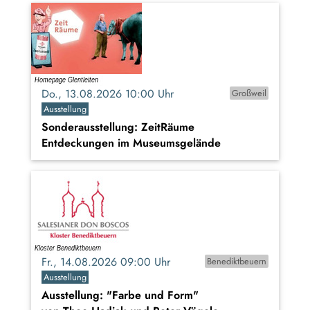
Do., 13.08.2026 10:00 Uhr
Großweil
Ausstellung
Sonderausstellung: ZeitRäume
Entdeckungen im Museumsgelände
Fr., 14.08.2026 09:00 Uhr
Benediktbeuern
Ausstellung
Ausstellung: "Farbe und Form"