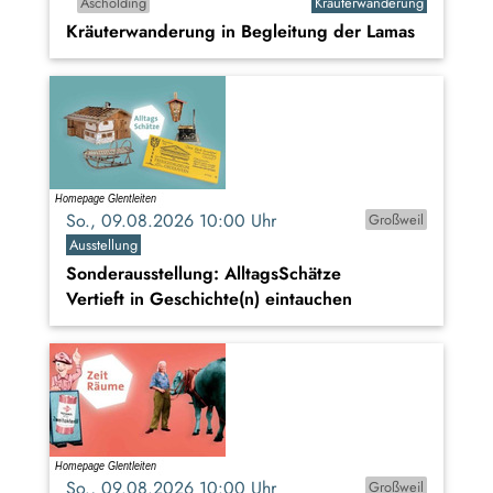
Ascholding
Kräuterwanderung
Kräuterwanderung in Begleitung der Lamas
So., 09.08.2026 10:00 Uhr
Großweil
Ausstellung
Sonderausstellung: AlltagsSchätze
Vertieft in Geschichte(n) eintauchen
So., 09.08.2026 10:00 Uhr
Großweil