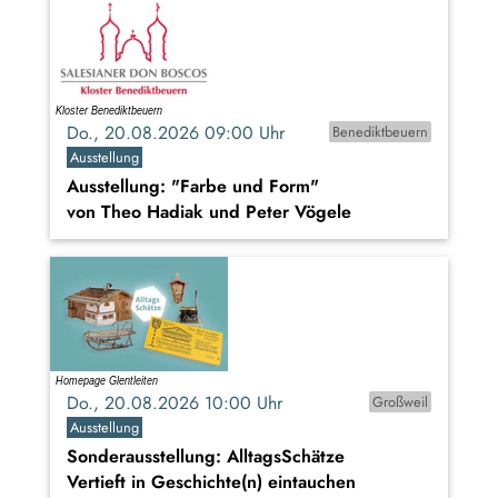
Do., 20.08.2026 09:00 Uhr
Benediktbeuern
Ausstellung
Ausstellung: "Farbe und Form"
von Theo Hadiak und Peter Vögele
Do., 20.08.2026 10:00 Uhr
Großweil
Ausstellung
Sonderausstellung: AlltagsSchätze
Vertieft in Geschichte(n) eintauchen