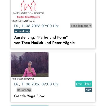
Di., 11.08.2026 09:00 Uhr
Benediktbeuern
Ausstellung
Ausstellung: "Farbe und Form"
von Theo Hadiak und Peter Vögele
Di., 11.08.2026 09:00 Uhr
Freie Plätze
Beuerberg
Kurs
Gentle Yoga Flow