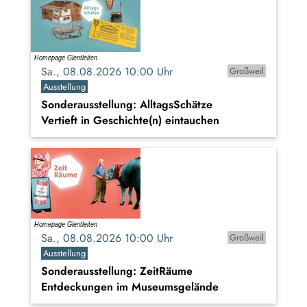
Sa., 08.08.2026 10:00 Uhr
Großweil
Ausstellung
Sonderausstellung: AlltagsSchätze
Vertieft in Geschichte(n) eintauchen
Sa., 08.08.2026 10:00 Uhr
Großweil
Ausstellung
Sonderausstellung: ZeitRäume
Entdeckungen im Museumsgelände