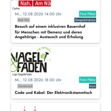
Mi., 12.08.2026 14:00 Uhr
Freie Plätze
Bad Tölz
Gesprächskreis
Besuch auf einem inklusiven Bauernhof
für Menschen mit Demenz und deren
Angehörige - Austausch und Erholung
Mi., 12.08.2026 18:00 Uhr
Freie Plätze
Geretsried
Kurs
Code und Kabel: Der Elektronikstammtisch