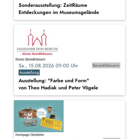
Sonderausstellung: ZeitRäume
Entdeckungen im Museumsgelände
Sa., 15.08.2026 09:00 Uhr
Benediktbeuern
Ausstellung
Ausstellung: "Farbe und Form"
von Theo Hadiak und Peter Vögele