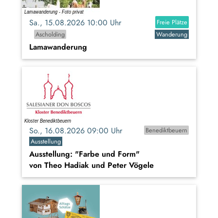
Sa., 15.08.2026 10:00 Uhr
Freie Plätze
Ascholding
Wanderung
Lamawanderung
So., 16.08.2026 09:00 Uhr
Benediktbeuern
Ausstellung
Ausstellung: "Farbe und Form"
von Theo Hadiak und Peter Vögele