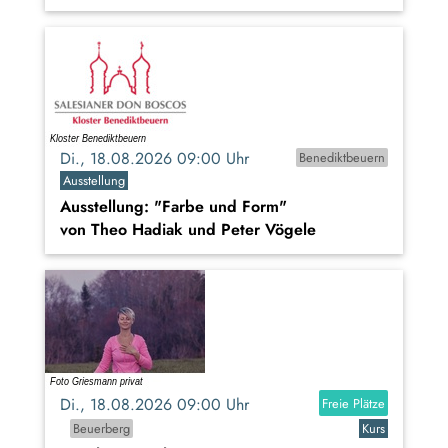
Di., 18.08.2026 09:00 Uhr
Benediktbeuern
Ausstellung
Ausstellung: "Farbe und Form"
von Theo Hadiak und Peter Vögele
Di., 18.08.2026 09:00 Uhr
Freie Plätze
Beuerberg
Kurs