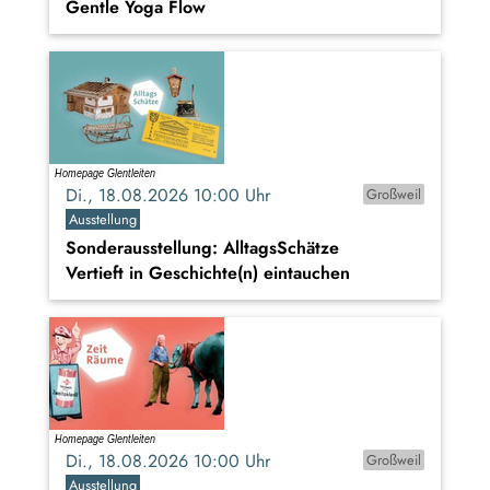
Gentle Yoga Flow
Di., 18.08.2026 10:00 Uhr
Großweil
Ausstellung
Sonderausstellung: AlltagsSchätze
Vertieft in Geschichte(n) eintauchen
Di., 18.08.2026 10:00 Uhr
Großweil
Ausstellung