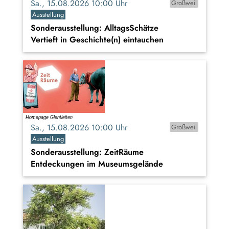
Sa., 15.08.2026 10:00 Uhr
Großweil
Ausstellung
Sonderausstellung: AlltagsSchätze
Vertieft in Geschichte(n) eintauchen
Sa., 15.08.2026 10:00 Uhr
Großweil
Ausstellung
Sonderausstellung: ZeitRäume
Entdeckungen im Museumsgelände