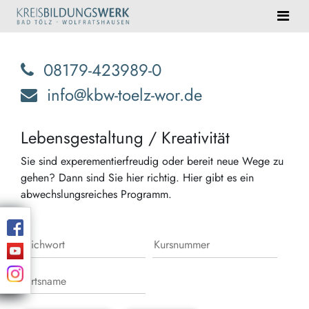
08179-423989-0
info@kbw-toelz-wor.de
Lebensgestaltung / Kreativität
Sie sind experementierfreudig oder bereit neue Wege zu
gehen? Dann sind Sie hier richtig. Hier gibt es ein
abwechslungsreiches Programm.