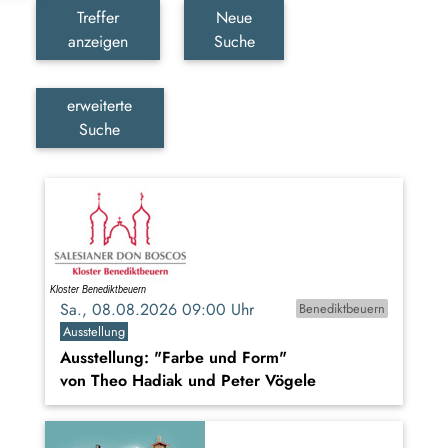
Treffer
Neue
anzeigen
Suche
erweiterte
Suche
Sa., 08.08.2026 09:00 Uhr
Benediktbeuern
Ausstellung
Ausstellung: "Farbe und Form"
von Theo Hadiak und Peter Vögele