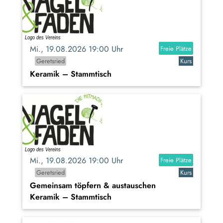
Mi., 19.08.2026 19:00 Uhr
Freie Plätze
Geretsried
Kurs
Keramik – Stammtisch
Mi., 19.08.2026 19:00 Uhr
Freie Plätze
Geretsried
Kurs
Gemeinsam töpfern & austauschen
Keramik – Stammtisch