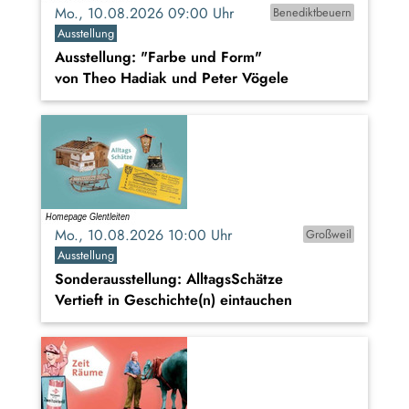
Mo., 10.08.2026 09:00 Uhr
Benediktbeuern
Ausstellung
Ausstellung: "Farbe und Form"
von Theo Hadiak und Peter Vögele
Mo., 10.08.2026 10:00 Uhr
Großweil
Ausstellung
Sonderausstellung: AlltagsSchätze
Vertieft in Geschichte(n) eintauchen