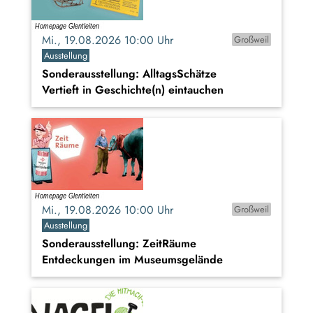
Mi., 19.08.2026 10:00 Uhr
Großweil
Ausstellung
Sonderausstellung: AlltagsSchätze
Vertieft in Geschichte(n) eintauchen
Mi., 19.08.2026 10:00 Uhr
Großweil
Ausstellung
Sonderausstellung: ZeitRäume
Entdeckungen im Museumsgelände