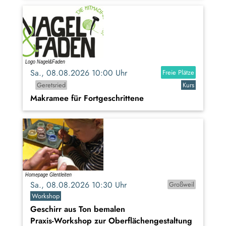
Sa., 08.08.2026 10:00 Uhr
Freie Plätze
Geretsried
Kurs
Makramee für Fortgeschrittene
Sa., 08.08.2026 10:30 Uhr
Großweil
Workshop
Geschirr aus Ton bemalen
Praxis-Workshop zur Oberflächengestaltung