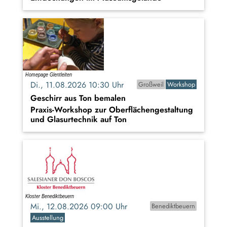
Di., 11.08.2026 10:30 Uhr
Großweil
Workshop
Geschirr aus Ton bemalen
Praxis-Workshop zur Oberflächengestaltung
und Glasurtechnik auf Ton
Mi., 12.08.2026 09:00 Uhr
Benediktbeuern
Ausstellung