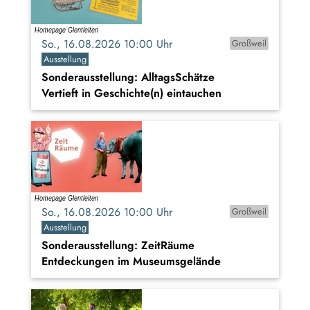
So., 16.08.2026 10:00 Uhr
Großweil
Ausstellung
Sonderausstellung: AlltagsSchätze
Vertieft in Geschichte(n) eintauchen
So., 16.08.2026 10:00 Uhr
Großweil
Ausstellung
Sonderausstellung: ZeitRäume
Entdeckungen im Museumsgelände