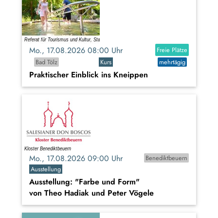
Mo., 17.08.2026 08:00 Uhr
Freie Plätze
Bad Tölz
Kurs
mehrtägig
Praktischer Einblick ins Kneippen
Mo., 17.08.2026 09:00 Uhr
Benediktbeuern
Ausstellung
Ausstellung: "Farbe und Form"
von Theo Hadiak und Peter Vögele