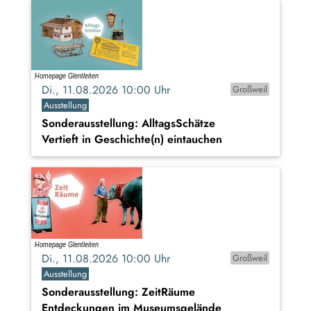
Di., 11.08.2026 10:00 Uhr
Großweil
Ausstellung
Sonderausstellung: AlltagsSchätze
Vertieft in Geschichte(n) eintauchen
Di., 11.08.2026 10:00 Uhr
Großweil
Ausstellung
Sonderausstellung: ZeitRäume
Entdeckungen im Museumsgelände