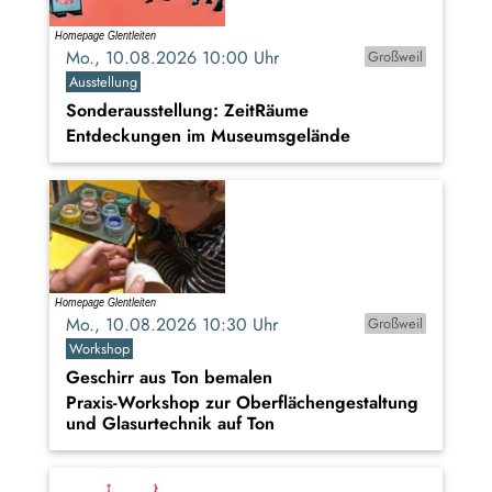
Mo., 10.08.2026 10:00 Uhr
Großweil
Ausstellung
Sonderausstellung: ZeitRäume
Entdeckungen im Museumsgelände
Mo., 10.08.2026 10:30 Uhr
Großweil
Workshop
Geschirr aus Ton bemalen
Praxis-Workshop zur Oberflächengestaltung
und Glasurtechnik auf Ton