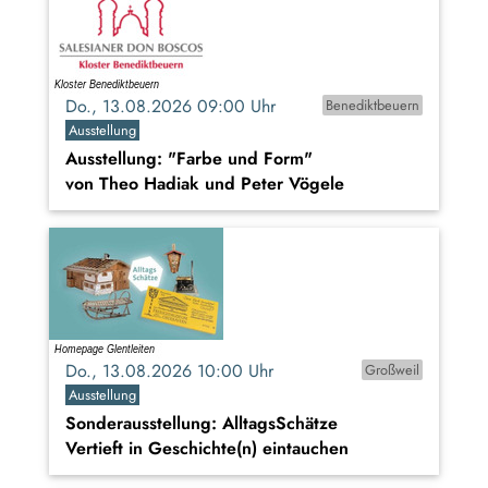
Do., 13.08.2026 09:00 Uhr
Benediktbeuern
Ausstellung
Ausstellung: "Farbe und Form"
von Theo Hadiak und Peter Vögele
Do., 13.08.2026 10:00 Uhr
Großweil
Ausstellung
Sonderausstellung: AlltagsSchätze
Vertieft in Geschichte(n) eintauchen