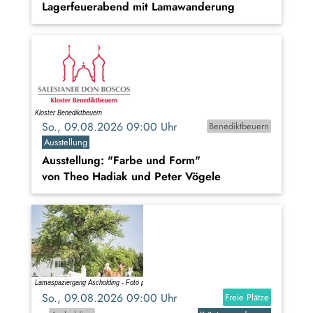
Lagerfeuerabend mit Lamawanderung
So., 09.08.2026 09:00 Uhr
Benediktbeuern
Ausstellung
Ausstellung: "Farbe und Form"
von Theo Hadiak und Peter Vögele
So., 09.08.2026 09:00 Uhr
Freie Plätze