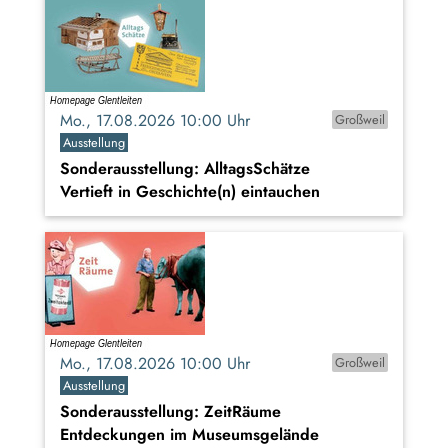
Mo., 17.08.2026 10:00 Uhr
Großweil
Ausstellung
Sonderausstellung: AlltagsSchätze
Vertieft in Geschichte(n) eintauchen
Mo., 17.08.2026 10:00 Uhr
Großweil
Ausstellung
Sonderausstellung: ZeitRäume
Entdeckungen im Museumsgelände