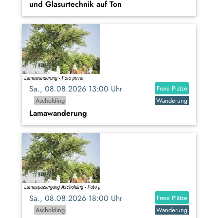
und Glasurtechnik auf Ton
Sa., 08.08.2026 13:00 Uhr
Freie Plätze
Ascholding
Wanderung
Lamawanderung
Sa., 08.08.2026 18:00 Uhr
Freie Plätze
Ascholding
Wanderung