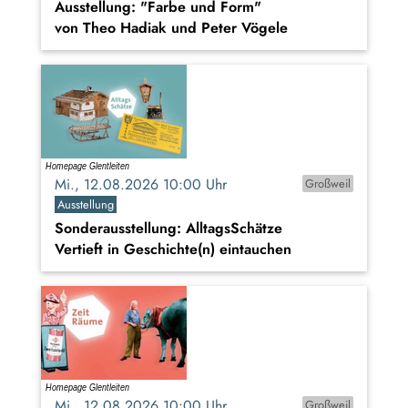
Ausstellung: "Farbe und Form"
von Theo Hadiak und Peter Vögele
Mi., 12.08.2026 10:00 Uhr
Großweil
Ausstellung
Sonderausstellung: AlltagsSchätze
Vertieft in Geschichte(n) eintauchen
Mi., 12.08.2026 10:00 Uhr
Großweil