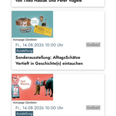
von Theo Hadiak und Peter Vögele
Fr., 14.08.2026 10:00 Uhr
Großweil
Ausstellung
Sonderausstellung: AlltagsSchätze
Vertieft in Geschichte(n) eintauchen
Fr., 14.08.2026 10:00 Uhr
Großweil
Ausstellung