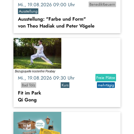
Mi., 19.08.2026 09:00 Uhr
Benediktbeuern
Ausstellung
Ausstellung: "Farbe und Form"
von Theo Hadiak und Peter Vögele
Mi., 19.08.2026 09:30 Uhr
Freie Plätze
Bad Tölz
Kurs
mehrtägig
Fit im Park
Qi Gong