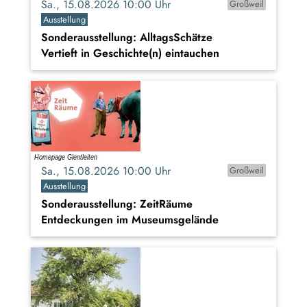
Sa., 15.08.2026 10:00 Uhr
Großweil
Ausstellung
Sonderausstellung: AlltagsSchätze
Vertieft in Geschichte(n) eintauchen
Sa., 15.08.2026 10:00 Uhr
Großweil
Ausstellung
Sonderausstellung: ZeitRäume
Entdeckungen im Museumsgelände