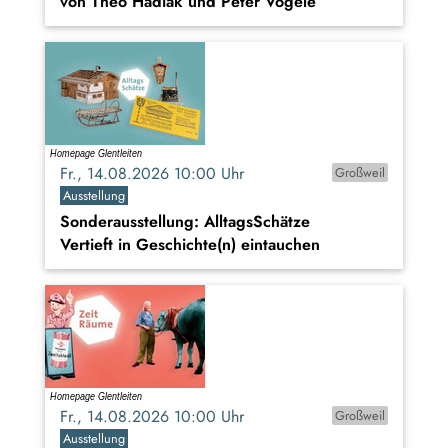
von Theo Hadiak und Peter Vögele
Fr., 14.08.2026 10:00 Uhr
Großweil
Ausstellung
Sonderausstellung: AlltagsSchätze
Vertieft in Geschichte(n) eintauchen
Fr., 14.08.2026 10:00 Uhr
Großweil
Ausstellung