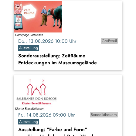
Do., 13.08.2026 10:00 Uhr
Großweil
Ausstellung
Sonderausstellung: ZeitRäume
Entdeckungen im Museumsgelände
Fr., 14.08.2026 09:00 Uhr
Benediktbeuern
Ausstellung
Ausstellung: "Farbe und Form"