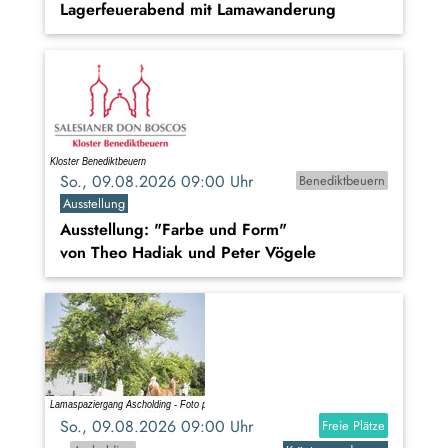
Lagerfeuerabend mit Lamawanderung
So., 09.08.2026 09:00 Uhr
Benediktbeuern
Ausstellung
Ausstellung: "Farbe und Form"
von Theo Hadiak und Peter Vögele
So., 09.08.2026 09:00 Uhr
Freie Plätze