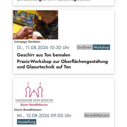
Di., 11.08.2026 10:30 Uhr
Großweil
Workshop
Geschirr aus Ton bemalen
Praxis-Workshop zur Oberflächengestaltung
und Glasurtechnik auf Ton
Mi., 12.08.2026 09:00 Uhr
Benediktbeuern
Ausstellung