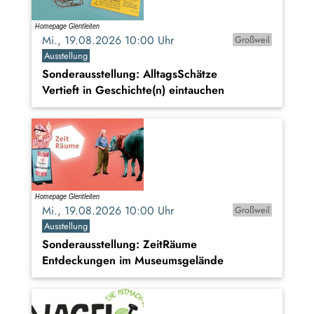
Mi., 19.08.2026 10:00 Uhr
Großweil
Ausstellung
Sonderausstellung: AlltagsSchätze
Vertieft in Geschichte(n) eintauchen
Mi., 19.08.2026 10:00 Uhr
Großweil
Ausstellung
Sonderausstellung: ZeitRäume
Entdeckungen im Museumsgelände