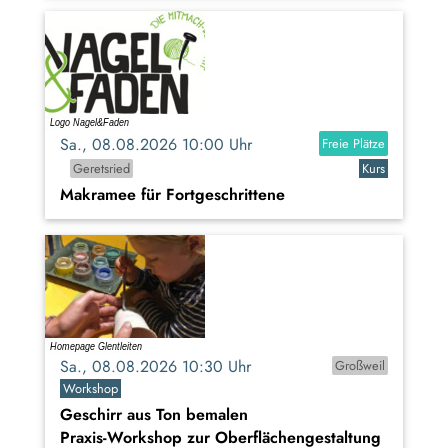
Sa., 08.08.2026 10:00 Uhr
Freie Plätze
Geretsried
Kurs
Makramee für Fortgeschrittene
Sa., 08.08.2026 10:30 Uhr
Großweil
Workshop
Geschirr aus Ton bemalen
Praxis-Workshop zur Oberflächengestaltung