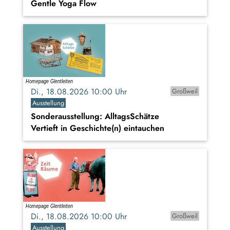
Gentle Yoga Flow
Di., 18.08.2026 10:00 Uhr
Großweil
Ausstellung
Sonderausstellung: AlltagsSchätze
Vertieft in Geschichte(n) eintauchen
Di., 18.08.2026 10:00 Uhr
Großweil
Ausstellung