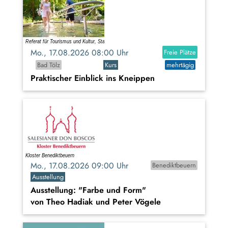
Mo., 17.08.2026 08:00 Uhr
Freie Plätze
Bad Tölz
Kurs
mehrtägig
Praktischer Einblick ins Kneippen
Mo., 17.08.2026 09:00 Uhr
Benediktbeuern
Ausstellung
Ausstellung: "Farbe und Form"
von Theo Hadiak und Peter Vögele