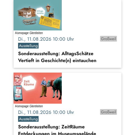
Di., 11.08.2026 10:00 Uhr
Großweil
Ausstellung
Sonderausstellung: AlltagsSchätze
Vertieft in Geschichte(n) eintauchen
Di., 11.08.2026 10:00 Uhr
Großweil
Ausstellung
Sonderausstellung: ZeitRäume
Entdeckungen im Museumsgelände