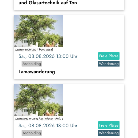
und Glasurtechnik auf Ton
Sa., 08.08.2026 13:00 Uhr
Freie Plätze
Ascholding
Wanderung
Lamawanderung
Sa., 08.08.2026 18:00 Uhr
Freie Plätze
Ascholding
Wanderung