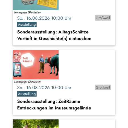
So., 16.08.2026 10:00 Uhr
Großweil
Ausstellung
Sonderausstellung: AlltagsSchätze
Vertieft in Geschichte(n) eintauchen
So., 16.08.2026 10:00 Uhr
Großweil
Ausstellung
Sonderausstellung: ZeitRäume
Entdeckungen im Museumsgelände