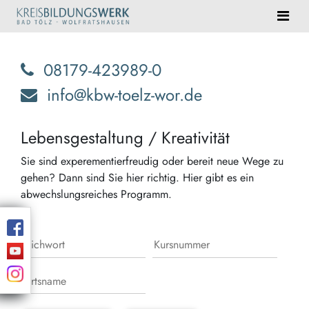
08179-423989-0
info@kbw-toelz-wor.de
Lebensgestaltung / Kreativität
Sie sind experementierfreudig oder bereit neue Wege zu
gehen? Dann sind Sie hier richtig. Hier gibt es ein
abwechslungsreiches Programm.