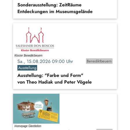
Sonderausstellung: ZeitRäume
Entdeckungen im Museumsgelände
Sa., 15.08.2026 09:00 Uhr
Benediktbeuern
Ausstellung
Ausstellung: "Farbe und Form"
von Theo Hadiak und Peter Vögele