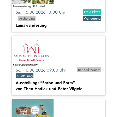
Sa., 15.08.2026 10:00 Uhr
Freie Plätze
Ascholding
Wanderung
Lamawanderung
So., 16.08.2026 09:00 Uhr
Benediktbeuern
Ausstellung
Ausstellung: "Farbe und Form"
von Theo Hadiak und Peter Vögele