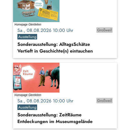
Sa., 08.08.2026 10:00 Uhr
Großweil
Ausstellung
Sonderausstellung: AlltagsSchätze
Vertieft in Geschichte(n) eintauchen
Sa., 08.08.2026 10:00 Uhr
Großweil
Ausstellung
Sonderausstellung: ZeitRäume
Entdeckungen im Museumsgelände