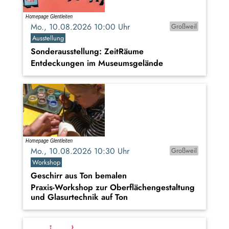
Mo., 10.08.2026 10:00 Uhr
Großweil
Ausstellung
Sonderausstellung: ZeitRäume
Entdeckungen im Museumsgelände
Mo., 10.08.2026 10:30 Uhr
Großweil
Workshop
Geschirr aus Ton bemalen
Praxis-Workshop zur Oberflächengestaltung
und Glasurtechnik auf Ton