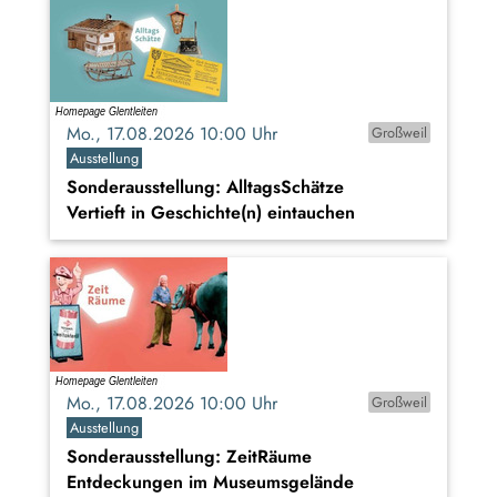
Mo., 17.08.2026 10:00 Uhr
Großweil
Ausstellung
Sonderausstellung: AlltagsSchätze
Vertieft in Geschichte(n) eintauchen
Mo., 17.08.2026 10:00 Uhr
Großweil
Ausstellung
Sonderausstellung: ZeitRäume
Entdeckungen im Museumsgelände