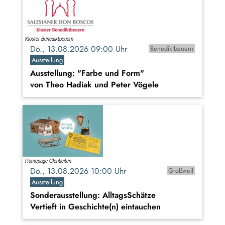
Do., 13.08.2026 09:00 Uhr
Benediktbeuern
Ausstellung
Ausstellung: "Farbe und Form"
von Theo Hadiak und Peter Vögele
Do., 13.08.2026 10:00 Uhr
Großweil
Ausstellung
Sonderausstellung: AlltagsSchätze
Vertieft in Geschichte(n) eintauchen