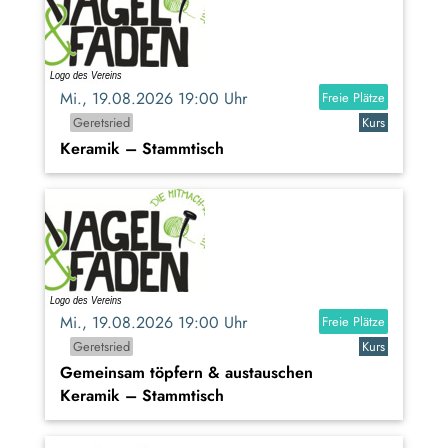
Mi., 19.08.2026 19:00 Uhr
Freie Plätze
Geretsried
Kurs
Keramik – Stammtisch
Mi., 19.08.2026 19:00 Uhr
Freie Plätze
Geretsried
Kurs
Gemeinsam töpfern & austauschen
Keramik – Stammtisch