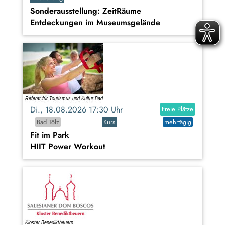
Sonderausstellung: ZeitRäume
Entdeckungen im Museumsgelände
Di., 18.08.2026 17:30 Uhr
Freie Plätze
Bad Tölz
Kurs
mehrtägig
Fit im Park
HIIT Power Workout