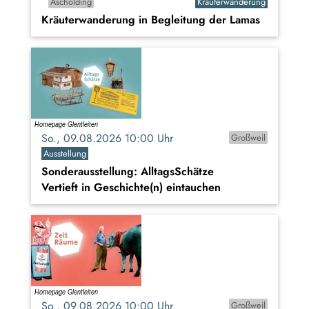
Ascholding
Kräuterwanderung
Kräuterwanderung in Begleitung der Lamas
So., 09.08.2026 10:00 Uhr
Großweil
Ausstellung
Sonderausstellung: AlltagsSchätze
Vertieft in Geschichte(n) eintauchen
So., 09.08.2026 10:00 Uhr
Großweil