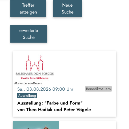
Treffer
Neue
anzeigen
Suche
erweiterte
Suche
Sa., 08.08.2026 09:00 Uhr
Benediktbeuern
Ausstellung
Ausstellung: "Farbe und Form"
von Theo Hadiak und Peter Vögele