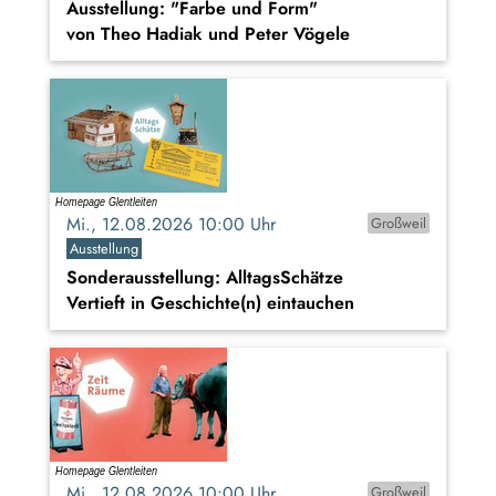
Ausstellung: "Farbe und Form"
von Theo Hadiak und Peter Vögele
Mi., 12.08.2026 10:00 Uhr
Großweil
Ausstellung
Sonderausstellung: AlltagsSchätze
Vertieft in Geschichte(n) eintauchen
Mi., 12.08.2026 10:00 Uhr
Großweil