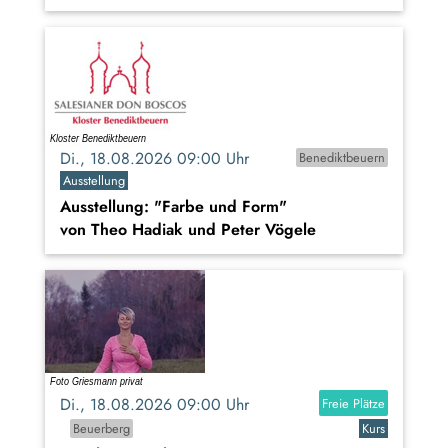
Di., 18.08.2026 09:00 Uhr
Benediktbeuern
Ausstellung
Ausstellung: "Farbe und Form"
von Theo Hadiak und Peter Vögele
Di., 18.08.2026 09:00 Uhr
Freie Plätze
Beuerberg
Kurs