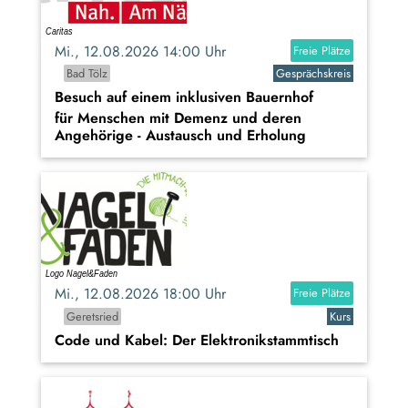
Mi., 12.08.2026 14:00 Uhr
Freie Plätze
Bad Tölz
Gesprächskreis
Besuch auf einem inklusiven Bauernhof
für Menschen mit Demenz und deren
Angehörige - Austausch und Erholung
Mi., 12.08.2026 18:00 Uhr
Freie Plätze
Geretsried
Kurs
Code und Kabel: Der Elektronikstammtisch