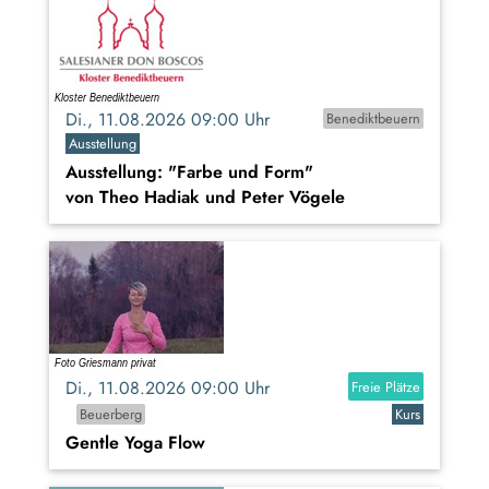
Di., 11.08.2026 09:00 Uhr
Benediktbeuern
Ausstellung
Ausstellung: "Farbe und Form"
von Theo Hadiak und Peter Vögele
Di., 11.08.2026 09:00 Uhr
Freie Plätze
Beuerberg
Kurs
Gentle Yoga Flow