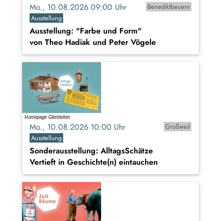
Mo., 10.08.2026 09:00 Uhr
Benediktbeuern
Ausstellung
Ausstellung: "Farbe und Form"
von Theo Hadiak und Peter Vögele
Mo., 10.08.2026 10:00 Uhr
Großweil
Ausstellung
Sonderausstellung: AlltagsSchätze
Vertieft in Geschichte(n) eintauchen