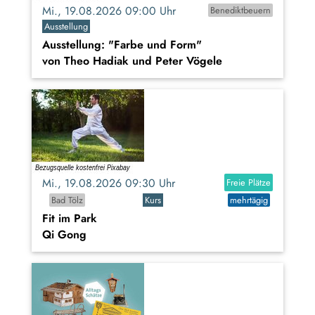
Mi., 19.08.2026 09:00 Uhr
Benediktbeuern
Ausstellung
Ausstellung: "Farbe und Form"
von Theo Hadiak und Peter Vögele
Mi., 19.08.2026 09:30 Uhr
Freie Plätze
Bad Tölz
Kurs
mehrtägig
Fit im Park
Qi Gong