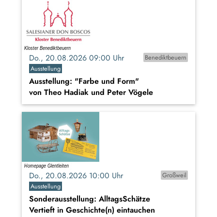
Do., 20.08.2026 09:00 Uhr
Benediktbeuern
Ausstellung
Ausstellung: "Farbe und Form"
von Theo Hadiak und Peter Vögele
Do., 20.08.2026 10:00 Uhr
Großweil
Ausstellung
Sonderausstellung: AlltagsSchätze
Vertieft in Geschichte(n) eintauchen