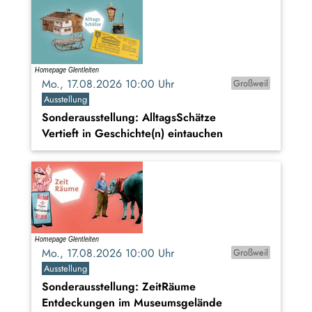
Mo., 17.08.2026 10:00 Uhr
Großweil
Ausstellung
Sonderausstellung: AlltagsSchätze
Vertieft in Geschichte(n) eintauchen
Mo., 17.08.2026 10:00 Uhr
Großweil
Ausstellung
Sonderausstellung: ZeitRäume
Entdeckungen im Museumsgelände