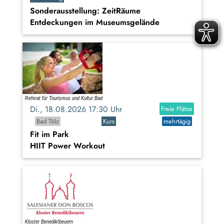
Sonderausstellung: ZeitRäume
Entdeckungen im Museumsgelände
Di., 18.08.2026 17:30 Uhr
Freie Plätze
Bad Tölz
Kurs
mehrtägig
Fit im Park
HIIT Power Workout