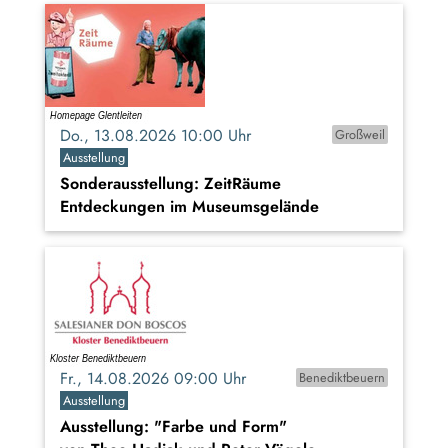
Do., 13.08.2026 10:00 Uhr
Großweil
Ausstellung
Sonderausstellung: ZeitRäume
Entdeckungen im Museumsgelände
Fr., 14.08.2026 09:00 Uhr
Benediktbeuern
Ausstellung
Ausstellung: "Farbe und Form"