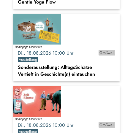
Gentle Yoga Flow
Di., 18.08.2026 10:00 Uhr
Großweil
Ausstellung
Sonderausstellung: AlltagsSchätze
Vertieft in Geschichte(n) eintauchen
Di., 18.08.2026 10:00 Uhr
Großweil
Ausstellung