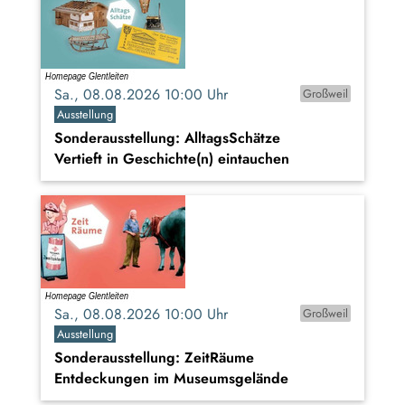
Sa., 08.08.2026 10:00 Uhr
Großweil
Ausstellung
Sonderausstellung: AlltagsSchätze
Vertieft in Geschichte(n) eintauchen
Sa., 08.08.2026 10:00 Uhr
Großweil
Ausstellung
Sonderausstellung: ZeitRäume
Entdeckungen im Museumsgelände