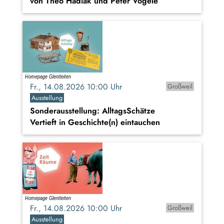
von Theo Hadiak und Peter Vögele
Fr., 14.08.2026 10:00 Uhr
Großweil
Ausstellung
Sonderausstellung: AlltagsSchätze
Vertieft in Geschichte(n) eintauchen
Fr., 14.08.2026 10:00 Uhr
Großweil
Ausstellung