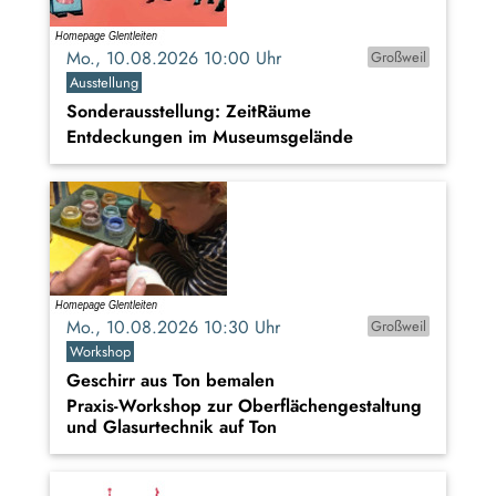
Mo., 10.08.2026 10:00 Uhr
Großweil
Ausstellung
Sonderausstellung: ZeitRäume
Entdeckungen im Museumsgelände
Mo., 10.08.2026 10:30 Uhr
Großweil
Workshop
Geschirr aus Ton bemalen
Praxis-Workshop zur Oberflächengestaltung
und Glasurtechnik auf Ton