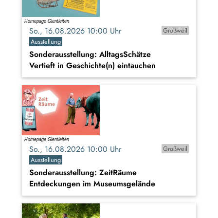
So., 16.08.2026 10:00 Uhr
Großweil
Ausstellung
Sonderausstellung: AlltagsSchätze
Vertieft in Geschichte(n) eintauchen
So., 16.08.2026 10:00 Uhr
Großweil
Ausstellung
Sonderausstellung: ZeitRäume
Entdeckungen im Museumsgelände