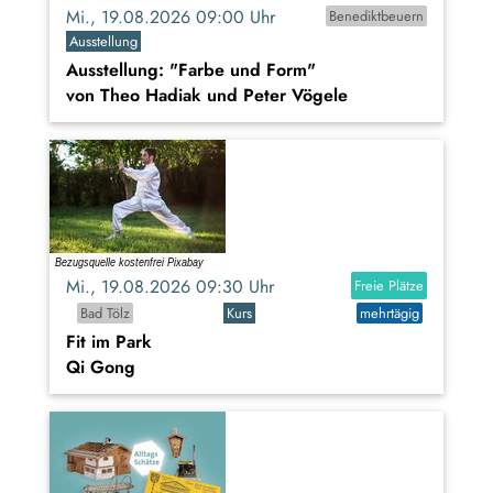
Mi., 19.08.2026 09:00 Uhr
Benediktbeuern
Ausstellung
Ausstellung: "Farbe und Form"
von Theo Hadiak und Peter Vögele
Mi., 19.08.2026 09:30 Uhr
Freie Plätze
Bad Tölz
Kurs
mehrtägig
Fit im Park
Qi Gong