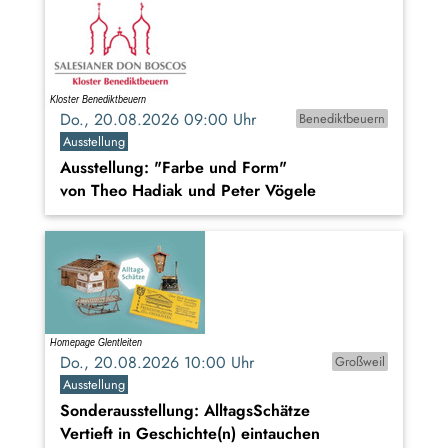
Do., 20.08.2026 09:00 Uhr
Benediktbeuern
Ausstellung
Ausstellung: "Farbe und Form"
von Theo Hadiak und Peter Vögele
Do., 20.08.2026 10:00 Uhr
Großweil
Ausstellung
Sonderausstellung: AlltagsSchätze
Vertieft in Geschichte(n) eintauchen