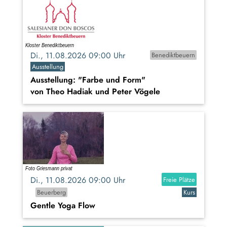
Di., 11.08.2026 09:00 Uhr
Benediktbeuern
Ausstellung
Ausstellung: "Farbe und Form"
von Theo Hadiak und Peter Vögele
Di., 11.08.2026 09:00 Uhr
Freie Plätze
Beuerberg
Kurs
Gentle Yoga Flow