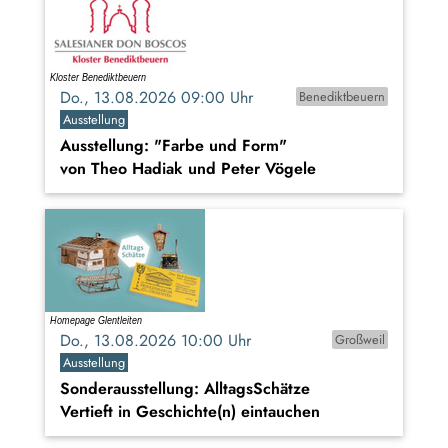
Do., 13.08.2026 09:00 Uhr
Benediktbeuern
Ausstellung
Ausstellung: "Farbe und Form"
von Theo Hadiak und Peter Vögele
Do., 13.08.2026 10:00 Uhr
Großweil
Ausstellung
Sonderausstellung: AlltagsSchätze
Vertieft in Geschichte(n) eintauchen