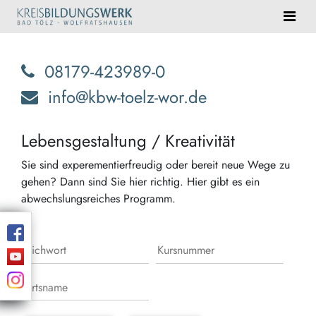
08179-423989-0
info@kbw-toelz-wor.de
Lebensgestaltung / Kreativität
Sie sind experementierfreudig oder bereit neue Wege zu
gehen? Dann sind Sie hier richtig. Hier gibt es ein
abwechslungsreiches Programm.