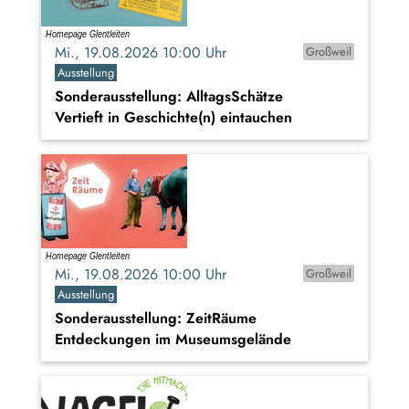
Mi., 19.08.2026 10:00 Uhr
Großweil
Ausstellung
Sonderausstellung: AlltagsSchätze
Vertieft in Geschichte(n) eintauchen
Mi., 19.08.2026 10:00 Uhr
Großweil
Ausstellung
Sonderausstellung: ZeitRäume
Entdeckungen im Museumsgelände