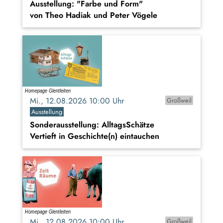
Ausstellung: "Farbe und Form"
von Theo Hadiak und Peter Vögele
Mi., 12.08.2026 10:00 Uhr
Großweil
Ausstellung
Sonderausstellung: AlltagsSchätze
Vertieft in Geschichte(n) eintauchen
Mi., 12.08.2026 10:00 Uhr
Großweil