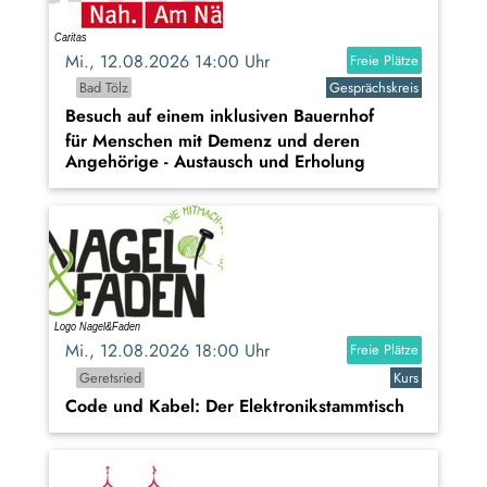
Mi., 12.08.2026 14:00 Uhr
Freie Plätze
Bad Tölz
Gesprächskreis
Besuch auf einem inklusiven Bauernhof
für Menschen mit Demenz und deren
Angehörige - Austausch und Erholung
Mi., 12.08.2026 18:00 Uhr
Freie Plätze
Geretsried
Kurs
Code und Kabel: Der Elektronikstammtisch