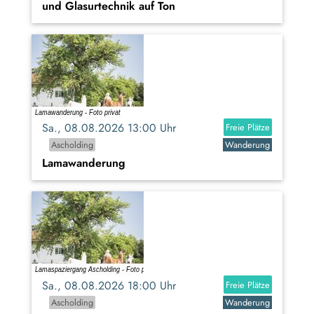
und Glasurtechnik auf Ton
Sa., 08.08.2026 13:00 Uhr
Freie Plätze
Ascholding
Wanderung
Lamawanderung
Sa., 08.08.2026 18:00 Uhr
Freie Plätze
Ascholding
Wanderung