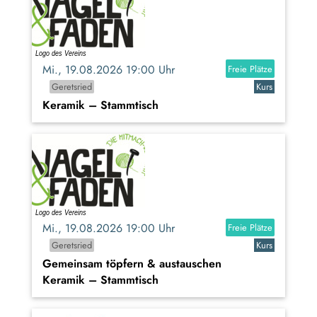
Mi., 19.08.2026 19:00 Uhr
Freie Plätze
Geretsried
Kurs
Keramik – Stammtisch
Mi., 19.08.2026 19:00 Uhr
Freie Plätze
Geretsried
Kurs
Gemeinsam töpfern & austauschen
Keramik – Stammtisch