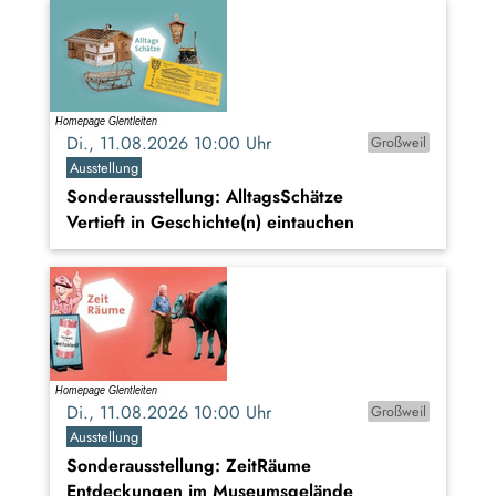
Di., 11.08.2026 10:00 Uhr
Großweil
Ausstellung
Sonderausstellung: AlltagsSchätze
Vertieft in Geschichte(n) eintauchen
Di., 11.08.2026 10:00 Uhr
Großweil
Ausstellung
Sonderausstellung: ZeitRäume
Entdeckungen im Museumsgelände