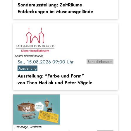
Sonderausstellung: ZeitRäume
Entdeckungen im Museumsgelände
Sa., 15.08.2026 09:00 Uhr
Benediktbeuern
Ausstellung
Ausstellung: "Farbe und Form"
von Theo Hadiak und Peter Vögele