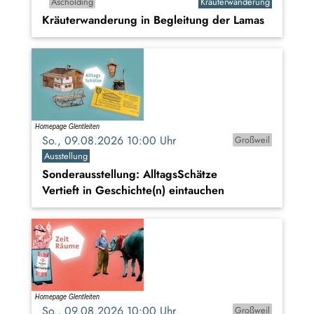
Ascholding
Kräuterwanderung
Kräuterwanderung in Begleitung der Lamas
So., 09.08.2026 10:00 Uhr
Großweil
Ausstellung
Sonderausstellung: AlltagsSchätze
Vertieft in Geschichte(n) eintauchen
So., 09.08.2026 10:00 Uhr
Großweil