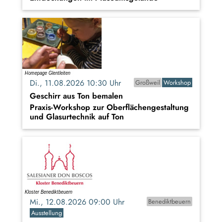
Di., 11.08.2026 10:30 Uhr
Großweil
Workshop
Geschirr aus Ton bemalen
Praxis-Workshop zur Oberflächengestaltung
und Glasurtechnik auf Ton
Mi., 12.08.2026 09:00 Uhr
Benediktbeuern
Ausstellung