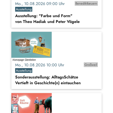
Mo., 10.08.2026 09:00 Uhr
Benediktbeuern
Ausstellung
Ausstellung: "Farbe und Form"
von Theo Hadiak und Peter Vögele
Mo., 10.08.2026 10:00 Uhr
Großweil
Ausstellung
Sonderausstellung: AlltagsSchätze
Vertieft in Geschichte(n) eintauchen