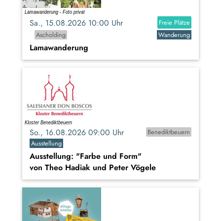
Sa., 15.08.2026 10:00 Uhr
Freie Plätze
Ascholding
Wanderung
Lamawanderung
So., 16.08.2026 09:00 Uhr
Benediktbeuern
Ausstellung
Ausstellung: "Farbe und Form"
von Theo Hadiak und Peter Vögele