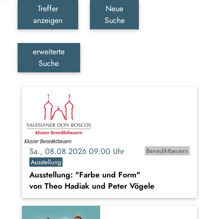
Treffer
Neue
anzeigen
Suche
erweiterte
Suche
Sa., 08.08.2026 09:00 Uhr
Benediktbeuern
Ausstellung
Ausstellung: "Farbe und Form"
von Theo Hadiak und Peter Vögele