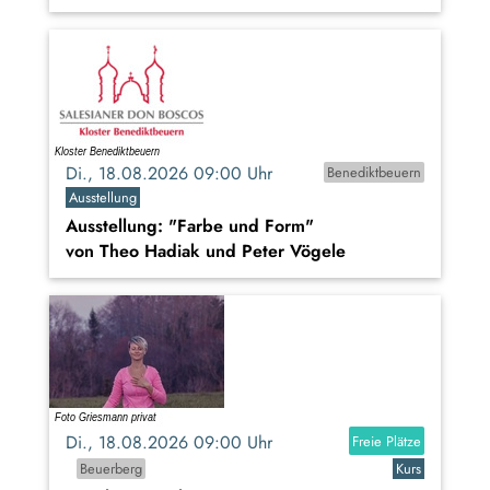
Di., 18.08.2026 09:00 Uhr
Benediktbeuern
Ausstellung
Ausstellung: "Farbe und Form"
von Theo Hadiak und Peter Vögele
Di., 18.08.2026 09:00 Uhr
Freie Plätze
Beuerberg
Kurs