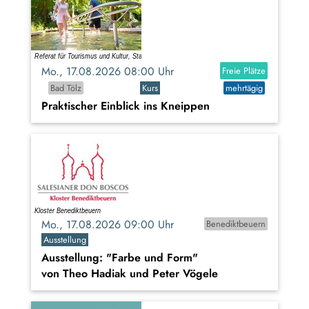
Mo., 17.08.2026 08:00 Uhr
Freie Plätze
Bad Tölz
Kurs
mehrtägig
Praktischer Einblick ins Kneippen
Mo., 17.08.2026 09:00 Uhr
Benediktbeuern
Ausstellung
Ausstellung: "Farbe und Form"
von Theo Hadiak und Peter Vögele