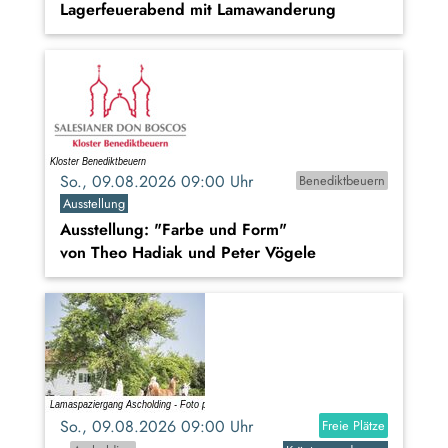
Lagerfeuerabend mit Lamawanderung
So., 09.08.2026 09:00 Uhr
Benediktbeuern
Ausstellung
Ausstellung: "Farbe und Form"
von Theo Hadiak und Peter Vögele
So., 09.08.2026 09:00 Uhr
Freie Plätze