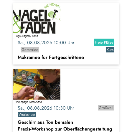
Sa., 08.08.2026 10:00 Uhr
Freie Plätze
Geretsried
Kurs
Makramee für Fortgeschrittene
Sa., 08.08.2026 10:30 Uhr
Großweil
Workshop
Geschirr aus Ton bemalen
Praxis-Workshop zur Oberflächengestaltung