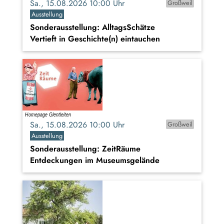
Sa., 15.08.2026 10:00 Uhr
Großweil
Ausstellung
Sonderausstellung: AlltagsSchätze
Vertieft in Geschichte(n) eintauchen
Sa., 15.08.2026 10:00 Uhr
Großweil
Ausstellung
Sonderausstellung: ZeitRäume
Entdeckungen im Museumsgelände