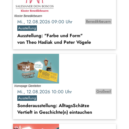
Mi., 12.08.2026 09:00 Uhr
Benediktbeuern
Ausstellung
Ausstellung: "Farbe und Form"
von Theo Hadiak und Peter Vögele
Mi., 12.08.2026 10:00 Uhr
Großweil
Ausstellung
Sonderausstellung: AlltagsSchätze
Vertieft in Geschichte(n) eintauchen