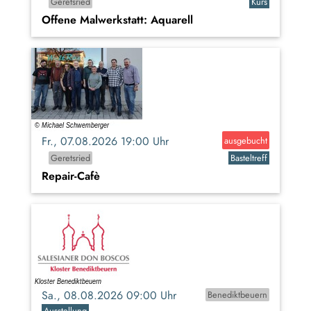
Geretsried
Kurs
Offene Malwerkstatt: Aquarell
Fr., 07.08.2026 19:00 Uhr
ausgebucht
Geretsried
Basteltreff
Repair-Cafè
Sa., 08.08.2026 09:00 Uhr
Benediktbeuern
Ausstellung