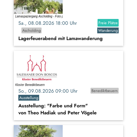
Sa., 08.08.2026 18:00 Uhr
Freie Plätze
Ascholding
Wanderung
Lagerfeuerabend mit Lamawanderung
So., 09.08.2026 09:00 Uhr
Benediktbeuern
Ausstellung
Ausstellung: "Farbe und Form"
von Theo Hadiak und Peter Vögele