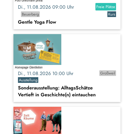
Di., 11.08.2026 09:00 Uhr
Freie Plätze
Beuerberg
Kurs
Gentle Yoga Flow
Di., 11.08.2026 10:00 Uhr
Großweil
Ausstellung
Sonderausstellung: AlltagsSchätze
Vertieft in Geschichte(n) eintauchen