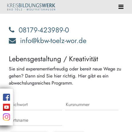
08179-423989-0
info@kbw-toelz-wor.de
Lebensgestaltung / Kreativität
Sie sind experementierfreudig oder bereit neue Wege zu
gehen? Dann sind Sie hier richtig. Hier gibt es ein
abwechslungsreiches Programm.