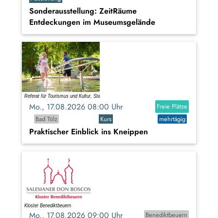
Sonderausstellung: ZeitRäume
Entdeckungen im Museumsgelände
Mo., 17.08.2026 08:00 Uhr
Freie Plätze
Bad Tölz
Kurs
mehrtägig
Praktischer Einblick ins Kneippen
Mo., 17.08.2026 09:00 Uhr
Benediktbeuern