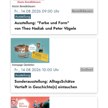
Fr., 14.08.2026 09:00 Uhr
Benediktbeuern
Ausstellung
Ausstellung: "Farbe und Form"
von Theo Hadiak und Peter Vögele
Fr., 14.08.2026 10:00 Uhr
Großweil
Ausstellung
Sonderausstellung: AlltagsSchätze
Vertieft in Geschichte(n) eintauchen