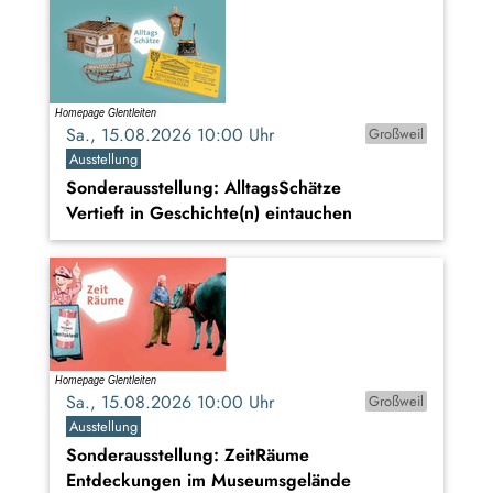
Sa., 15.08.2026 10:00 Uhr
Großweil
Ausstellung
Sonderausstellung: AlltagsSchätze
Vertieft in Geschichte(n) eintauchen
Sa., 15.08.2026 10:00 Uhr
Großweil
Ausstellung
Sonderausstellung: ZeitRäume
Entdeckungen im Museumsgelände