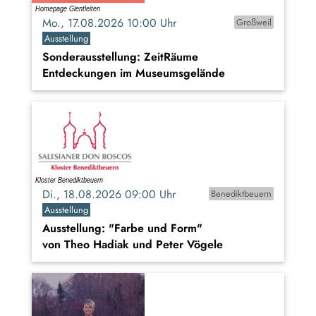
Mo., 17.08.2026 10:00 Uhr
Großweil
Ausstellung
Sonderausstellung: ZeitRäume
Entdeckungen im Museumsgelände
Di., 18.08.2026 09:00 Uhr
Benediktbeuern
Ausstellung
Ausstellung: "Farbe und Form"
von Theo Hadiak und Peter Vögele