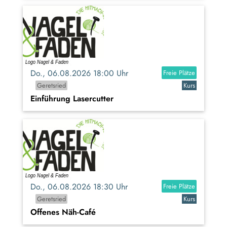
Do., 06.08.2026 18:00 Uhr
Freie Plätze
Geretsried
Kurs
Einführung Lasercutter
Do., 06.08.2026 18:30 Uhr
Freie Plätze
Geretsried
Kurs
Offenes Näh-Café