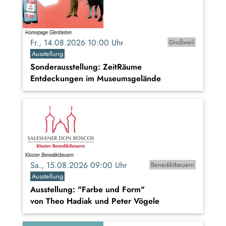
Fr., 14.08.2026 10:00 Uhr
Großweil
Ausstellung
Sonderausstellung: ZeitRäume
Entdeckungen im Museumsgelände
Sa., 15.08.2026 09:00 Uhr
Benediktbeuern
Ausstellung
Ausstellung: "Farbe und Form"
von Theo Hadiak und Peter Vögele