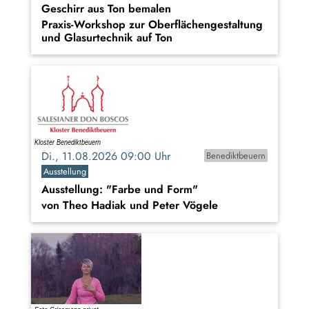
Geschirr aus Ton bemalen
Praxis-Workshop zur Oberflächengestaltung
und Glasurtechnik auf Ton
Di., 11.08.2026 09:00 Uhr
Benediktbeuern
Ausstellung
Ausstellung: "Farbe und Form"
von Theo Hadiak und Peter Vögele