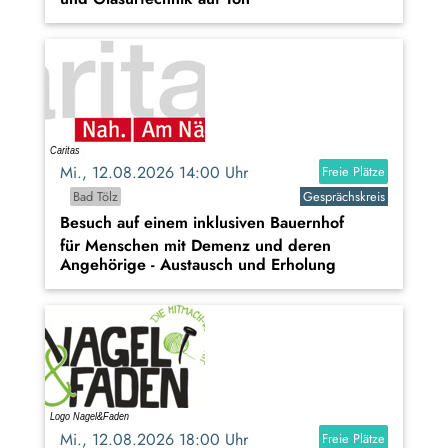
Mi., 12.08.2026 14:00 Uhr
Freie Plätze
Bad Tölz
Gesprächskreis
Besuch auf einem inklusiven Bauernhof
für Menschen mit Demenz und deren
Angehörige - Austausch und Erholung
Mi., 12.08.2026 18:00 Uhr
Freie Plätze