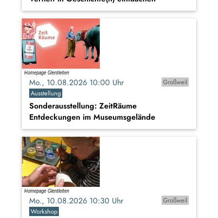
Mo., 10.08.2026 10:00 Uhr
Großweil
Ausstellung
Sonderausstellung: ZeitRäume
Entdeckungen im Museumsgelände
Mo., 10.08.2026 10:30 Uhr
Großweil
Workshop