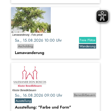
Sa., 15.08.2026 10:00 Uhr
Freie Plätze
Ascholding
Wanderung
Lamawanderung
So., 16.08.2026 09:00 Uhr
Benediktbeuern
Ausstellung
Ausstellung: "Farbe und Form"