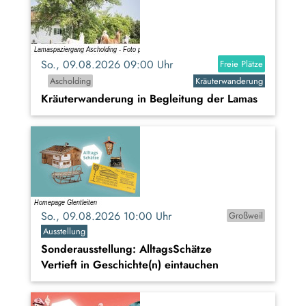
So., 09.08.2026 09:00 Uhr
Freie Plätze
Ascholding
Kräuterwanderung
Kräuterwanderung in Begleitung der Lamas
So., 09.08.2026 10:00 Uhr
Großweil
Ausstellung
Sonderausstellung: AlltagsSchätze
Vertieft in Geschichte(n) eintauchen