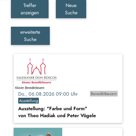
Treffer
Neue
anzeigen
Suche
erweiterte
Suche
Do., 06.08.2026 09:00 Uhr
Benediktbeuern
Ausstellung
Ausstellung: "Farbe und Form"
von Theo Hadiak und Peter Vögele