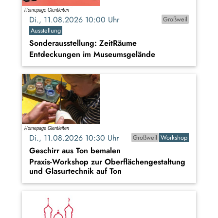
Di., 11.08.2026 10:00 Uhr
Großweil
Ausstellung
Sonderausstellung: ZeitRäume
Entdeckungen im Museumsgelände
Di., 11.08.2026 10:30 Uhr
Großweil
Workshop
Geschirr aus Ton bemalen
Praxis-Workshop zur Oberflächengestaltung
und Glasurtechnik auf Ton