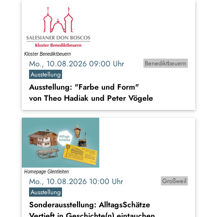
Mo., 10.08.2026 09:00 Uhr
Benediktbeuern
Ausstellung
Ausstellung: "Farbe und Form"
von Theo Hadiak und Peter Vögele
Mo., 10.08.2026 10:00 Uhr
Großweil
Ausstellung
Sonderausstellung: AlltagsSchätze
Vertieft in Geschichte(n) eintauchen