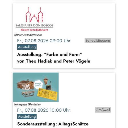
Fr., 07.08.2026 09:00 Uhr
Benediktbeuern
Ausstellung
Ausstellung: "Farbe und Form"
von Theo Hadiak und Peter Vögele
Fr., 07.08.2026 10:00 Uhr
Großweil
Ausstellung
Sonderausstellung: AlltagsSchätze