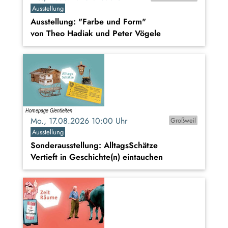
Ausstellung
Ausstellung: "Farbe und Form"
von Theo Hadiak und Peter Vögele
Mo., 17.08.2026 10:00 Uhr
Großweil
Ausstellung
Sonderausstellung: AlltagsSchätze
Vertieft in Geschichte(n) eintauchen