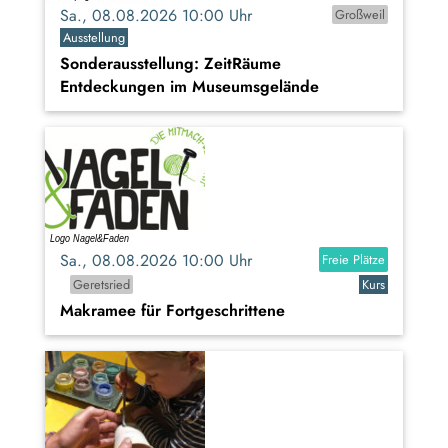
Sa., 08.08.2026 10:00 Uhr
Großweil
Ausstellung
Sonderausstellung: ZeitRäume
Entdeckungen im Museumsgelände
Sa., 08.08.2026 10:00 Uhr
Freie Plätze
Geretsried
Kurs
Makramee für Fortgeschrittene