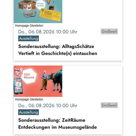
Do., 06.08.2026 10:00 Uhr
Großweil
Ausstellung
Sonderausstellung: AlltagsSchätze
Vertieft in Geschichte(n) eintauchen
Do., 06.08.2026 10:00 Uhr
Großweil
Ausstellung
Sonderausstellung: ZeitRäume
Entdeckungen im Museumsgelände