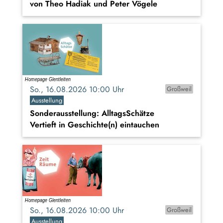
von Theo Hadiak und Peter Vögele
So., 16.08.2026 10:00 Uhr
Großweil
Ausstellung
Sonderausstellung: AlltagsSchätze
Vertieft in Geschichte(n) eintauchen
So., 16.08.2026 10:00 Uhr
Großweil
Ausstellung