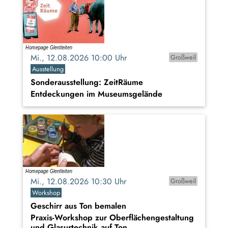
Mi., 12.08.2026 10:00 Uhr
Großweil
Ausstellung
Sonderausstellung: ZeitRäume
Entdeckungen im Museumsgelände
Mi., 12.08.2026 10:30 Uhr
Großweil
Workshop
Geschirr aus Ton bemalen
Praxis-Workshop zur Oberflächengestaltung
und Glasurtechnik auf Ton