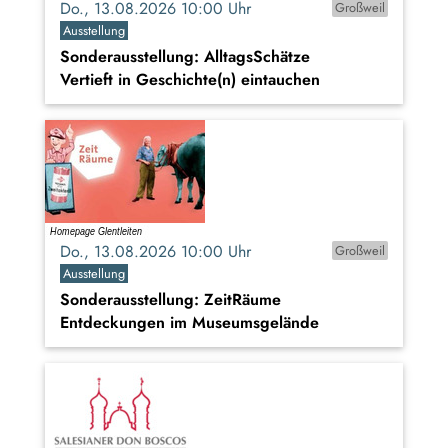
Do., 13.08.2026 10:00 Uhr
Großweil
Ausstellung
Sonderausstellung: AlltagsSchätze
Vertieft in Geschichte(n) eintauchen
Do., 13.08.2026 10:00 Uhr
Großweil
Ausstellung
Sonderausstellung: ZeitRäume
Entdeckungen im Museumsgelände