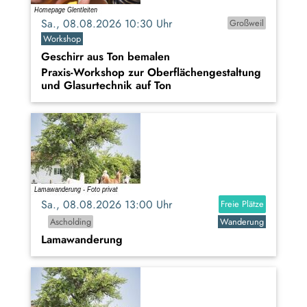
Sa., 08.08.2026 10:30 Uhr
Großweil
Workshop
Geschirr aus Ton bemalen
Praxis-Workshop zur Oberflächengestaltung
und Glasurtechnik auf Ton
Sa., 08.08.2026 13:00 Uhr
Freie Plätze
Ascholding
Wanderung
Lamawanderung