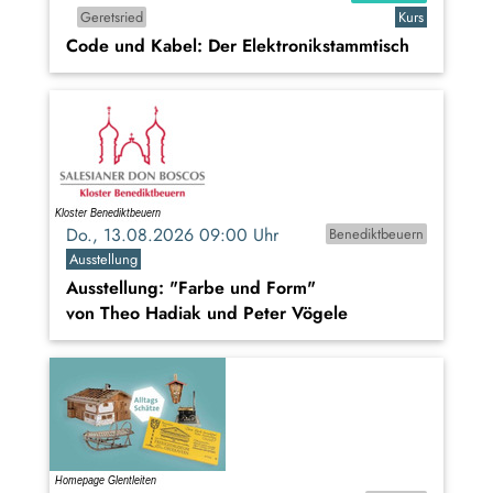
Geretsried
Kurs
Code und Kabel: Der Elektronikstammtisch
Do., 13.08.2026 09:00 Uhr
Benediktbeuern
Ausstellung
Ausstellung: "Farbe und Form"
von Theo Hadiak und Peter Vögele