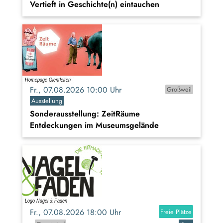
Vertieft in Geschichte(n) eintauchen
Fr., 07.08.2026 10:00 Uhr
Großweil
Ausstellung
Sonderausstellung: ZeitRäume
Entdeckungen im Museumsgelände
Fr., 07.08.2026 18:00 Uhr
Freie Plätze