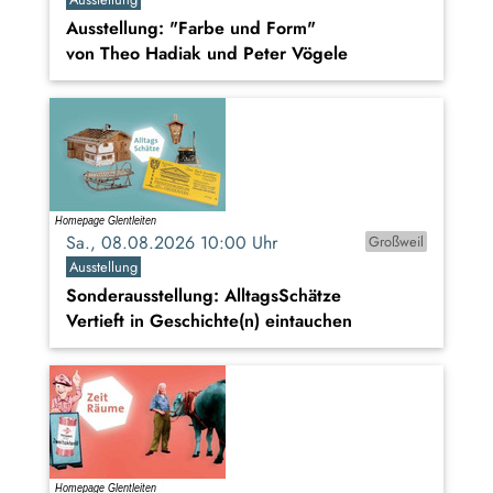
Ausstellung: "Farbe und Form"
von Theo Hadiak und Peter Vögele
Sa., 08.08.2026 10:00 Uhr
Großweil
Ausstellung
Sonderausstellung: AlltagsSchätze
Vertieft in Geschichte(n) eintauchen