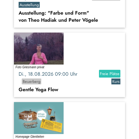
Ausstellung
Ausstellung: "Farbe und Form"
von Theo Hadiak und Peter Vögele
Di., 18.08.2026 09:00 Uhr
Freie Plätze
Beuerberg
Kurs
Gentle Yoga Flow