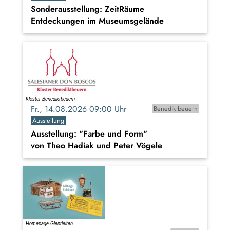
Sonderausstellung: ZeitRäume
Entdeckungen im Museumsgelände
Fr., 14.08.2026 09:00 Uhr
Benediktbeuern
Ausstellung
Ausstellung: "Farbe und Form"
von Theo Hadiak und Peter Vögele