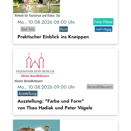
Mo., 10.08.2026 08:00 Uhr
Freie Plätze
Bad Tölz
Kurs
mehrtägig
Praktischer Einblick ins Kneippen
Mo., 10.08.2026 09:00 Uhr
Benediktbeuern
Ausstellung
Ausstellung: "Farbe und Form"
von Theo Hadiak und Peter Vögele