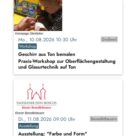
Mo., 10.08.2026 10:30 Uhr
Großweil
Workshop
Geschirr aus Ton bemalen
Praxis-Workshop zur Oberflächengestaltung
und Glasurtechnik auf Ton
Di., 11.08.2026 09:00 Uhr
Benediktbeuern
Ausstellung
Ausstellung: "Farbe und Form"