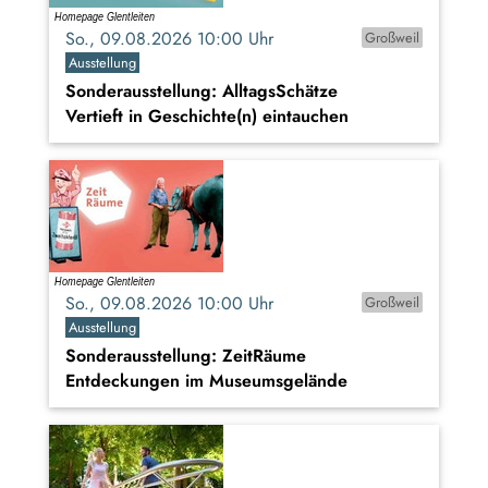
So., 09.08.2026 10:00 Uhr
Großweil
Ausstellung
Sonderausstellung: AlltagsSchätze
Vertieft in Geschichte(n) eintauchen
So., 09.08.2026 10:00 Uhr
Großweil
Ausstellung
Sonderausstellung: ZeitRäume
Entdeckungen im Museumsgelände