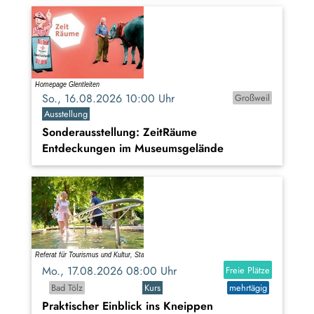
So., 16.08.2026 10:00 Uhr
Großweil
Ausstellung
Sonderausstellung: ZeitRäume
Entdeckungen im Museumsgelände
Mo., 17.08.2026 08:00 Uhr
Freie Plätze
Bad Tölz
Kurs
mehrtägig
Praktischer Einblick ins Kneippen