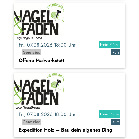
Fr., 07.08.2026 18:00 Uhr
Freie Plätze
Geretsried
Kurs
Offene Malwerkstatt
Fr., 07.08.2026 18:00 Uhr
Freie Plätze
Geretsried
Kurs
Expedition Holz – Bau dein eigenes Ding