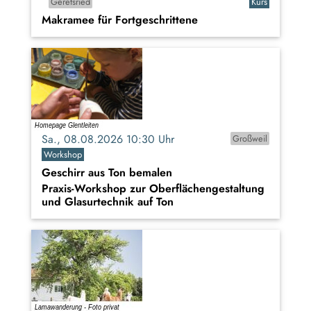
Geretsried
Kurs
Makramee für Fortgeschrittene
Sa., 08.08.2026 10:30 Uhr
Großweil
Workshop
Geschirr aus Ton bemalen
Praxis-Workshop zur Oberflächengestaltung
und Glasurtechnik auf Ton