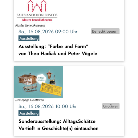
So., 16.08.2026 09:00 Uhr
Benediktbeuern
Ausstellung
Ausstellung: "Farbe und Form"
von Theo Hadiak und Peter Vögele
So., 16.08.2026 10:00 Uhr
Großweil
Ausstellung
Sonderausstellung: AlltagsSchätze
Vertieft in Geschichte(n) eintauchen