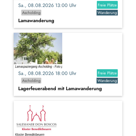
Sa., 08.08.2026 13:00 Uhr
Freie Plätze
Ascholding
Wanderung
Lamawanderung
Sa., 08.08.2026 18:00 Uhr
Freie Plätze
Ascholding
Wanderung
Lagerfeuerabend mit Lamawanderung