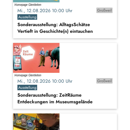
Mi., 12.08.2026 10:00 Uhr
Großweil
Ausstellung
Sonderausstellung: AlltagsSchätze
Vertieft in Geschichte(n) eintauchen
Mi., 12.08.2026 10:00 Uhr
Großweil
Ausstellung
Sonderausstellung: ZeitRäume
Entdeckungen im Museumsgelände