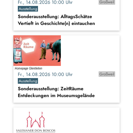
Fr., 14.08.2026 10:00 Uhr
Großweil
Ausstellung
Sonderausstellung: AlltagsSchätze
Vertieft in Geschichte(n) eintauchen
Fr., 14.08.2026 10:00 Uhr
Großweil
Ausstellung
Sonderausstellung: ZeitRäume
Entdeckungen im Museumsgelände