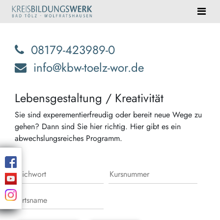
08179-423989-0
info@kbw-toelz-wor.de
Lebensgestaltung / Kreativität
Sie sind experementierfreudig oder bereit neue Wege zu
gehen? Dann sind Sie hier richtig. Hier gibt es ein
abwechslungsreiches Programm.