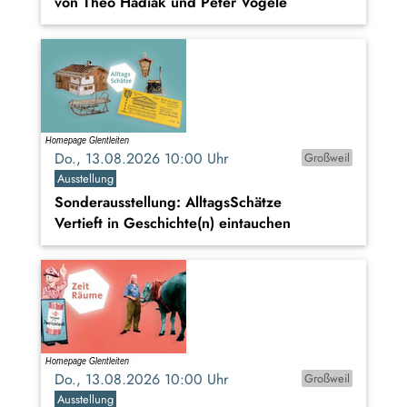
von Theo Hadiak und Peter Vögele
Do., 13.08.2026 10:00 Uhr
Großweil
Ausstellung
Sonderausstellung: AlltagsSchätze
Vertieft in Geschichte(n) eintauchen
Do., 13.08.2026 10:00 Uhr
Großweil
Ausstellung