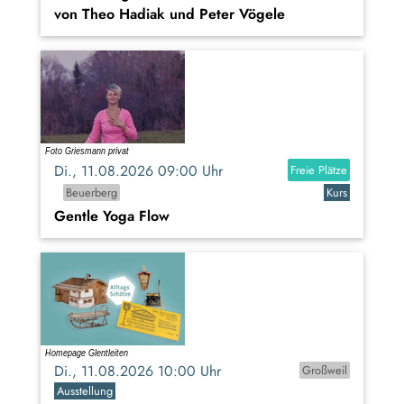
von Theo Hadiak und Peter Vögele
Di., 11.08.2026 09:00 Uhr
Freie Plätze
Beuerberg
Kurs
Gentle Yoga Flow
Di., 11.08.2026 10:00 Uhr
Großweil
Ausstellung