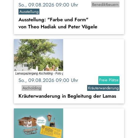
So., 09.08.2026 09:00 Uhr
Benediktbeuern
Ausstellung
Ausstellung: "Farbe und Form"
von Theo Hadiak und Peter Vögele
So., 09.08.2026 09:00 Uhr
Freie Plätze
Ascholding
Kräuterwanderung
Kräuterwanderung in Begleitung der Lamas