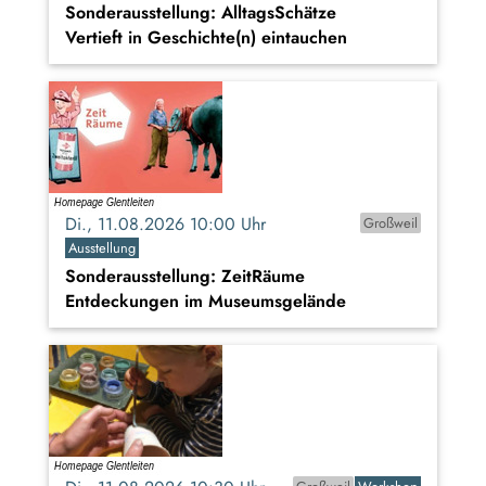
Sonderausstellung: AlltagsSchätze
Vertieft in Geschichte(n) eintauchen
Di., 11.08.2026 10:00 Uhr
Großweil
Ausstellung
Sonderausstellung: ZeitRäume
Entdeckungen im Museumsgelände