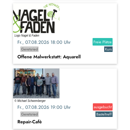
Fr., 07.08.2026 18:00 Uhr
Freie Plätze
Geretsried
Kurs
Offene Malwerkstatt: Aquarell
Fr., 07.08.2026 19:00 Uhr
ausgebucht
Geretsried
Basteltreff
Repair-Cafè