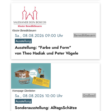
Sa., 08.08.2026 09:00 Uhr
Benediktbeuern
Ausstellung
Ausstellung: "Farbe und Form"
von Theo Hadiak und Peter Vögele
Sa., 08.08.2026 10:00 Uhr
Großweil
Ausstellung
Sonderausstellung: AlltagsSchätze