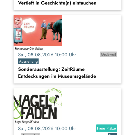
Vertieft in Geschichte(n) eintauchen
Sa., 08.08.2026 10:00 Uhr
Großweil
Ausstellung
Sonderausstellung: ZeitRäume
Entdeckungen im Museumsgelände
Sa., 08.08.2026 10:00 Uhr
Freie Plätze