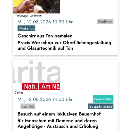
Mi., 12.08.2026 10:30 Uhr
Großweil
Workshop
Geschirr aus Ton bemalen
Praxis-Workshop zur Oberflächengestaltung
und Glasurtechnik auf Ton
Mi., 12.08.2026 14:00 Uhr
Freie Plätze
Bad Tölz
Gesprächskreis
Besuch auf einem inklusiven Bauernhof
für Menschen mit Demenz und deren
Angehörige - Austausch und Erholung