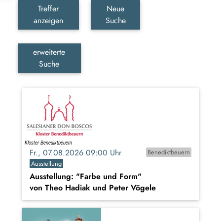
Treffer
Neue
anzeigen
Suche
erweiterte
Suche
Fr., 07.08.2026 09:00 Uhr
Benediktbeuern
Ausstellung
Ausstellung: "Farbe und Form"
von Theo Hadiak und Peter Vögele