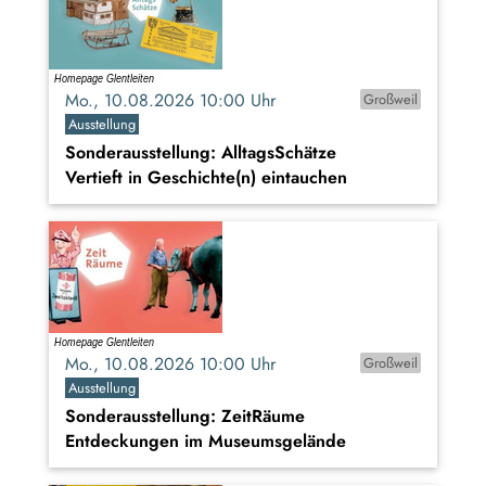
Mo., 10.08.2026 10:00 Uhr
Großweil
Ausstellung
Sonderausstellung: AlltagsSchätze
Vertieft in Geschichte(n) eintauchen
Mo., 10.08.2026 10:00 Uhr
Großweil
Ausstellung
Sonderausstellung: ZeitRäume
Entdeckungen im Museumsgelände