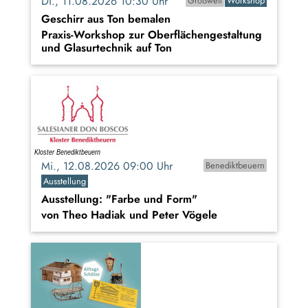
Di., 11.08.2026 10:30 Uhr
Großweil
Workshop
Geschirr aus Ton bemalen
Praxis-Workshop zur Oberflächengestaltung
und Glasurtechnik auf Ton
Mi., 12.08.2026 09:00 Uhr
Benediktbeuern
Ausstellung
Ausstellung: "Farbe und Form"
von Theo Hadiak und Peter Vögele