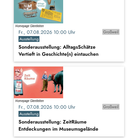
Fr., 07.08.2026 10:00 Uhr
Großweil
Ausstellung
Sonderausstellung: AlltagsSchätze
Vertieft in Geschichte(n) eintauchen
Fr., 07.08.2026 10:00 Uhr
Großweil
Ausstellung
Sonderausstellung: ZeitRäume
Entdeckungen im Museumsgelände