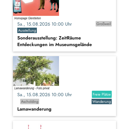
Sa., 15.08.2026 10:00 Uhr
Großweil
Ausstellung
Sonderausstellung: ZeitRäume
Entdeckungen im Museumsgelände
Sa., 15.08.2026 10:00 Uhr
Freie Plätze
Ascholding
Wanderung
Lamawanderung