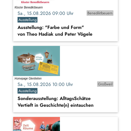
Sa., 15.08.2026 09:00 Uhr
Benediktbeuern
Ausstellung
Ausstellung: "Farbe und Form"
von Theo Hadiak und Peter Vögele
Sa., 15.08.2026 10:00 Uhr
Großweil
Ausstellung
Sonderausstellung: AlltagsSchätze
Vertieft in Geschichte(n) eintauchen