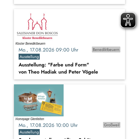
Mo., 17.08.2026 09:00 Uhr
Benediktbeuern
Ausstellung
Ausstellung: "Farbe und Form"
von Theo Hadiak und Peter Vögele
Mo., 17.08.2026 10:00 Uhr
Großweil
Ausstellung