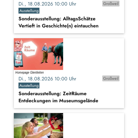
Di., 18.08.2026 10:00 Uhr
Großweil
Ausstellung
Sonderausstellung: AlltagsSchätze
Vertieft in Geschichte(n) eintauchen
Di., 18.08.2026 10:00 Uhr
Großweil
Ausstellung
Sonderausstellung: ZeitRäume
Entdeckungen im Museumsgelände