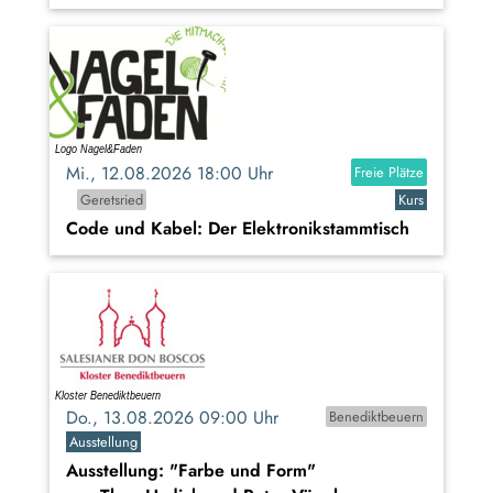
Mi., 12.08.2026 18:00 Uhr
Freie Plätze
Geretsried
Kurs
Code und Kabel: Der Elektronikstammtisch
Do., 13.08.2026 09:00 Uhr
Benediktbeuern
Ausstellung
Ausstellung: "Farbe und Form"