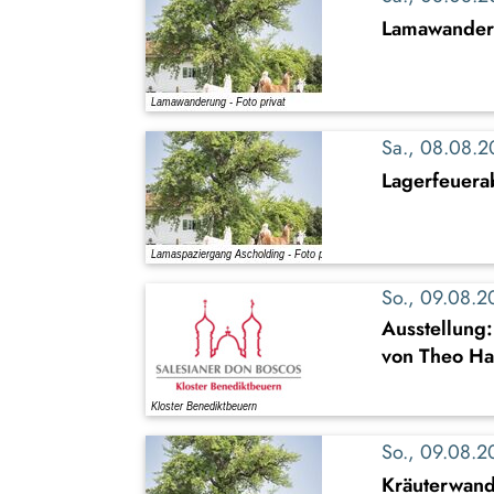
Lamawande
Sa., 08.08.
Lagerfeuer
So., 09.08.
Ausstellung
von Theo Ha
So., 09.08.
Kräuterwand