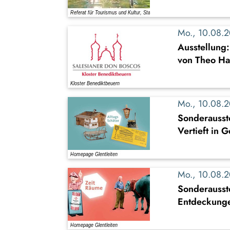
Mo., 10.08.
Ausstellung
von Theo Ha
Mo., 10.08.
Sonderausste
Vertieft in 
Mo., 10.08.
Sonderausst
Entdeckung