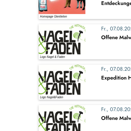
Entdeckung
Fr., 07.08.
Offene Malw
Fr., 07.08.
Expedition 
Fr., 07.08.
Offene Malwe