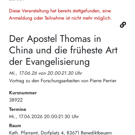
Diese Veranstaltung hat bereits stattgefunden, eine
Anmeldung oder Teilnahme ist nicht mehr möglich.
Der Apostel Thomas in
China und die früheste Art
der Evangelisierung
Mi., 17.06.26 von 20.00-21.30 Uhr
Vortrag zu den Forschungsarbeiten von Pierre Perrier
Kursnummer
38922
Termine
Mi., 17.06.2026 20:00-21:30 Uhr
Raum
Kath. Pfarramt
Dorfplatz 4
83671
Benediktbeuern