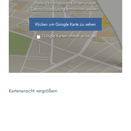
Weitere Informationen können unserer
Datenschutzerklärung
entnommen werden.
Klicken um Google Karte zu sehen
Google Karten immer anzeigen
Kartenansicht vergrößern