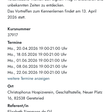
unbekannten Zeiten zu entdecken.
Das Vortreffen zum Kennenlernen findet am 13. April
2026 statt.
Kursnummer
37917
Termine
Mo., 20.04.2026 19:00-21:00 Uhr
Mo., 18.05.2026 19:00-21:00 Uhr
Mo., 01.06.2026 19:00-21:00 Uhr
Mo., 08.06.2026 19:00-21:00 Uhr
Mo., 22.06.2026 19:00-21:00 Uhr
weitere Termine anzeigen
Ort
Christophorus Hospizverein, Geschäftsstelle
Neuer Platz
16
82538
Geretsried
Referent/in
Elisabeth Siepmann de Gil