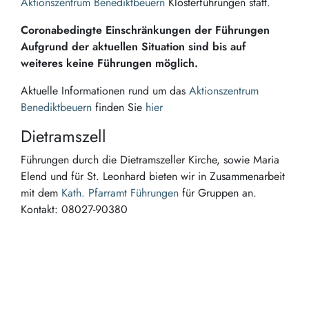
Aktionszentrum Benediktbeuern
Klosterführungen statt.
Coronabedingte Einschränkungen der Führungen
Aufgrund der aktuellen Situation sind bis auf
weiteres keine Führungen möglich.
Aktuelle Informationen rund um das
Aktionszentrum
Benediktbeuern
finden Sie
hier
Dietramszell
Führungen durch die Dietramszeller Kirche, sowie Maria
Elend und für St. Leonhard bieten wir in Zusammenarbeit
mit dem
Kath. Pfarramt Führungen
für Gruppen an.
Kontakt: 08027-90380