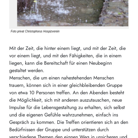
Mit der Zeit, die hinter einem liegt, und mit der Zeit, die
vor einem liegt, und mit den Fähigkeiten, die in einem
liegen, kann die Bereitschaft für einen Neubeginn
gestaltet werden.
Menschen, die um einen nahestehenden Menschen
trauern, können sich in einer gleichbleibenden Gruppe
von etwa 10 Personen treffen. An den Abenden besteht
die Möglichkeit, sich mit anderen auszutauschen, neue
Impulse für die Lebensgestaltung zu erhalten, sich selbst
und die eigenen Gefühle wahrzunehmen, einfach ins
Gespräch zu kommen. Die Treffen orientieren sich an den
Bedürfnissen der Gruppe und unterstützen durch
verschiedene Themen den eignen Weg in unsicheren und