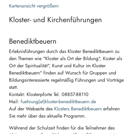
Kartenansicht vergrößern
Kloster- und Kirchenführungen
Benediktbeuern
Erlebnisführungen durch das Kloster Benediktbeuern zu
den Themen wie "Kloster als Ort der Bildung", Koster als
Ort der Spiritualität", Kunst und Kultur im Kloster
Benediktbeuern" finden auf Wunsch für Gruppen und
Bildungsinteressierte regelmäßig Führungen und Vorträge
statt.
Kontakt: Klosterpforte Tel. 08857-88110
Mail:
fuehrung(at)kloster-benediktbeuern.de
Auf der Webseite des
Klosters Benediktbeuern
erfahren
Sie mehr über das aktuelle Programm.
Während der Schulzeit finden für die Teilnehmer des