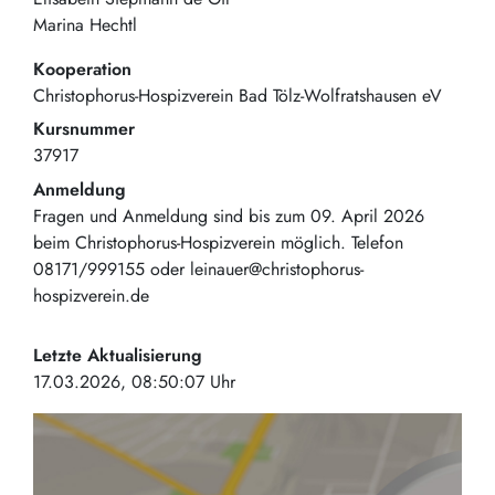
Marina Hechtl
Kooperation
Christophorus-Hospizverein Bad Tölz-Wolfratshausen eV
Kursnummer
37917
Anmeldung
Fragen und Anmeldung sind bis zum 09. April 2026
beim Christophorus-Hospizverein möglich. Telefon
08171/999155 oder leinauer@christophorus-
hospizverein.de
Letzte Aktualisierung
17.03.2026, 08:50:07 Uhr