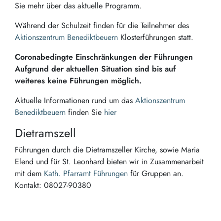
Sie mehr über das aktuelle Programm.
Während der Schulzeit finden für die Teilnehmer des
Aktionszentrum Benediktbeuern
Klosterführungen statt.
Coronabedingte Einschränkungen der Führungen
Aufgrund der aktuellen Situation sind bis auf
weiteres keine Führungen möglich.
Aktuelle Informationen rund um das
Aktionszentrum
Benediktbeuern
finden Sie
hier
Dietramszell
Führungen durch die Dietramszeller Kirche, sowie Maria
Elend und für St. Leonhard bieten wir in Zusammenarbeit
mit dem
Kath. Pfarramt Führungen
für Gruppen an.
Kontakt: 08027-90380