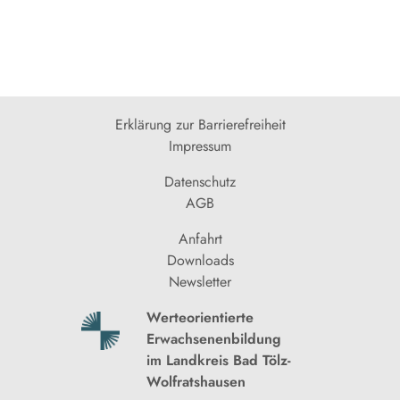
Erklärung zur Barrierefreiheit
Impressum
Datenschutz
AGB
Anfahrt
Downloads
Newsletter
Werteorientierte
Erwachsenenbildung
im Landkreis Bad Tölz-
Wolfratshausen