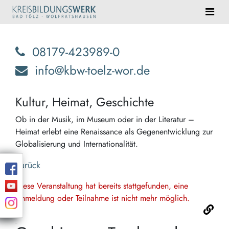
08179-423989-0
info@kbw-toelz-wor.de
Kultur, Heimat, Geschichte
Ob in der Musik, im Museum oder in der Literatur –
Heimat erlebt eine Renaissance als Gegenentwicklung zur
Globalisierung und Internationalität.
Zurück
Diese Veranstaltung hat bereits stattgefunden, eine
Anmeldung oder Teilnahme ist nicht mehr möglich.