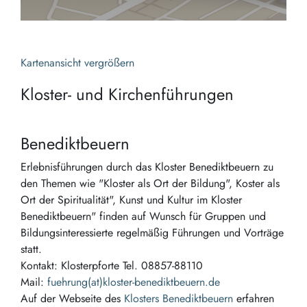
Kartenansicht vergrößern
Kloster- und Kirchenführungen
Benediktbeuern
Erlebnisführungen durch das Kloster Benediktbeuern zu
den Themen wie "Kloster als Ort der Bildung", Koster als
Ort der Spiritualität", Kunst und Kultur im Kloster
Benediktbeuern" finden auf Wunsch für Gruppen und
Bildungsinteressierte regelmäßig Führungen und Vorträge
statt.
Kontakt: Klosterpforte Tel. 08857-88110
Mail:
fuehrung(at)kloster-benediktbeuern.de
Auf der Webseite des
Klosters Benediktbeuern
erfahren