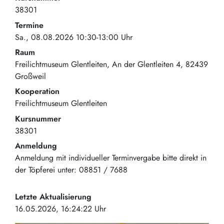
38301
Termine
Sa., 08.08.2026 10:30-13:00 Uhr
Raum
Freilichtmuseum Glentleiten
An der Glentleiten 4
82439
Großweil
Kooperation
Freilichtmuseum Glentleiten
Kursnummer
38301
Anmeldung
Anmeldung mit individueller Terminvergabe bitte direkt in
der Töpferei unter: 08851 / 7688
Letzte Aktualisierung
16.05.2026, 16:24:22 Uhr