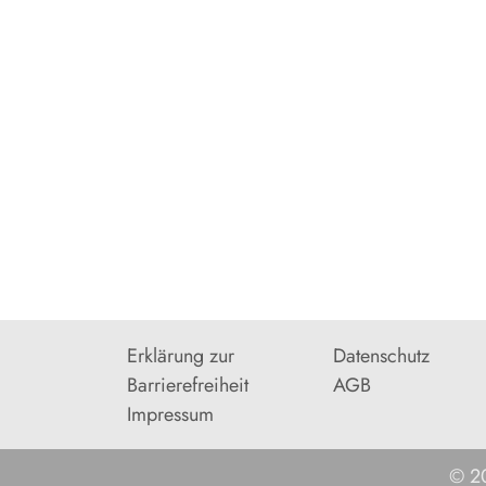
Erklärung zur
Datenschutz
Barrierefreiheit
AGB
Impressum
© 20