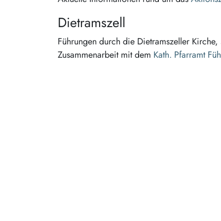
Dietramszell
Führungen durch die Dietramszeller Kirche, 
Zusammenarbeit mit dem
Kath. Pfarramt Fü