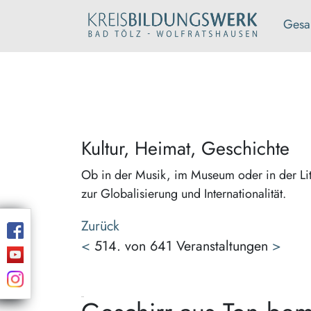
Gesa
Kultur, Heimat, Geschichte
Ob in der Musik, im Museum oder in der Lit
zur Globalisierung und Internationalität.
Zurück
<
514. von 641 Veranstaltungen
>