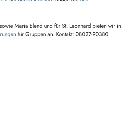
sowie Maria Elend und für St. Leonhard bieten wir in
hrungen
für Gruppen an. Kontakt: 08027-90380