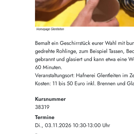
Bemalt ein Geschirrstück eurer Wahl mit bun
gedrehte Rohlinge, zum Beispiel Tassen, Bec
gebrannt und glasiert und kann etwa eine 
60 Minuten.
Veranstaltungsort: Hafnerei Glentleiten im 
Kosten: 11 bis 50 Euro inkl. Brennen und Glas
Kursnummer
38319
Termine
Di., 03.11.2026 10:30-13:00 Uhr