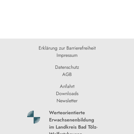
Erklärung zur Barrierefreiheit
Impressum
Datenschutz
AGB
Anfahrt
Downloads
Newsletter
Werteorientierte
Erwachsenenbildung
im Landkreis Bad Tölz-