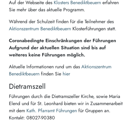
Auf der Webseite des
Klosters Benediktbeuern
erfahren
Sie mehr über das aktuelle Programm.
Während der Schulzeit finden für die Teilnehmer des
Aktionszentrum Benediktbeuern
Klosterführungen statt.
Coronabedingte Einschränkungen der Führungen
Aufgrund der aktuellen Situation sind bis auf
weiteres keine Führungen möglich.
Aktuelle Informationen rund um das
Aktionszentrum
Benediktbeuern
finden Sie
hier
Dietramszell
Führungen durch die Dietramszeller Kirche, sowie Maria
Elend und für St. Leonhard bieten wir in Zusammenarbeit
mit dem
Kath. Pfarramt Führungen
für Gruppen an.
Kontakt: 08027-90380