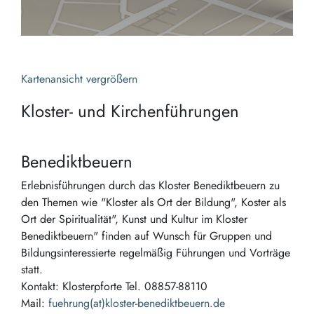
Kartenansicht vergrößern
Kloster- und Kirchenführungen
Benediktbeuern
Erlebnisführungen durch das Kloster Benediktbeuern zu
den Themen wie "Kloster als Ort der Bildung", Koster als
Ort der Spiritualität", Kunst und Kultur im Kloster
Benediktbeuern" finden auf Wunsch für Gruppen und
Bildungsinteressierte regelmäßig Führungen und Vorträge
statt.
Kontakt: Klosterpforte Tel. 08857-88110
Mail:
fuehrung(at)kloster-benediktbeuern.de