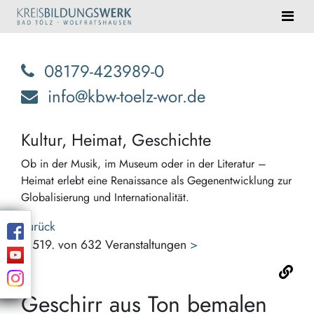
08179-423989-0
info@kbw-toelz-wor.de
Kultur, Heimat, Geschichte
Ob in der Musik, im Museum oder in der Literatur –
Heimat erlebt eine Renaissance als Gegenentwicklung zur
Globalisierung und Internationalität.
Zurück
<
519. von 632 Veranstaltungen
>
Geschirr aus Ton bemalen