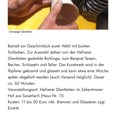
Bemalt ein Geschirrstück eurer Wahl mit bunten
Tonfarben. Zur Auswahl stehen von der Hafnerei
Glentleiten gedrehte Rohlinge, zum Beispiel Tassen,
Becher, Schüsseln und Teller. Das Kunstwerk wird in der
Töpferei gebrannt und glasiert und kann etwa eine Woche
später abgeholt werden (auch Versand möglich). Dauer
ca. 60 Minuten.
Veranstaltungsort: Hafnerei Glentleiten im Zehentmaier-
Hof aus Sauerlach (Haus Nr. 11)
Kosten: 11 bis 50 Euro inkl. Brennen und Glasieren zzgl.
Eintritt