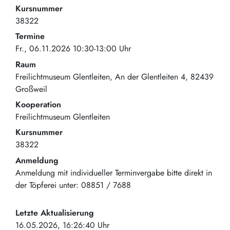
Kursnummer
38322
Termine
Fr., 06.11.2026 10:30-13:00 Uhr
Raum
Freilichtmuseum Glentleiten
An der Glentleiten 4
82439
Großweil
Kooperation
Freilichtmuseum Glentleiten
Kursnummer
38322
Anmeldung
Anmeldung mit individueller Terminvergabe bitte direkt in
der Töpferei unter: 08851 / 7688
Letzte Aktualisierung
16.05.2026, 16:26:40 Uhr