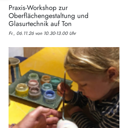
Praxis-Workshop zur
Oberflächengestaltung und
Glasurtechnik auf Ton
Fr., 06.11.26 von 10.30-13.00 Uhr