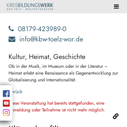
08179-423989-0
info@kbw-toelz-wor.de
Kultur, Heimat, Geschichte
Ob in der Musik, im Museum oder in der Literatur –
Heimat erlebt eine Renaissance als Gegenentwicklung zur
Globalisierung und Internationalität.
Zurück
Diese Veranstaltung hat bereits stattgefunden, eine
Anmeldung oder Teilnahme ist nicht mehr möglich.