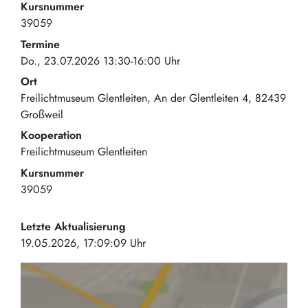
Kursnummer
39059
Termine
Do., 23.07.2026 13:30-16:00 Uhr
Ort
Freilichtmuseum Glentleiten
An der Glentleiten 4
82439
Großweil
Kooperation
Freilichtmuseum Glentleiten
Kursnummer
39059
Letzte Aktualisierung
19.05.2026, 17:09:09 Uhr