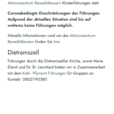
Aktionszentrum Benediktbeuern
Klosterführungen statt.
Coronabedingte Einschränkungen der Führungen
Aufgrund der aktuellen Situation sind bis auf
weiteres keine Führungen möglich.
Aktuelle Informationen rund um das
Aktionszentrum
Benediktbeuern
finden Sie
hier
Dietramszell
Führungen durch die Dietramszeller Kirche, sowie Maria
Elend und für St. Leonhard bieten wir in Zusammenarbeit
mit dem
Kath. Pfarramt Führungen
für Gruppen an.
Kontakt: 08027-90380