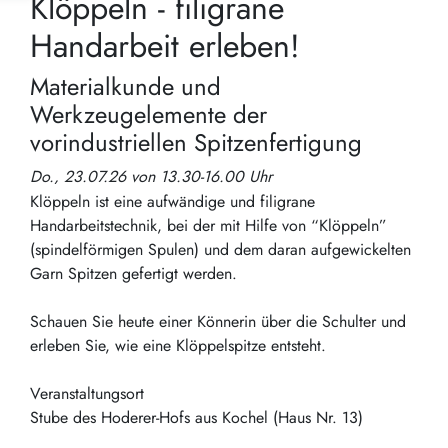
Klöppeln - filigrane
Handarbeit erleben!
Materialkunde und
Werkzeugelemente der
vorindustriellen Spitzenfertigung
Do., 23.07.26 von 13.30-16.00 Uhr
Klöppeln ist eine aufwändige und filigrane
Handarbeitstechnik, bei der mit Hilfe von “Klöppeln”
(spindelförmigen Spulen) und dem daran aufgewickelten
Garn Spitzen gefertigt werden.
Schauen Sie heute einer Könnerin über die Schulter und
erleben Sie, wie eine Klöppelspitze entsteht.
Veranstaltungsort
Stube des Hoderer-Hofs aus Kochel (Haus Nr. 13)