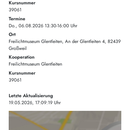
Kursnummer
39061
Termine
Do., 06.08.2026 13:30-16:00 Uhr
Ort
Freilichtmuseum Glentleiten
An der Glentleiten 4
82439
Großweil
Kooperation
Freilichtmuseum Glentleiten
Kursnummer
39061
Letzte Aktualisierung
19.05.2026, 17:09:19 Uhr