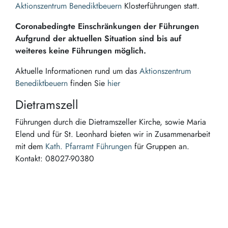
Aktionszentrum Benediktbeuern
Klosterführungen statt.
Coronabedingte Einschränkungen der Führungen
Aufgrund der aktuellen Situation sind bis auf
weiteres keine Führungen möglich.
Aktuelle Informationen rund um das
Aktionszentrum
Benediktbeuern
finden Sie
hier
Dietramszell
Führungen durch die Dietramszeller Kirche, sowie Maria
Elend und für St. Leonhard bieten wir in Zusammenarbeit
mit dem
Kath. Pfarramt Führungen
für Gruppen an.
Kontakt: 08027-90380