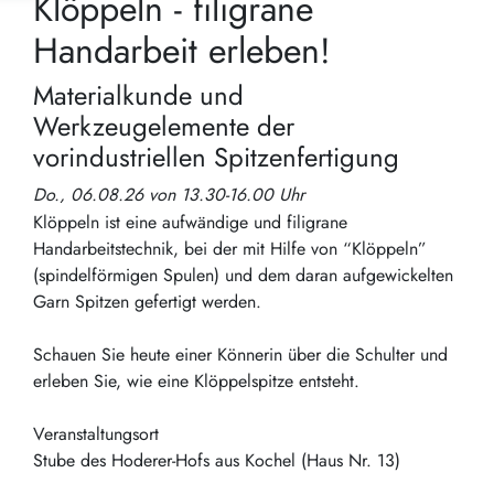
Klöppeln - filigrane
Handarbeit erleben!
Materialkunde und
Werkzeugelemente der
vorindustriellen Spitzenfertigung
Do., 06.08.26 von 13.30-16.00 Uhr
Klöppeln ist eine aufwändige und filigrane
Handarbeitstechnik, bei der mit Hilfe von “Klöppeln”
(spindelförmigen Spulen) und dem daran aufgewickelten
Garn Spitzen gefertigt werden.
Schauen Sie heute einer Könnerin über die Schulter und
erleben Sie, wie eine Klöppelspitze entsteht.
Veranstaltungsort
Stube des Hoderer-Hofs aus Kochel (Haus Nr. 13)