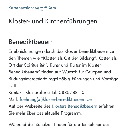
Kartenansicht vergrößern
Kloster- und Kirchenführungen
Benediktbeuern
Erlebnisführungen durch das Kloster Benediktbeuern zu
den Themen wie "Kloster als Ort der Bildung", Koster als
Ort der Spiritualität", Kunst und Kultur im Kloster
Benediktbeuern" finden auf Wunsch für Gruppen und
Bildungsinteressierte regelmäßig Führungen und Vorträge
statt.
Kontakt: Klosterpforte Tel. 08857-88110
Mail:
fuehrung(at)kloster-benediktbeuern.de
Auf der Webseite des
Klosters Benediktbeuern
erfahren
Sie mehr über das aktuelle Programm.
Während der Schulzeit finden für die Teilnehmer des