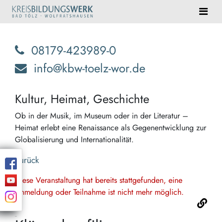
08179-423989-0
info@kbw-toelz-wor.de
Kultur, Heimat, Geschichte
Ob in der Musik, im Museum oder in der Literatur –
Heimat erlebt eine Renaissance als Gegenentwicklung zur
Globalisierung und Internationalität.
Zurück
Diese Veranstaltung hat bereits stattgefunden, eine
Anmeldung oder Teilnahme ist nicht mehr möglich.