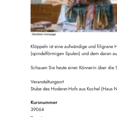
Klöppeln ist eine aufwändige und filigrane 
(spindelförmigen Spulen) und dem daran auf
Schauen Sie heute einer Könnerin über die Sc
Veranstaltungsort
Stube des Hoderer-Hofs aus Kochel (Haus N
Kursnummer
39064