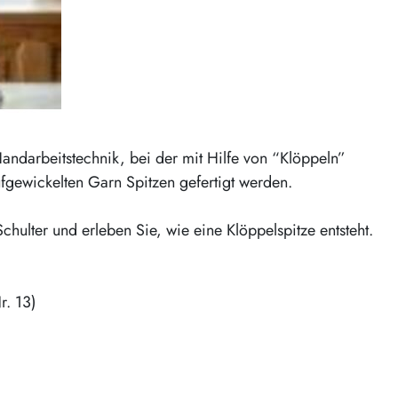
Handarbeitstechnik, bei der mit Hilfe von “Klöppeln”
gewickelten Garn Spitzen gefertigt werden.
hulter und erleben Sie, wie eine Klöppelspitze entsteht.
r. 13)