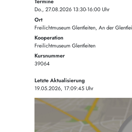
Termine
Do., 27.08.2026 13:30-16:00 Uhr
Ort
Freilichtmuseum Glentleiten
An der Glentle
Kooperation
Freilichtmuseum Glentleiten
Kursnummer
39064
Letzte Aktualisierung
19.05.2026, 17:09:45 Uhr