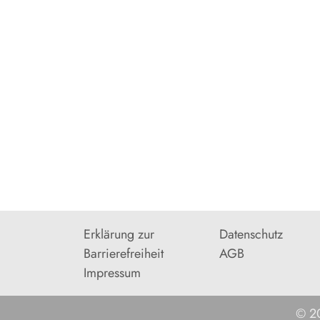
Erklärung zur
Datenschutz
Barrierefreiheit
AGB
Impressum
© 20