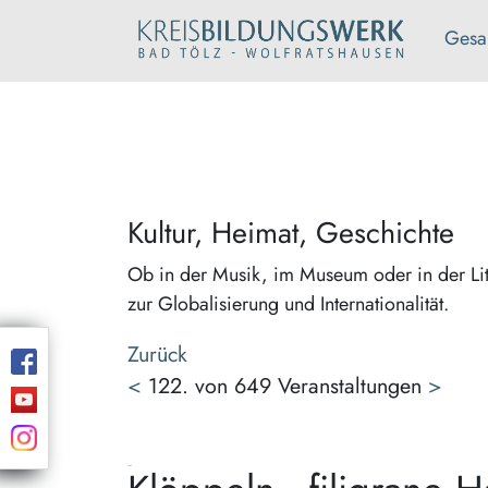
Gesa
Kultur, Heimat, Geschichte
Ob in der Musik, im Museum oder in der Lit
zur Globalisierung und Internationalität.
Zurück
<
122. von 649 Veranstaltungen
>