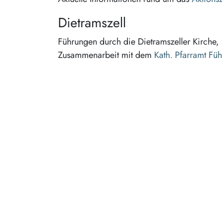
Dietramszell
Führungen durch die Dietramszeller Kirche, 
Zusammenarbeit mit dem
Kath. Pfarramt Fü