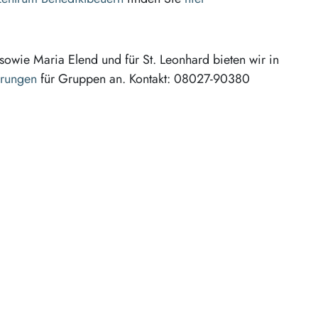
sowie Maria Elend und für St. Leonhard bieten wir in
hrungen
für Gruppen an. Kontakt: 08027-90380