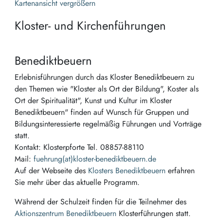
Kartenansicht vergrößern
Kloster- und Kirchenführungen
Benediktbeuern
Erlebnisführungen durch das Kloster Benediktbeuern zu
den Themen wie "Kloster als Ort der Bildung", Koster als
Ort der Spiritualität", Kunst und Kultur im Kloster
Benediktbeuern" finden auf Wunsch für Gruppen und
Bildungsinteressierte regelmäßig Führungen und Vorträge
statt.
Kontakt: Klosterpforte Tel. 08857-88110
Mail:
fuehrung(at)kloster-benediktbeuern.de
Auf der Webseite des
Klosters Benediktbeuern
erfahren
Sie mehr über das aktuelle Programm.
Während der Schulzeit finden für die Teilnehmer des
Aktionszentrum Benediktbeuern
Klosterführungen statt.