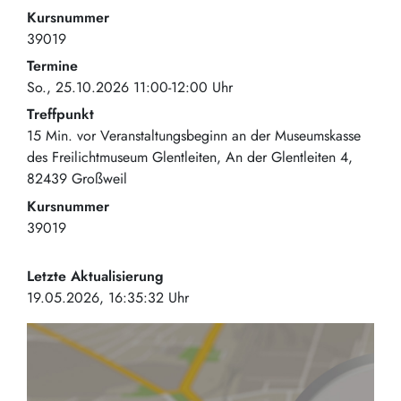
Kursnummer
39019
Termine
So., 25.10.2026 11:00-12:00 Uhr
Treffpunkt
15 Min. vor Veranstaltungsbeginn an der Museumskasse
des Freilichtmuseum Glentleiten
An der Glentleiten 4
82439
Großweil
Kursnummer
39019
Letzte Aktualisierung
19.05.2026, 16:35:32 Uhr