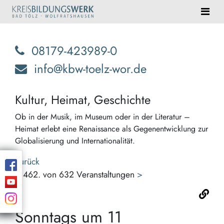
08179-423989-0
info@kbw-toelz-wor.de
Kultur, Heimat, Geschichte
Ob in der Musik, im Museum oder in der Literatur –
Heimat erlebt eine Renaissance als Gegenentwicklung zur
Globalisierung und Internationalität.
Zurück
<
462. von 632 Veranstaltungen
>
Sonntags um 11