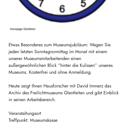
Etwas Besonderes zum Museumsjubiläum: Wagen Sie
jeden letzten Sonntagvormittag im Monat mit einem
unserer Museumsmitarbeitenden einen
außergewöhnlichen Blick “hinter die Kulissen” unseres
Museums. Kostenfrei und ohne Anmeldung.
Heute zeigt Ihnen Hausforscher mit David Immerz das
Archiv des Freilichtmuseums Glentleiten und gibt Einblick
in seinen Arbeitsbereich.
Veranstaltungsort
Treffpunkt: Museumskasse