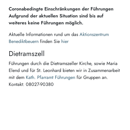
Coronabedingte Einschränkungen der Führungen
Aufgrund der aktuellen Situation sind bis auf
weiteres keine Führungen möglich.
Aktuelle Informationen rund um das
Aktionszentrum
Benediktbeuern
finden Sie
hier
Dietramszell
Führungen durch die Dietramszeller Kirche, sowie Maria
Elend und für St. Leonhard bieten wir in Zusammenarbeit
mit dem
Kath. Pfarramt Führungen
für Gruppen an.
Kontakt: 08027-90380