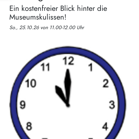
Ein kostenfreier Blick hinter die
Museumskulissen!
So., 25.10.26 von 11.00-12.00 Uhr